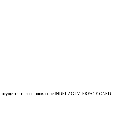
яют осуществить восстановление INDEL AG INTERFACE CARD