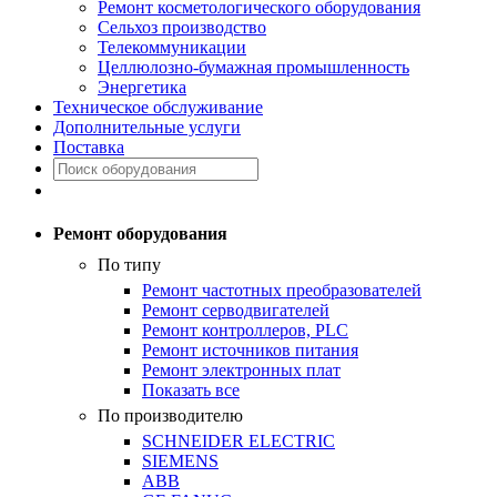
Ремонт косметологического оборудования
Сельхоз производство
Телекоммуникации
Целлюлозно-бумажная промышленность
Энергетика
Техническое обслуживание
Дополнительные услуги
Поставка
Ремонт оборудования
По типу
Ремонт частотных преобразователей
Ремонт серводвигателей
Ремонт контроллеров, PLC
Ремонт источников питания
Ремонт электронных плат
Показать все
По производителю
SCHNEIDER ELECTRIC
SIEMENS
ABB