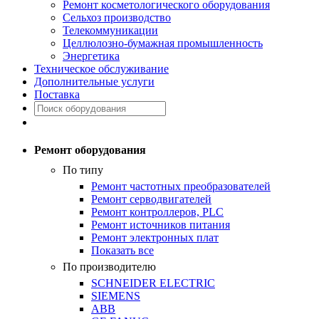
Ремонт косметологического оборудования
Сельхоз производство
Телекоммуникации
Целлюлозно-бумажная промышленность
Энергетика
Техническое обслуживание
Дополнительные услуги
Поставка
Ремонт оборудования
По типу
Ремонт частотных преобразователей
Ремонт серводвигателей
Ремонт контроллеров, PLC
Ремонт источников питания
Ремонт электронных плат
Показать все
По производителю
SCHNEIDER ELECTRIC
SIEMENS
ABB