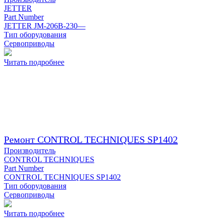
JETTER
Part Number
JETTER JM-206B-230—
Тип оборудования
Сервоприводы
Читать подробнее
Ремонт CONTROL TECHNIQUES SP1402
Производитель
CONTROL TECHNIQUES
Part Number
CONTROL TECHNIQUES SP1402
Тип оборудования
Сервоприводы
Читать подробнее