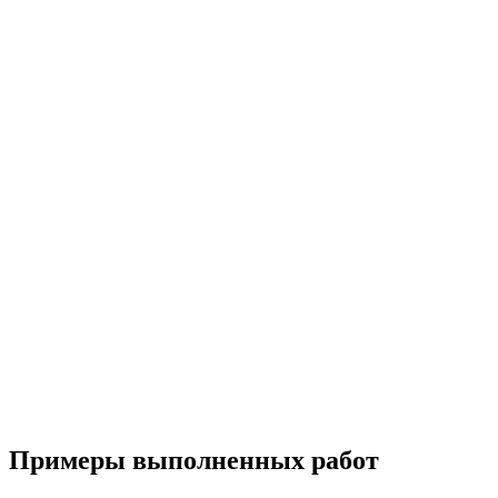
Примеры выполненных работ