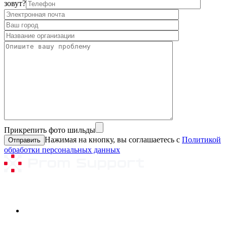
зовут?
Прикрепить фото шильды
Нажимая на кнопку, вы соглашаетесь с
Политикой
обработки персональных данных
Ремонтируемое оборудование