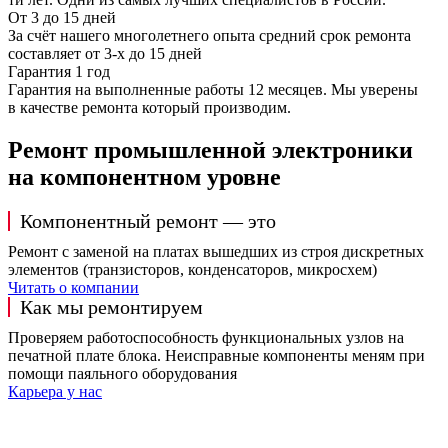
От 3 до 15 дней
За счёт нашего многолетнего опыта средний срок ремонта
составляет от 3-х до 15 дней
Гарантия 1 год
Гарантия на выполненные работы 12 месяцев. Мы уверены
в качестве ремонта который производим.
Ремонт промышленной электроники
на компонентном уровне
Компонентный ремонт — это
Ремонт с заменой на платах вышедших из строя дискретных
элементов (транзисторов, конденсаторов, микросхем)
Читать о компании
Как мы ремонтируем
Проверяем работоспособность функциональных узлов на
печатной плате блока. Неисправные компоненты меням при
помощи паяльного оборудования
Карьера у нас