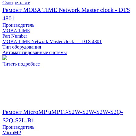
Смотреть все
Ремонт MOBA TIME Network Master clock - DTS
4801
Производитель
MOBA TIME
Part Number
MOBA TIME Network Master clock — DTS 4801
Тип оборудования
Автоматизированные системы
Читать подробнее
Ремонт MicroMP uMP1T-S2W-S2W-S2W-S2Q-
S2Q-S2L-B1
Производитель
MicroMP