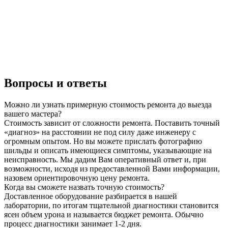
Вопросы и ответы
Можно ли узнать примерную стоимость ремонта до выезда
вашего мастера?
Стоимость зависит от сложности ремонта. Поставить точный
«диагноз» на расстоянии не под силу даже инженеру с
огромным опытом. Но вы можете прислать фотографию
шильды и описать имеющиеся симптомы, указывающие на
неисправность. Мы дадим Вам оперативный ответ и, при
возможности, исходя из предоставленной Вами информации,
назовем ориентировочную цену ремонта.
Когда вы сможете назвать точную стоимость?
Доставленное оборудование разбирается в нашей
лаборатории, по итогам тщательной диагностики становится
ясен объем урона и называется бюджет ремонта. Обычно
процесс диагностики занимает 1-2 дня.