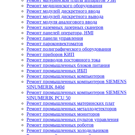
Ремонт материнской платы аппаратов УЗИ
Ремонт медицинского оборудования
Ремонт модулей дискретного ввода
Ремонт модулей дискретного вывода
Ремонт модуля аналогового ввода
Ремонт наземных лазерных сканеров
Ремонт панелей оператора, HMI
Ремонт панели управления
Ремонт пароконвектоматов
Ремонт полиграфического оборудования
Ремонт приборов КИП
Ремонт приводов постоянного тока
Ремонт промышленных блоков питания
Ремонт промышленных ИБП
Ремонт промышленных компьютеров
Ремонт промышленных компьютеров SIEMENS
SINUMERIK 840d
Ремонт промышленных компьютеров SIEMENS
SINUMERIK PCU 50
Ремонт промышленных материнских плат
Ремонт промышленных металлодетекторов
Ремонт промышленных мониторов
Ремонт промышленных пультов управления
Ремонт промышленных роботов
Ремонт промышленных холодильников