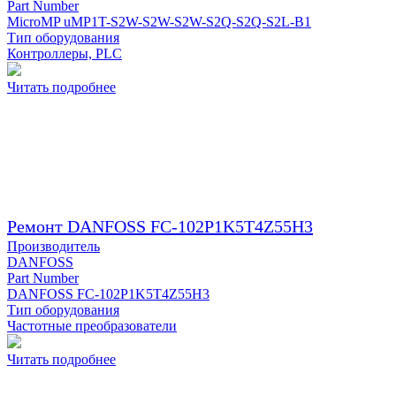
Part Number
MicroMP uMP1T-S2W-S2W-S2W-S2Q-S2Q-S2L-B1
Тип оборудования
Контроллеры, PLC
Читать подробнее
Ремонт DANFOSS FC-102P1K5T4Z55H3
Производитель
DANFOSS
Part Number
DANFOSS FC-102P1K5T4Z55H3
Тип оборудования
Частотные преобразователи
Читать подробнее