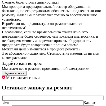
Сколько будет стоить диагностика?
Мы проводим предварительный осмотр оборудования
бесплатно, по его результатам обозначаем – подлежит ли оно
ремонту. Далее Вы платите уже только за восстановленное
устройство.
Вернёте ли вы предоплату, если ремонт окажется
невозможным?
Несомненно, если во время ремонта станет ясно, что
повреждение более серьезное, чем показала диагностика, и
необходимо менять, а не ремонтировать оборудование,
предоплата будет возвращена в полном объеме.
Может ли цена измениться в процессе ремонта?
Это абсолютно исключено. Стоимость не изменится ни при
каком раскладе.
Задайте ваш вопрос
Мы знаем все о ремонте промышленной электроники
Задать вопрос
Мы свяжемся с вами
Оставьте заявку на ремонт
Как вас