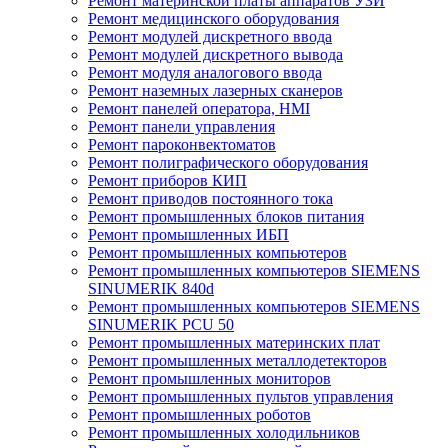
Ремонт материнской платы аппаратов УЗИ
Ремонт медицинского оборудования
Ремонт модулей дискретного ввода
Ремонт модулей дискретного вывода
Ремонт модуля аналогового ввода
Ремонт наземных лазерных сканеров
Ремонт панелей оператора, HMI
Ремонт панели управления
Ремонт пароконвектоматов
Ремонт полиграфического оборудования
Ремонт приборов КИП
Ремонт приводов постоянного тока
Ремонт промышленных блоков питания
Ремонт промышленных ИБП
Ремонт промышленных компьютеров
Ремонт промышленных компьютеров SIEMENS
SINUMERIK 840d
Ремонт промышленных компьютеров SIEMENS
SINUMERIK PCU 50
Ремонт промышленных материнских плат
Ремонт промышленных металлодетекторов
Ремонт промышленных мониторов
Ремонт промышленных пультов управления
Ремонт промышленных роботов
Ремонт промышленных холодильников