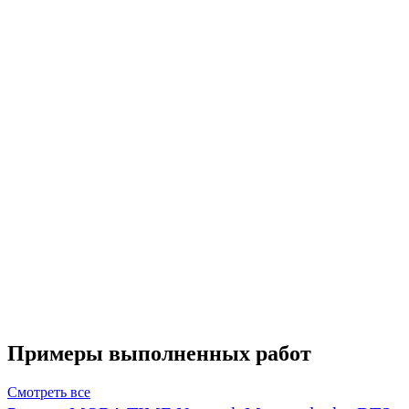
Примеры выполненных работ
Смотреть все