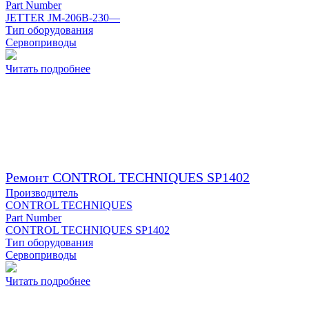
Part Number
JETTER JM-206B-230—
Тип оборудования
Сервоприводы
Читать подробнее
Ремонт CONTROL TECHNIQUES SP1402
Производитель
CONTROL TECHNIQUES
Part Number
CONTROL TECHNIQUES SP1402
Тип оборудования
Сервоприводы
Читать подробнее