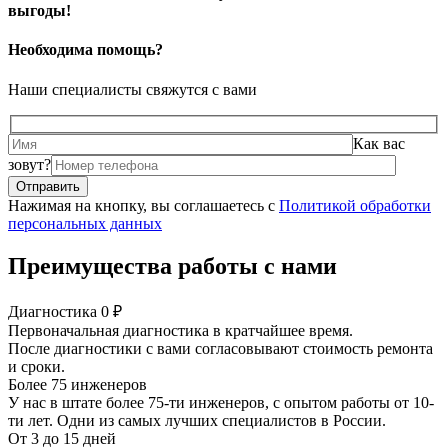
выгоды!
Необходима помощь?
Наши специалисты свяжутся с вами
Как вас
зовут?
Нажимая на кнопку, вы соглашаетесь с
Политикой обработки
персональных данных
Преимущества работы с нами
Диагностика 0 ₽
Первоначальная диагностика в кратчайшее время.
После диагностики с вами согласовывают стоимость ремонта
и сроки.
Более 75 инженеров
У нас в штате более 75-ти инженеров, с опытом работы от 10-
ти лет. Одни из самых лучших специалистов в России.
От 3 до 15 дней