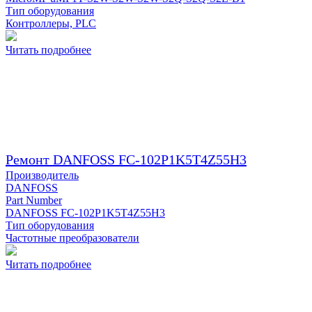
Тип оборудования
Контроллеры, PLC
Читать подробнее
Ремонт DANFOSS FC-102P1K5T4Z55H3
Производитель
DANFOSS
Part Number
DANFOSS FC-102P1K5T4Z55H3
Тип оборудования
Частотные преобразователи
Читать подробнее