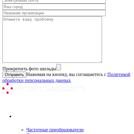
Прикрепить фото шильды
Нажимая на кнопку, вы соглашаетесь с
Политикой
обработки персональных данных
Ремонтируемое оборудование
Частотные преобразователи