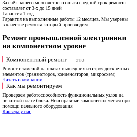
За счёт нашего многолетнего опыта средний срок ремонта
составляет от 3-х до 15 дней
Гарантия 1 год
Гарантия на выполненные работы 12 месяцев. Мы уверены
в качестве ремонта который производим.
Ремонт промышленной электроники
на компонентном уровне
Компонентный ремонт — это
Ремонт с заменой на платах вышедших из строя дискретных
элементов (транзисторов, конденсаторов, микросхем)
Читать о компании
Как мы ремонтируем
Проверяем работоспособность функциональных узлов на
печатной плате блока. Неисправные компоненты меням при
помощи паяльного оборудования
Карьера у нас