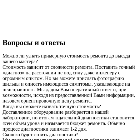
Вопросы и ответы
Можно ли узнать примерную стоимость ремонта до выезда
вашего мастера?
Стоимость зависит от сложности ремонта. Поставить точный
«диагноз» на расстоянии не под силу даже инженеру с
огромным опытом. Но вы можете прислать фотографию
шильды и описать имеющиеся симптомы, указывающие на
неисправность. Мы дадим Вам оперативный ответ и, при
возможности, исходя из предоставленной Вами информации,
назовем ориентировочную цену ремонта.
Когда вы сможете назвать точную стоимость?
Доставленное оборудование разбирается в нашей
лаборатории, по итогам тщательной диагностики становится
ясен объем урона и называется бюджет ремонта. Обычно
процесс диагностики занимает 1-2 дня.
Сколько будет стоить диагностика?