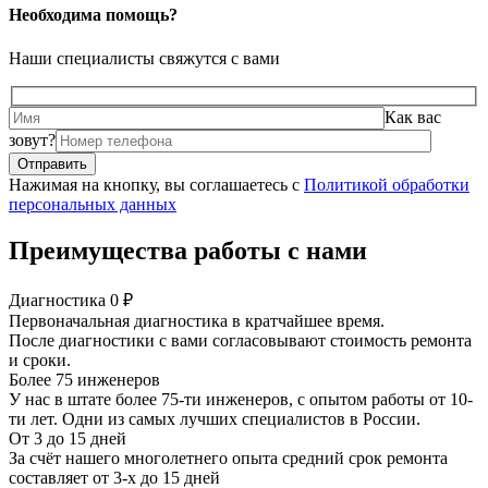
Необходима помощь?
Наши специалисты свяжутся с вами
Как вас
зовут?
Нажимая на кнопку, вы соглашаетесь с
Политикой обработки
персональных данных
Преимущества работы с нами
Диагностика 0 ₽
Первоначальная диагностика в кратчайшее время.
После диагностики с вами согласовывают стоимость ремонта
и сроки.
Более 75 инженеров
У нас в штате более 75-ти инженеров, с опытом работы от 10-
ти лет. Одни из самых лучших специалистов в России.
От 3 до 15 дней
За счёт нашего многолетнего опыта средний срок ремонта
составляет от 3-х до 15 дней