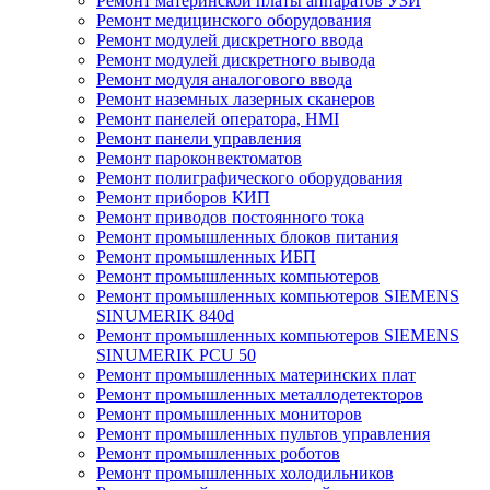
Ремонт материнской платы аппаратов УЗИ
Ремонт медицинского оборудования
Ремонт модулей дискретного ввода
Ремонт модулей дискретного вывода
Ремонт модуля аналогового ввода
Ремонт наземных лазерных сканеров
Ремонт панелей оператора, HMI
Ремонт панели управления
Ремонт пароконвектоматов
Ремонт полиграфического оборудования
Ремонт приборов КИП
Ремонт приводов постоянного тока
Ремонт промышленных блоков питания
Ремонт промышленных ИБП
Ремонт промышленных компьютеров
Ремонт промышленных компьютеров SIEMENS
SINUMERIK 840d
Ремонт промышленных компьютеров SIEMENS
SINUMERIK PCU 50
Ремонт промышленных материнских плат
Ремонт промышленных металлодетекторов
Ремонт промышленных мониторов
Ремонт промышленных пультов управления
Ремонт промышленных роботов
Ремонт промышленных холодильников