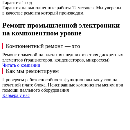
Гарантия 1 год
Гарантия на выполненные работы 12 месяцев. Мы уверены
в качестве ремонта который производим.
Ремонт промышленной электроники
на компонентном уровне
Компонентный ремонт — это
Ремонт с заменой на платах вышедших из строя дискретных
элементов (транзисторов, конденсаторов, микросхем)
Читать о компании
Как мы ремонтируем
Проверяем работоспособность функциональных узлов на
печатной плате блока. Неисправные компоненты меням при
помощи паяльного оборудования
Карьера у нас