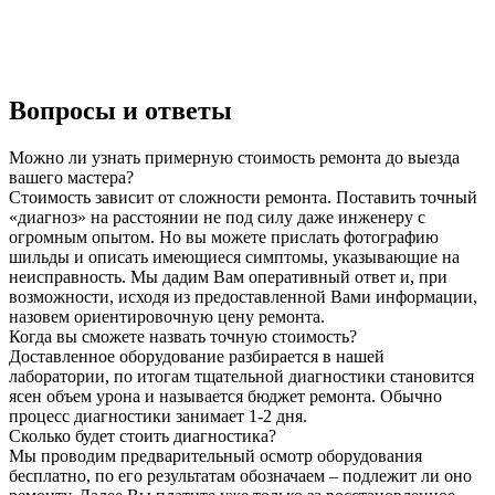
Вопросы и ответы
Можно ли узнать примерную стоимость ремонта до выезда
вашего мастера?
Стоимость зависит от сложности ремонта. Поставить точный
«диагноз» на расстоянии не под силу даже инженеру с
огромным опытом. Но вы можете прислать фотографию
шильды и описать имеющиеся симптомы, указывающие на
неисправность. Мы дадим Вам оперативный ответ и, при
возможности, исходя из предоставленной Вами информации,
назовем ориентировочную цену ремонта.
Когда вы сможете назвать точную стоимость?
Доставленное оборудование разбирается в нашей
лаборатории, по итогам тщательной диагностики становится
ясен объем урона и называется бюджет ремонта. Обычно
процесс диагностики занимает 1-2 дня.
Сколько будет стоить диагностика?
Мы проводим предварительный осмотр оборудования
бесплатно, по его результатам обозначаем – подлежит ли оно