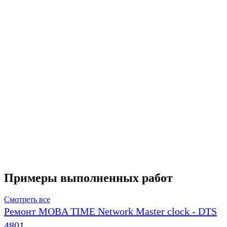
Примеры выполненных работ
Смотреть все
Ремонт MOBA TIME Network Master clock - DTS
4801