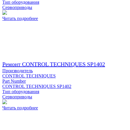
Тип оборудования
Сервоприводы
Читать подробнее
Ремонт CONTROL TECHNIQUES SP1402
Производитель
CONTROL TECHNIQUES
Part Number
CONTROL TECHNIQUES SP1402
Тип оборудования
Сервоприводы
Читать подробнее