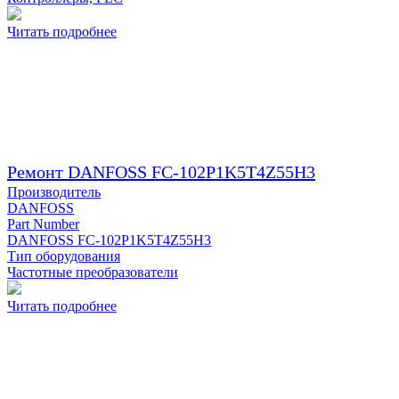
Читать подробнее
Ремонт DANFOSS FC-102P1K5T4Z55H3
Производитель
DANFOSS
Part Number
DANFOSS FC-102P1K5T4Z55H3
Тип оборудования
Частотные преобразователи
Читать подробнее