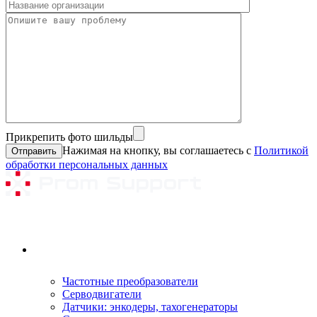
Прикрепить фото шильды
Нажимая на кнопку, вы соглашаетесь с
Политикой
обработки персональных данных
Ремонтируемое оборудование
Частотные преобразователи
Серводвигатели
Датчики: энкодеры, тахогенераторы