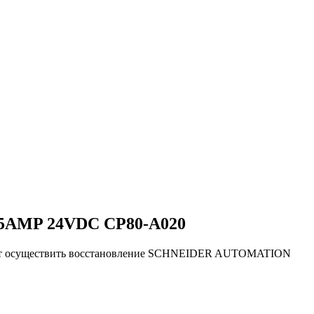
AMP 24VDC CP80-A020
ляют осуществить восстановление SCHNEIDER AUTOMATION