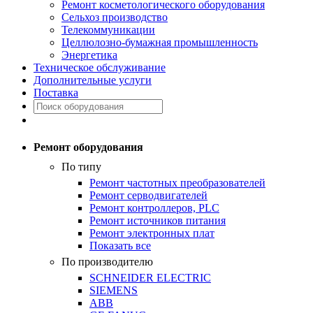
Ремонт косметологического оборудования
Сельхоз производство
Телекоммуникации
Целлюлозно-бумажная промышленность
Энергетика
Техническое обслуживание
Дополнительные услуги
Поставка
Ремонт оборудования
По типу
Ремонт частотных преобразователей
Ремонт серводвигателей
Ремонт контроллеров, PLC
Ремонт источников питания
Ремонт электронных плат
Показать все
По производителю
SCHNEIDER ELECTRIC
SIEMENS
ABB