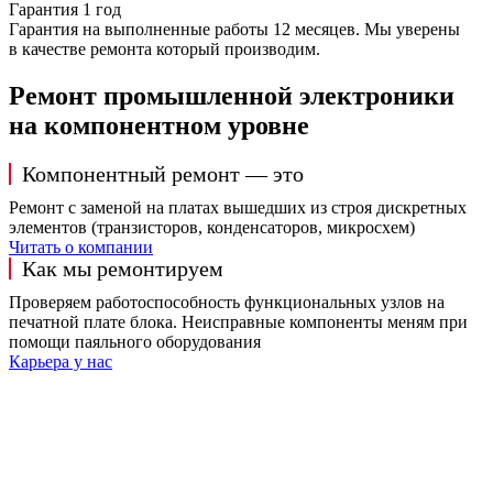
Гарантия 1 год
Гарантия на выполненные работы 12 месяцев. Мы уверены
в качестве ремонта который производим.
Ремонт промышленной электроники
на компонентном уровне
Компонентный ремонт — это
Ремонт с заменой на платах вышедших из строя дискретных
элементов (транзисторов, конденсаторов, микросхем)
Читать о компании
Как мы ремонтируем
Проверяем работоспособность функциональных узлов на
печатной плате блока. Неисправные компоненты меням при
помощи паяльного оборудования
Карьера у нас