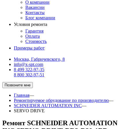
О компании
Вакансии
Контакты
Блог компании
Условия ремонта
Гарантия
Оплата
Стоимость
Примеры работ
Москва, Габричевского, 8
info@x-spt.com
8 499 322-97-35
8 800 302-97-51
Позвоните мне
Главная
—
Ремонтируемое обрудование по производителю
—
SCHNEIDER AUTOMATION INC
—
SERVO DRIVE
Ремонт SCHNEIDER AUTOMATION