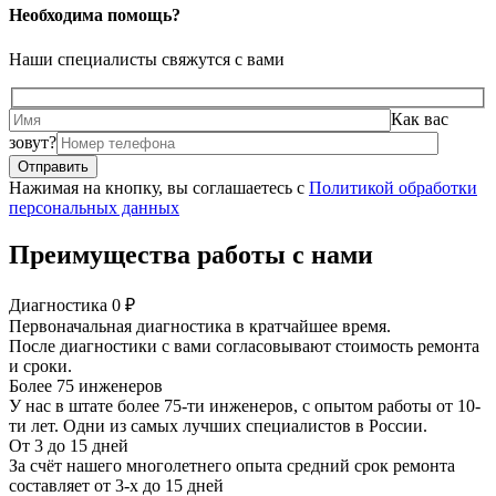
Необходима помощь?
Наши специалисты свяжутся с вами
Как вас
зовут?
Нажимая на кнопку, вы соглашаетесь с
Политикой обработки
персональных данных
Преимущества работы с нами
Диагностика 0 ₽
Первоначальная диагностика в кратчайшее время.
После диагностики с вами согласовывают стоимость ремонта
и сроки.
Более 75 инженеров
У нас в штате более 75-ти инженеров, с опытом работы от 10-
ти лет. Одни из самых лучших специалистов в России.
От 3 до 15 дней
За счёт нашего многолетнего опыта средний срок ремонта
составляет от 3-х до 15 дней