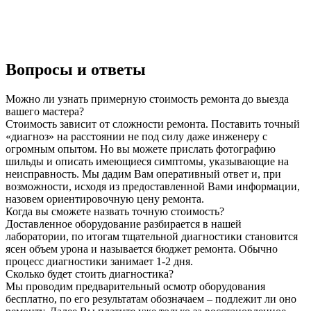
Вопросы и ответы
Можно ли узнать примерную стоимость ремонта до выезда
вашего мастера?
Стоимость зависит от сложности ремонта. Поставить точный
«диагноз» на расстоянии не под силу даже инженеру с
огромным опытом. Но вы можете прислать фотографию
шильды и описать имеющиеся симптомы, указывающие на
неисправность. Мы дадим Вам оперативный ответ и, при
возможности, исходя из предоставленной Вами информации,
назовем ориентировочную цену ремонта.
Когда вы сможете назвать точную стоимость?
Доставленное оборудование разбирается в нашей
лаборатории, по итогам тщательной диагностики становится
ясен объем урона и называется бюджет ремонта. Обычно
процесс диагностики занимает 1-2 дня.
Сколько будет стоить диагностика?
Мы проводим предварительный осмотр оборудования
бесплатно, по его результатам обозначаем – подлежит ли оно