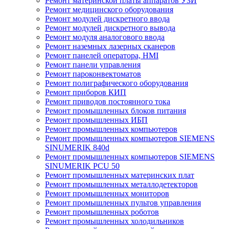
Ремонт материнской платы аппаратов УЗИ
Ремонт медицинского оборудования
Ремонт модулей дискретного ввода
Ремонт модулей дискретного вывода
Ремонт модуля аналогового ввода
Ремонт наземных лазерных сканеров
Ремонт панелей оператора, HMI
Ремонт панели управления
Ремонт пароконвектоматов
Ремонт полиграфического оборудования
Ремонт приборов КИП
Ремонт приводов постоянного тока
Ремонт промышленных блоков питания
Ремонт промышленных ИБП
Ремонт промышленных компьютеров
Ремонт промышленных компьютеров SIEMENS
SINUMERIK 840d
Ремонт промышленных компьютеров SIEMENS
SINUMERIK PCU 50
Ремонт промышленных материнских плат
Ремонт промышленных металлодетекторов
Ремонт промышленных мониторов
Ремонт промышленных пультов управления
Ремонт промышленных роботов
Ремонт промышленных холодильников