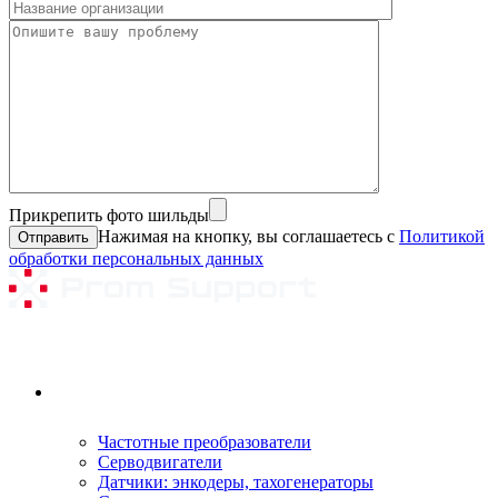
Прикрепить фото шильды
Нажимая на кнопку, вы соглашаетесь с
Политикой
обработки персональных данных
Ремонтируемое оборудование
Частотные преобразователи
Серводвигатели
Датчики: энкодеры, тахогенераторы