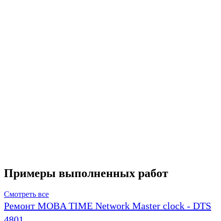
Примеры выполненных работ
Смотреть все
Ремонт MOBA TIME Network Master clock - DTS
4801