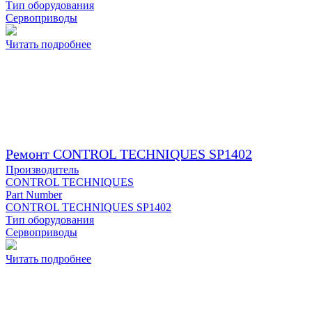
Тип оборудования
Сервоприводы
Читать подробнее
Ремонт CONTROL TECHNIQUES SP1402
Производитель
CONTROL TECHNIQUES
Part Number
CONTROL TECHNIQUES SP1402
Тип оборудования
Сервоприводы
Читать подробнее