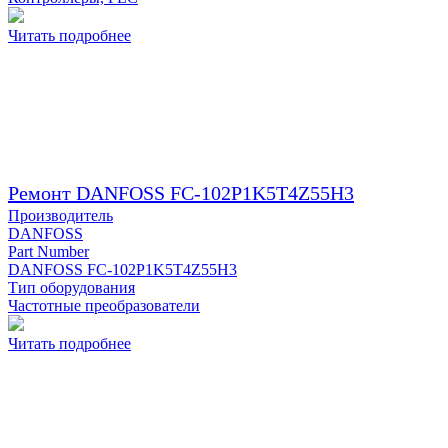
Читать подробнее
Ремонт DANFOSS FC-102P1K5T4Z55H3
Производитель
DANFOSS
Part Number
DANFOSS FC-102P1K5T4Z55H3
Тип оборудования
Частотные преобразователи
Читать подробнее