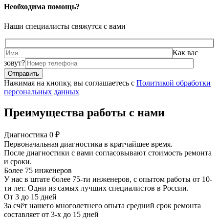
Необходима помощь?
Наши специалисты свяжутся с вами
Как вас
зовут?
Нажимая на кнопку, вы соглашаетесь с
Политикой обработки
персональных данных
Преимущества работы с нами
Диагностика 0 ₽
Первоначальная диагностика в кратчайшее время.
После диагностики с вами согласовывают стоимость ремонта
и сроки.
Более 75 инженеров
У нас в штате более 75-ти инженеров, с опытом работы от 10-
ти лет. Одни из самых лучших специалистов в России.
От 3 до 15 дней
За счёт нашего многолетнего опыта средний срок ремонта
составляет от 3-х до 15 дней