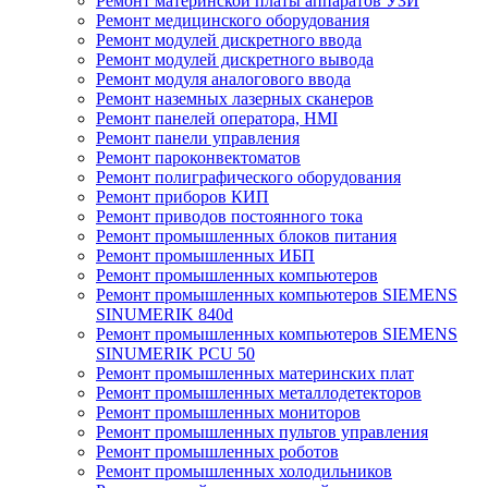
Ремонт материнской платы аппаратов УЗИ
Ремонт медицинского оборудования
Ремонт модулей дискретного ввода
Ремонт модулей дискретного вывода
Ремонт модуля аналогового ввода
Ремонт наземных лазерных сканеров
Ремонт панелей оператора, HMI
Ремонт панели управления
Ремонт пароконвектоматов
Ремонт полиграфического оборудования
Ремонт приборов КИП
Ремонт приводов постоянного тока
Ремонт промышленных блоков питания
Ремонт промышленных ИБП
Ремонт промышленных компьютеров
Ремонт промышленных компьютеров SIEMENS
SINUMERIK 840d
Ремонт промышленных компьютеров SIEMENS
SINUMERIK PCU 50
Ремонт промышленных материнских плат
Ремонт промышленных металлодетекторов
Ремонт промышленных мониторов
Ремонт промышленных пультов управления
Ремонт промышленных роботов
Ремонт промышленных холодильников