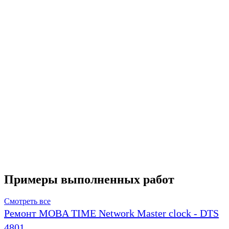
Примеры выполненных работ
Смотреть все
Ремонт MOBA TIME Network Master clock - DTS
4801