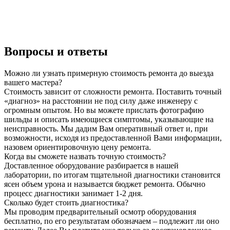
Вопросы и ответы
Можно ли узнать примерную стоимость ремонта до выезда
вашего мастера?
Стоимость зависит от сложности ремонта. Поставить точный
«диагноз» на расстоянии не под силу даже инженеру с
огромным опытом. Но вы можете прислать фотографию
шильды и описать имеющиеся симптомы, указывающие на
неисправность. Мы дадим Вам оперативный ответ и, при
возможности, исходя из предоставленной Вами информации,
назовем ориентировочную цену ремонта.
Когда вы сможете назвать точную стоимость?
Доставленное оборудование разбирается в нашей
лаборатории, по итогам тщательной диагностики становится
ясен объем урона и называется бюджет ремонта. Обычно
процесс диагностики занимает 1-2 дня.
Сколько будет стоить диагностика?
Мы проводим предварительный осмотр оборудования
бесплатно, по его результатам обозначаем – подлежит ли оно