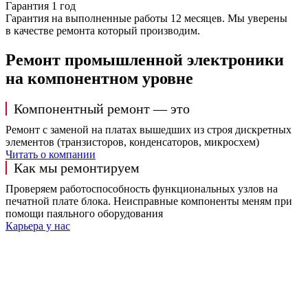
Гарантия 1 год
Гарантия на выполненные работы 12 месяцев. Мы уверены
в качестве ремонта который производим.
Ремонт промышленной электроники
на компонентном уровне
Компонентный ремонт — это
Ремонт с заменой на платах вышедших из строя дискретных
элементов (транзисторов, конденсаторов, микросхем)
Читать о компании
Как мы ремонтируем
Проверяем работоспособность функциональных узлов на
печатной плате блока. Неисправные компоненты меням при
помощи паяльного оборудования
Карьера у нас