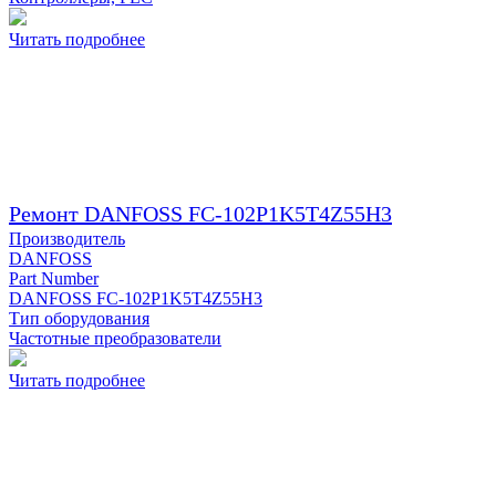
Читать подробнее
Ремонт DANFOSS FC-102P1K5T4Z55H3
Производитель
DANFOSS
Part Number
DANFOSS FC-102P1K5T4Z55H3
Тип оборудования
Частотные преобразователи
Читать подробнее