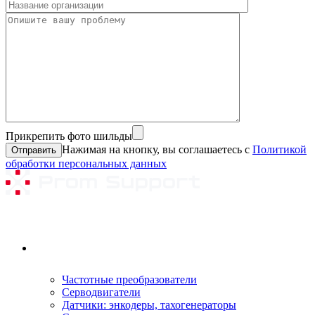
Прикрепить фото шильды
Нажимая на кнопку, вы соглашаетесь с
Политикой
обработки персональных данных
Ремонтируемое оборудование
Частотные преобразователи
Серводвигатели
Датчики: энкодеры, тахогенераторы