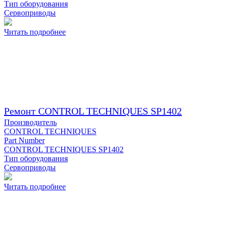
Тип оборудования
Сервоприводы
Читать подробнее
Ремонт CONTROL TECHNIQUES SP1402
Производитель
CONTROL TECHNIQUES
Part Number
CONTROL TECHNIQUES SP1402
Тип оборудования
Сервоприводы
Читать подробнее