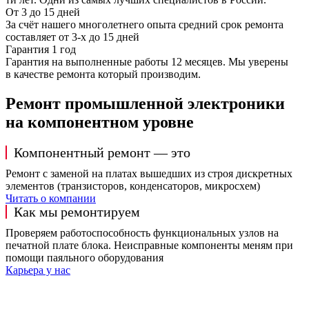
От 3 до 15 дней
За счёт нашего многолетнего опыта средний срок ремонта
составляет от 3-х до 15 дней
Гарантия 1 год
Гарантия на выполненные работы 12 месяцев. Мы уверены
в качестве ремонта который производим.
Ремонт промышленной электроники
на компонентном уровне
Компонентный ремонт — это
Ремонт с заменой на платах вышедших из строя дискретных
элементов (транзисторов, конденсаторов, микросхем)
Читать о компании
Как мы ремонтируем
Проверяем работоспособность функциональных узлов на
печатной плате блока. Неисправные компоненты меням при
помощи паяльного оборудования
Карьера у нас