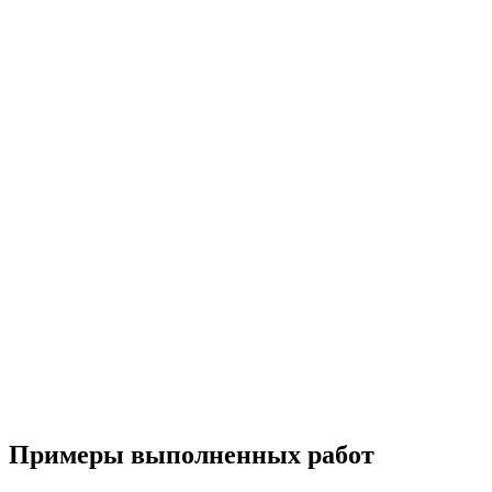
Примеры выполненных работ