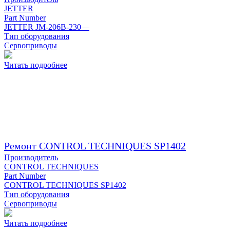
JETTER
Part Number
JETTER JM-206B-230—
Тип оборудования
Сервоприводы
Читать подробнее
Ремонт CONTROL TECHNIQUES SP1402
Производитель
CONTROL TECHNIQUES
Part Number
CONTROL TECHNIQUES SP1402
Тип оборудования
Сервоприводы
Читать подробнее