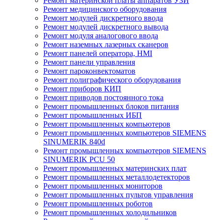
Ремонт материнской платы аппаратов УЗИ
Ремонт медицинского оборудования
Ремонт модулей дискретного ввода
Ремонт модулей дискретного вывода
Ремонт модуля аналогового ввода
Ремонт наземных лазерных сканеров
Ремонт панелей оператора, HMI
Ремонт панели управления
Ремонт пароконвектоматов
Ремонт полиграфического оборудования
Ремонт приборов КИП
Ремонт приводов постоянного тока
Ремонт промышленных блоков питания
Ремонт промышленных ИБП
Ремонт промышленных компьютеров
Ремонт промышленных компьютеров SIEMENS
SINUMERIK 840d
Ремонт промышленных компьютеров SIEMENS
SINUMERIK PCU 50
Ремонт промышленных материнских плат
Ремонт промышленных металлодетекторов
Ремонт промышленных мониторов
Ремонт промышленных пультов управления
Ремонт промышленных роботов
Ремонт промышленных холодильников