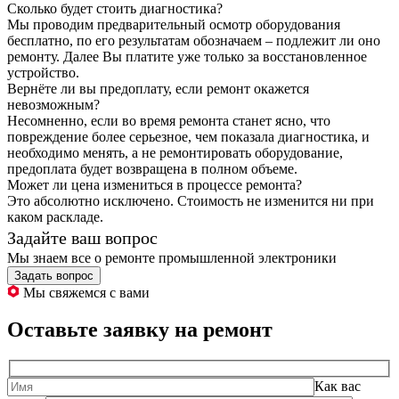
Сколько будет стоить диагностика?
Мы проводим предварительный осмотр оборудования
бесплатно, по его результатам обозначаем – подлежит ли оно
ремонту. Далее Вы платите уже только за восстановленное
устройство.
Вернёте ли вы предоплату, если ремонт окажется
невозможным?
Несомненно, если во время ремонта станет ясно, что
повреждение более серьезное, чем показала диагностика, и
необходимо менять, а не ремонтировать оборудование,
предоплата будет возвращена в полном объеме.
Может ли цена измениться в процессе ремонта?
Это абсолютно исключено. Стоимость не изменится ни при
каком раскладе.
Задайте ваш вопрос
Мы знаем все о ремонте промышленной электроники
Задать вопрос
Мы свяжемся с вами
Оставьте заявку на ремонт
Как вас