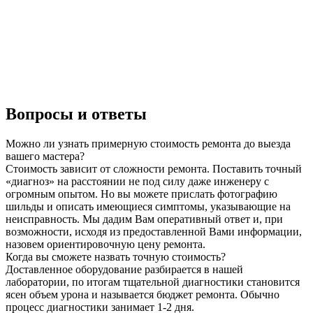
Вопросы и ответы
Можно ли узнать примерную стоимость ремонта до выезда
вашего мастера?
Стоимость зависит от сложности ремонта. Поставить точный
«диагноз» на расстоянии не под силу даже инженеру с
огромным опытом. Но вы можете прислать фотографию
шильды и описать имеющиеся симптомы, указывающие на
неисправность. Мы дадим Вам оперативный ответ и, при
возможности, исходя из предоставленной Вами информации,
назовем ориентировочную цену ремонта.
Когда вы сможете назвать точную стоимость?
Доставленное оборудование разбирается в нашей
лаборатории, по итогам тщательной диагностики становится
ясен объем урона и называется бюджет ремонта. Обычно
процесс диагностики занимает 1-2 дня.