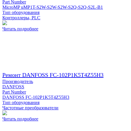
Part Number
MicroMP uMP1T-S2W-S2W-S2W-S2Q-S2Q-S2L-B1
Тип оборудования
Контроллеры, PLC
Читать подробнее
Ремонт DANFOSS FC-102P1K5T4Z55H3
Производитель
DANFOSS
Part Number
DANFOSS FC-102P1K5T4Z55H3
Тип оборудования
Частотные преобразователи
Читать подробнее