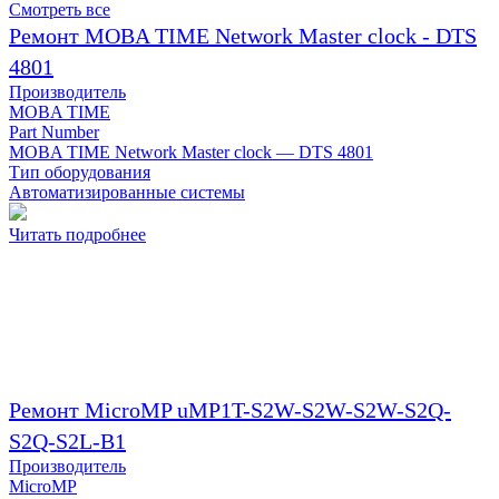
Смотреть все
Ремонт MOBA TIME Network Master clock - DTS
4801
Производитель
MOBA TIME
Part Number
MOBA TIME Network Master clock — DTS 4801
Тип оборудования
Автоматизированные системы
Читать подробнее
Ремонт MicroMP uMP1T-S2W-S2W-S2W-S2Q-
S2Q-S2L-B1
Производитель
MicroMP