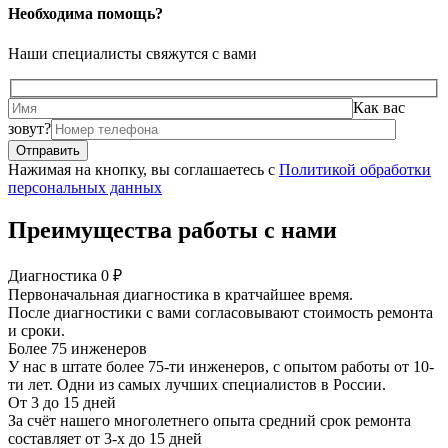
Необходима помощь?
Наши специалисты свяжутся с вами
Как вас
зовут?
Нажимая на кнопку, вы соглашаетесь с
Политикой обработки
персональных данных
Преимущества работы с нами
Диагностика 0 ₽
Первоначальная диагностика в кратчайшее время.
После диагностики с вами согласовывают стоимость ремонта
и сроки.
Более 75 инженеров
У нас в штате более 75-ти инженеров, с опытом работы от 10-
ти лет. Одни из самых лучших специалистов в России.
От 3 до 15 дней
За счёт нашего многолетнего опыта средний срок ремонта
составляет от 3-х до 15 дней