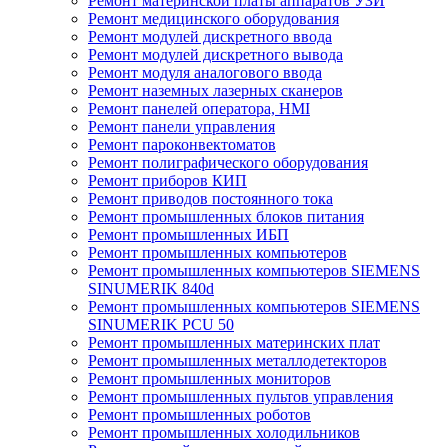
Ремонт материнской платы аппаратов УЗИ
Ремонт медицинского оборудования
Ремонт модулей дискретного ввода
Ремонт модулей дискретного вывода
Ремонт модуля аналогового ввода
Ремонт наземных лазерных сканеров
Ремонт панелей оператора, HMI
Ремонт панели управления
Ремонт пароконвектоматов
Ремонт полиграфического оборудования
Ремонт приборов КИП
Ремонт приводов постоянного тока
Ремонт промышленных блоков питания
Ремонт промышленных ИБП
Ремонт промышленных компьютеров
Ремонт промышленных компьютеров SIEMENS
SINUMERIK 840d
Ремонт промышленных компьютеров SIEMENS
SINUMERIK PCU 50
Ремонт промышленных материнских плат
Ремонт промышленных металлодетекторов
Ремонт промышленных мониторов
Ремонт промышленных пультов управления
Ремонт промышленных роботов
Ремонт промышленных холодильников