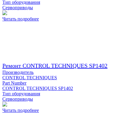
Тип оборудования
Сервоприводы
Читать подробнее
Ремонт CONTROL TECHNIQUES SP1402
Производитель
CONTROL TECHNIQUES
Part Number
CONTROL TECHNIQUES SP1402
Тип оборудования
Сервоприводы
Читать подробнее