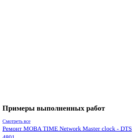
Примеры выполненных работ
Смотреть все
Ремонт MOBA TIME Network Master clock - DTS
4801