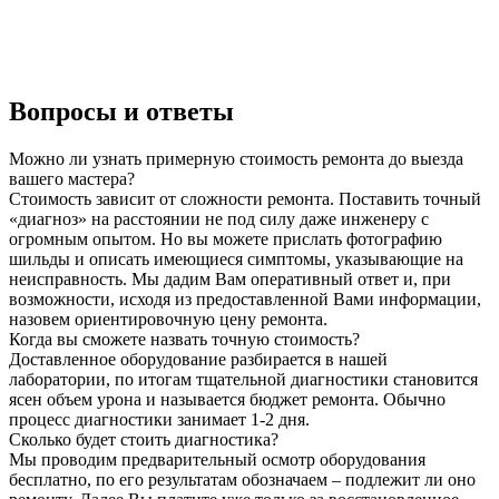
Вопросы и ответы
Можно ли узнать примерную стоимость ремонта до выезда
вашего мастера?
Стоимость зависит от сложности ремонта. Поставить точный
«диагноз» на расстоянии не под силу даже инженеру с
огромным опытом. Но вы можете прислать фотографию
шильды и описать имеющиеся симптомы, указывающие на
неисправность. Мы дадим Вам оперативный ответ и, при
возможности, исходя из предоставленной Вами информации,
назовем ориентировочную цену ремонта.
Когда вы сможете назвать точную стоимость?
Доставленное оборудование разбирается в нашей
лаборатории, по итогам тщательной диагностики становится
ясен объем урона и называется бюджет ремонта. Обычно
процесс диагностики занимает 1-2 дня.
Сколько будет стоить диагностика?
Мы проводим предварительный осмотр оборудования
бесплатно, по его результатам обозначаем – подлежит ли оно