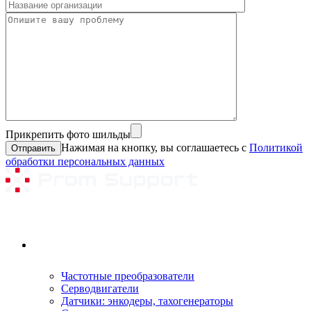
Прикрепить фото шильды
Нажимая на кнопку, вы соглашаетесь с
Политикой
обработки персональных данных
Ремонтируемое оборудование
Частотные преобразователи
Серводвигатели
Датчики: энкодеры, тахогенераторы