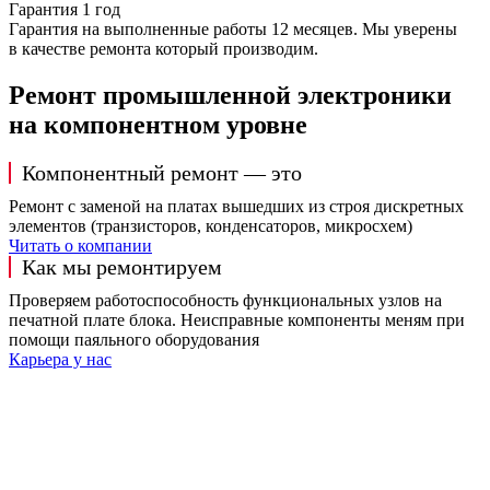
Гарантия 1 год
Гарантия на выполненные работы 12 месяцев. Мы уверены
в качестве ремонта который производим.
Ремонт промышленной электроники
на компонентном уровне
Компонентный ремонт — это
Ремонт с заменой на платах вышедших из строя дискретных
элементов (транзисторов, конденсаторов, микросхем)
Читать о компании
Как мы ремонтируем
Проверяем работоспособность функциональных узлов на
печатной плате блока. Неисправные компоненты меням при
помощи паяльного оборудования
Карьера у нас