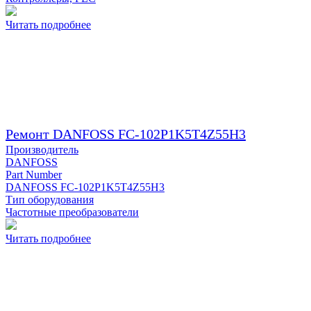
Читать подробнее
Ремонт DANFOSS FC-102P1K5T4Z55H3
Производитель
DANFOSS
Part Number
DANFOSS FC-102P1K5T4Z55H3
Тип оборудования
Частотные преобразователи
Читать подробнее