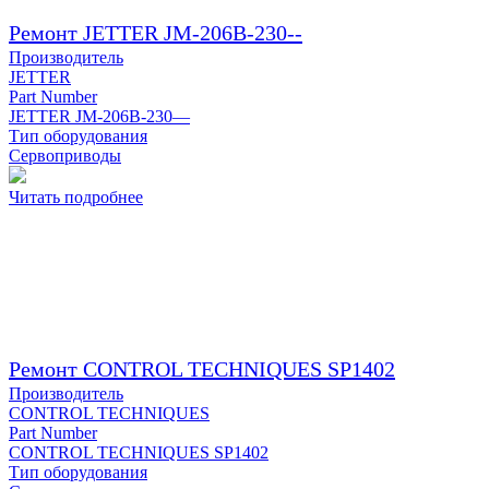
Ремонт JETTER JM-206B-230--
Производитель
JETTER
Part Number
JETTER JM-206B-230—
Тип оборудования
Сервоприводы
Читать подробнее
Ремонт CONTROL TECHNIQUES SP1402
Производитель
CONTROL TECHNIQUES
Part Number
CONTROL TECHNIQUES SP1402
Тип оборудования