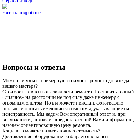
Сервоприводы
Читать подробнее
Вопросы и ответы
Можно ли узнать примерную стоимость ремонта до выезда
вашего мастера?
Стоимость зависит от сложности ремонта. Поставить точный
«диагноз» на расстоянии не под силу даже инженеру с
огромным опытом. Но вы можете прислать фотографию
шильды и описать имеющиеся симптомы, указывающие на
неисправность. Мы дадим Вам оперативный ответ и, при
возможности, исходя из предоставленной Вами информации,
назовем ориентировочную цену ремонта.
Когда вы сможете назвать точную стоимость?
Доставленное оборудование разбирается в нашей