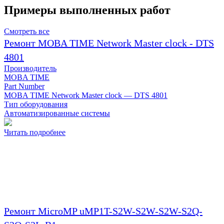
Примеры выполненных работ
Смотреть все
Ремонт MOBA TIME Network Master clock - DTS
4801
Производитель
MOBA TIME
Part Number
MOBA TIME Network Master clock — DTS 4801
Тип оборудования
Автоматизированные системы
Читать подробнее
Ремонт MicroMP uMP1T-S2W-S2W-S2W-S2Q-