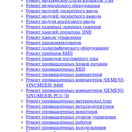
Ремонт материнской платы аппаратов УЗИ
Ремонт медицинского оборудования
Ремонт модулей дискретного ввода
Ремонт модулей дискретного вывода
Ремонт модуля аналогового ввода
Ремонт наземных лазерных сканеров
Ремонт панелей оператора, HMI
Ремонт панели управления
Ремонт пароконвектоматов
Ремонт полиграфического оборудования
Ремонт приборов КИП
Ремонт приводов постоянного тока
Ремонт промышленных блоков питания
Ремонт промышленных ИБП
Ремонт промышленных компьютеров
Ремонт промышленных компьютеров SIEMENS
SINUMERIK 840d
Ремонт промышленных компьютеров SIEMENS
SINUMERIK PCU 50
Ремонт промышленных материнских плат
Ремонт промышленных металлодетекторов
Ремонт промышленных мониторов
Ремонт промышленных пультов управления
Ремонт промышленных роботов
Ремонт промышленных холодильников