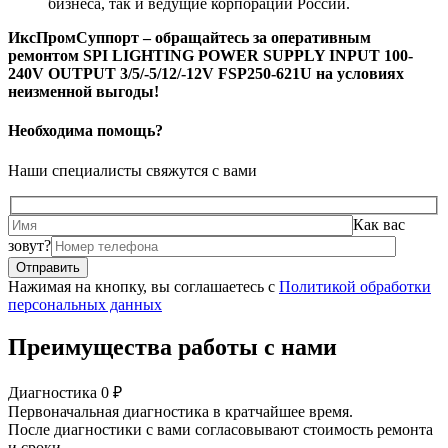
бизнеса, так и ведущие корпорации России.
ИксПромСуппорт – обращайтесь за оперативным
ремонтом SPI LIGHTING POWER SUPPLY INPUT 100-
240V OUTPUT 3/5/-5/12/-12V FSP250-621U на условиях
неизменной выгоды!
Необходима помощь?
Наши специалисты свяжутся с вами
Как вас
зовут?
Нажимая на кнопку, вы соглашаетесь с
Политикой обработки
персональных данных
Преимущества работы с нами
Диагностика 0 ₽
Первоначальная диагностика в кратчайшее время.
После диагностики с вами согласовывают стоимость ремонта
и сроки.