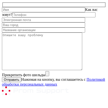
Как вас
зовут?
Прикрепить фото шильды
Нажимая на кнопку, вы соглашаетесь с
Политикой
обработки персональных данных