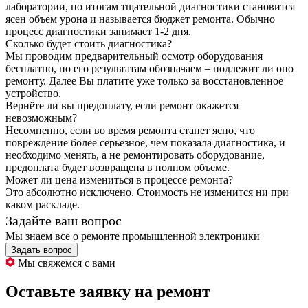
лаборатории, по итогам тщательной диагностики становится
ясен объем урона и называется бюджет ремонта. Обычно
процесс диагностики занимает 1-2 дня.
Сколько будет стоить диагностика?
Мы проводим предварительный осмотр оборудования
бесплатно, по его результатам обозначаем – подлежит ли оно
ремонту. Далее Вы платите уже только за восстановленное
устройство.
Вернёте ли вы предоплату, если ремонт окажется
невозможным?
Несомненно, если во время ремонта станет ясно, что
повреждение более серьезное, чем показала диагностика, и
необходимо менять, а не ремонтировать оборудование,
предоплата будет возвращена в полном объеме.
Может ли цена измениться в процессе ремонта?
Это абсолютно исключено. Стоимость не изменится ни при
каком раскладе.
Задайте ваш вопрос
Мы знаем все о ремонте промышленной электроники
Задать вопрос
Мы свяжемся с вами
Оставьте заявку на ремонт