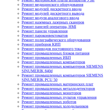
Ремонт материнской платы аппаратов УЗИ
Ремонт медицинского оборудования
Ремонт модулей дискретного ввода
Ремонт модулей дискретного вывода
Ремонт модуля аналогового ввода
Ремонт наземных лазерных сканеров
Ремонт панелей оператора, HMI
Ремонт панели управления
Ремонт пароконвектоматов
Ремонт полиграфического оборудования
Ремонт приборов КИП
Ремонт приводов постоянного тока
Ремонт промышленных блоков питания
Ремонт промышленных ИБП
Ремонт промышленных компьютеров
Ремонт промышленных компьютеров SIEMENS
SINUMERIK 840d
Ремонт промышленных компьютеров SIEMENS
SINUMERIK PCU 50
Ремонт промышленных материнских плат
Ремонт промышленных металлодетекторов
Ремонт промышленных мониторов
Ремонт промышленных пультов управления
Ремонт промышленных роботов
Ремонт промышленных холодильников