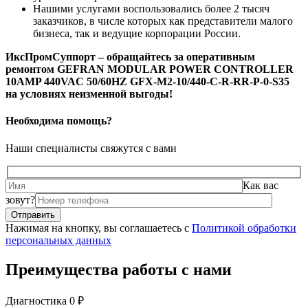
Нашими услугами воспользовались более 2 тысяч
заказчиков, в числе которых как представители малого
бизнеса, так и ведущие корпорации России.
ИксПромСуппорт – обращайтесь за оперативным
ремонтом GEFRAN MODULAR POWER CONTROLLER
10AMP 440VAC 50/60HZ GFX-M2-10/440-C-R-RR-P-0-S35
на условиях неизменной выгоды!
Необходима помощь?
Наши специалисты свяжутся с вами
Как вас
зовут?
Нажимая на кнопку, вы соглашаетесь с
Политикой обработки
персональных данных
Преимущества работы с нами
Диагностика 0 ₽