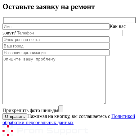
Оставьте заявку на ремонт
Как вас
зовут?
Прикрепить фото шильды
Нажимая на кнопку, вы соглашаетесь с
Политикой
обработки персональных данных