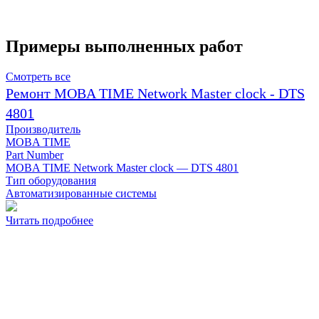
Примеры выполненных работ
Смотреть все
Ремонт MOBA TIME Network Master clock - DTS
4801
Производитель
MOBA TIME
Part Number
MOBA TIME Network Master clock — DTS 4801
Тип оборудования
Автоматизированные системы
Читать подробнее