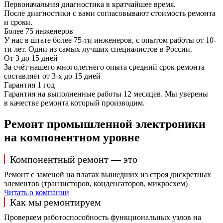
Первоначальная диагностика в кратчайшее время.
После диагностики с вами согласовывают стоимость ремонта
и сроки.
Более 75 инженеров
У нас в штате более 75-ти инженеров, с опытом работы от 10-
ти лет. Одни из самых лучших специалистов в России.
От 3 до 15 дней
За счёт нашего многолетнего опыта средний срок ремонта
составляет от 3-х до 15 дней
Гарантия 1 год
Гарантия на выполненные работы 12 месяцев. Мы уверены
в качестве ремонта который производим.
Ремонт промышленной электроники
на компонентном уровне
Компонентный ремонт — это
Ремонт с заменой на платах вышедших из строя дискретных
элементов (транзисторов, конденсаторов, микросхем)
Читать о компании
Как мы ремонтируем
Проверяем работоспособность функциональных узлов на