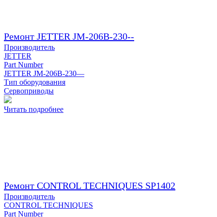
Ремонт JETTER JM-206B-230--
Производитель
JETTER
Part Number
JETTER JM-206B-230—
Тип оборудования
Сервоприводы
Читать подробнее
Ремонт CONTROL TECHNIQUES SP1402
Производитель
CONTROL TECHNIQUES
Part Number