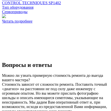
CONTROL TECHNIQUES SP1402
Тип оборудования
Сервоприводы
Читать подробнее
Вопросы и ответы
Можно ли узнать примерную стоимость ремонта до выезда
вашего мастера?
Стоимость зависит от сложности ремонта. Поставить точный
«диагноз» на расстоянии не под силу даже инженеру с
огромным опытом. Но вы можете прислать фотографию
шильды и описать имеющиеся симптомы, указывающие на
неисправность. Мы дадим Вам оперативный ответ и, при
возможности, исходя из предоставленной Вами информации,