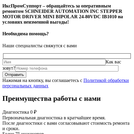
ИксПромСуппорт – обращайтесь за оперативным
ремонтом SCHNEIDER AUTOMATION INC STEPPER
MOTOR DRIVER MINI BIPOLAR 24-80VDC IB1010 на
условиях неизменной выгоды!
Необходима помощь?
Наши специалисты свяжутся с вами
Как вас
зовут?
Нажимая на кнопку, вы соглашаетесь с
Политикой обработки
персональных данных
Преимущества работы с нами
Диагностика 0 ₽
Первоначальная диагностика в кратчайшее время.
После диагностики с вами согласовывают стоимость ремонта
и сроки.
Более 75 инженеров