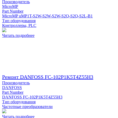
Производитель
MicroMP
Part Number
MicroMP uMP1T-S2W-S2W-S2W-S2Q-S2Q-S2L-B1
Тип оборудования
Контроллеры, PLC
Читать подробнее
Ремонт DANFOSS FC-102P1K5T4Z55H3
Производитель
DANFOSS
Part Number
DANFOSS FC-102P1K5T4Z55H3
Тип оборудования
Частотные преобразователи
Читать подробнее