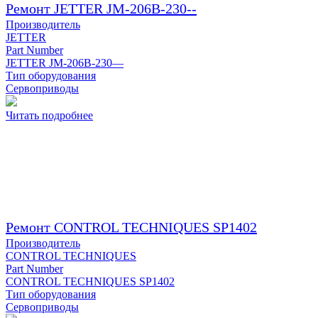
Ремонт JETTER JM-206B-230--
Производитель
JETTER
Part Number
JETTER JM-206B-230—
Тип оборудования
Сервоприводы
Читать подробнее
Ремонт CONTROL TECHNIQUES SP1402
Производитель
CONTROL TECHNIQUES
Part Number
CONTROL TECHNIQUES SP1402
Тип оборудования
Сервоприводы