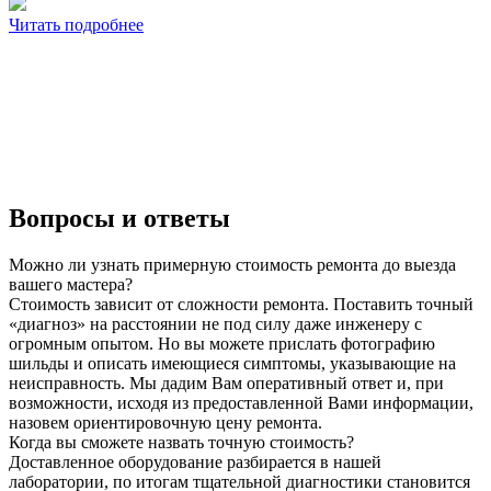
Читать подробнее
Вопросы и ответы
Можно ли узнать примерную стоимость ремонта до выезда
вашего мастера?
Стоимость зависит от сложности ремонта. Поставить точный
«диагноз» на расстоянии не под силу даже инженеру с
огромным опытом. Но вы можете прислать фотографию
шильды и описать имеющиеся симптомы, указывающие на
неисправность. Мы дадим Вам оперативный ответ и, при
возможности, исходя из предоставленной Вами информации,
назовем ориентировочную цену ремонта.
Когда вы сможете назвать точную стоимость?
Доставленное оборудование разбирается в нашей
лаборатории, по итогам тщательной диагностики становится