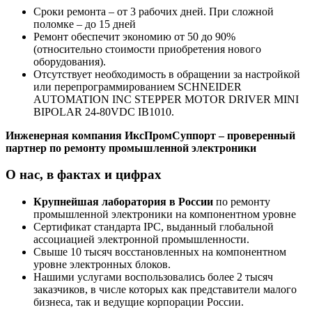
Сроки ремонта – от 3 рабочих дней. При сложной
поломке – до 15 дней
Ремонт обеспечит экономию от 50 до 90%
(относительно стоимости приобретения нового
оборудования).
Отсутствует необходимость в обращении за настройкой
или перепрограммированием SCHNEIDER
AUTOMATION INC STEPPER MOTOR DRIVER MINI
BIPOLAR 24-80VDC IB1010.
Инженерная компания ИксПромСуппорт – проверенный
партнер по ремонту промышленной электроники
О нас, в фактах и цифрах
Крупнейшая лаборатория в России
по ремонту
промышленной электроники на компонентном уровне
Сертификат стандарта IPC, выданный глобальной
ассоциацией электронной промышленности.
Свыше 10 тысяч восстановленных на компонентном
уровне электронных блоков.
Нашими услугами воспользовались более 2 тысяч
заказчиков, в числе которых как представители малого
бизнеса, так и ведущие корпорации России.