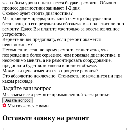
ясен объем урона и называется бюджет ремонта. Обычно
процесс диагностики занимает 1-2 дня.
Сколько будет стоить диагностика?
Мы проводим предварительный осмотр оборудования
бесплатно, по его результатам обозначаем – подлежит ли оно
ремонту. Далее Вы платите уже только за восстановленное
устройство.
Вернёте ли вы предоплату, если ремонт окажется
невозможным?
Несомненно, если во время ремонта станет ясно, что
повреждение более серьезное, чем показала диагностика, и
необходимо менять, а не ремонтировать оборудование,
предоплата будет возвращена в полном объеме.
Может ли цена измениться в процессе ремонта?
Это абсолютно исключено. Стоимость не изменится ни при
каком раскладе.
Задайте ваш вопрос
Мы знаем все о ремонте промышленной электроники
Задать вопрос
Мы свяжемся с вами
Оставьте заявку на ремонт