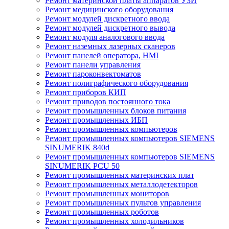
Ремонт материнской платы аппаратов УЗИ
Ремонт медицинского оборудования
Ремонт модулей дискретного ввода
Ремонт модулей дискретного вывода
Ремонт модуля аналогового ввода
Ремонт наземных лазерных сканеров
Ремонт панелей оператора, HMI
Ремонт панели управления
Ремонт пароконвектоматов
Ремонт полиграфического оборудования
Ремонт приборов КИП
Ремонт приводов постоянного тока
Ремонт промышленных блоков питания
Ремонт промышленных ИБП
Ремонт промышленных компьютеров
Ремонт промышленных компьютеров SIEMENS
SINUMERIK 840d
Ремонт промышленных компьютеров SIEMENS
SINUMERIK PCU 50
Ремонт промышленных материнских плат
Ремонт промышленных металлодетекторов
Ремонт промышленных мониторов
Ремонт промышленных пультов управления
Ремонт промышленных роботов
Ремонт промышленных холодильников