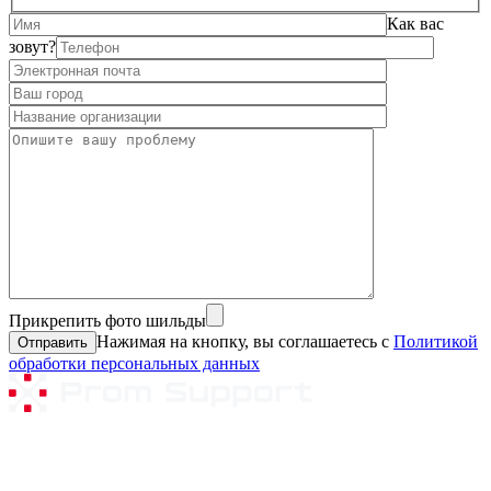
Как вас
зовут?
Прикрепить фото шильды
Нажимая на кнопку, вы соглашаетесь с
Политикой
обработки персональных данных