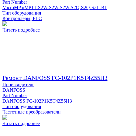
Part Number
MicroMP uMP1T-S2W-S2W-S2W-S2Q-S2Q-S2L-B1
Тип оборудования
Контроллеры, PLC
Читать подробнее
Ремонт DANFOSS FC-102P1K5T4Z55H3
Производитель
DANFOSS
Part Number
DANFOSS FC-102P1K5T4Z55H3
Тип оборудования
Частотные преобразователи
Читать подробнее