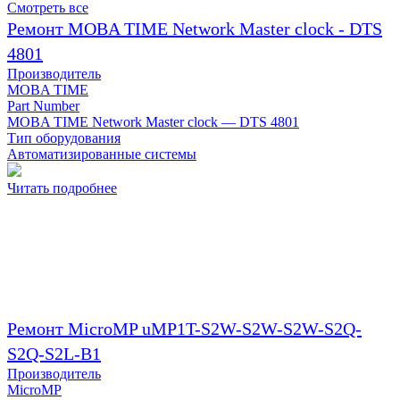
Смотреть все
Ремонт MOBA TIME Network Master clock - DTS
4801
Производитель
MOBA TIME
Part Number
MOBA TIME Network Master clock — DTS 4801
Тип оборудования
Автоматизированные системы
Читать подробнее
Ремонт MicroMP uMP1T-S2W-S2W-S2W-S2Q-
S2Q-S2L-B1
Производитель
MicroMP