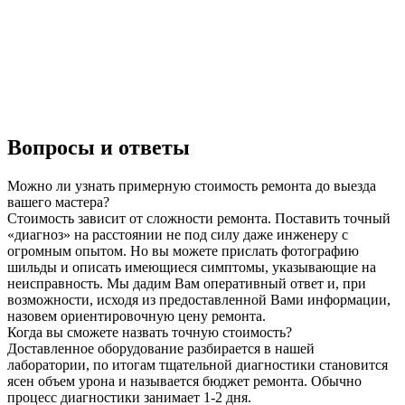
Вопросы и ответы
Можно ли узнать примерную стоимость ремонта до выезда
вашего мастера?
Стоимость зависит от сложности ремонта. Поставить точный
«диагноз» на расстоянии не под силу даже инженеру с
огромным опытом. Но вы можете прислать фотографию
шильды и описать имеющиеся симптомы, указывающие на
неисправность. Мы дадим Вам оперативный ответ и, при
возможности, исходя из предоставленной Вами информации,
назовем ориентировочную цену ремонта.
Когда вы сможете назвать точную стоимость?
Доставленное оборудование разбирается в нашей
лаборатории, по итогам тщательной диагностики становится
ясен объем урона и называется бюджет ремонта. Обычно
процесс диагностики занимает 1-2 дня.