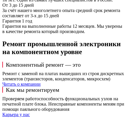
От 3 до 15 дней
За счёт нашего многолетнего опыта средний срок ремонта
составляет от 3-х до 15 дней
Гарантия 1 год
Гарантия на выполненные работы 12 месяцев. Мы уверены
в качестве ремонта который производим.
Ремонт промышленной электроники
на компонентном уровне
Компонентный ремонт — это
Ремонт с заменой на платах вышедших из строя дискретных
элементов (транзисторов, конденсаторов, микросхем)
Читать о компании
Как мы ремонтируем
Проверяем работоспособность функциональных узлов на
печатной плате блока. Неисправные компоненты меням при
помощи паяльного оборудования
Карьера у нас