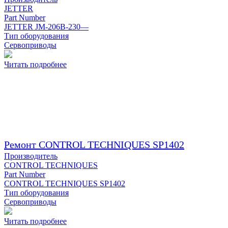
JETTER
Part Number
JETTER JM-206B-230—
Тип оборудования
Сервоприводы
Читать подробнее
Ремонт CONTROL TECHNIQUES SP1402
Производитель
CONTROL TECHNIQUES
Part Number
CONTROL TECHNIQUES SP1402
Тип оборудования
Сервоприводы
Читать подробнее