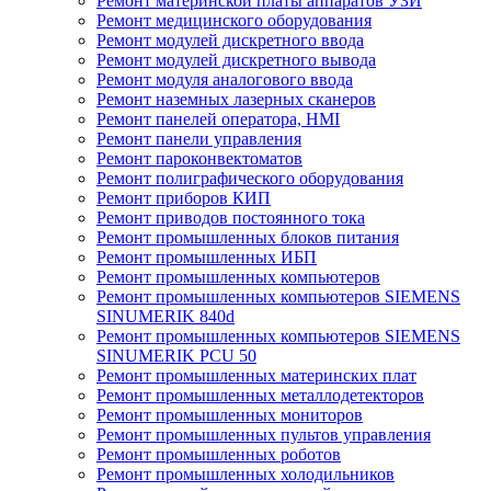
Ремонт материнской платы аппаратов УЗИ
Ремонт медицинского оборудования
Ремонт модулей дискретного ввода
Ремонт модулей дискретного вывода
Ремонт модуля аналогового ввода
Ремонт наземных лазерных сканеров
Ремонт панелей оператора, HMI
Ремонт панели управления
Ремонт пароконвектоматов
Ремонт полиграфического оборудования
Ремонт приборов КИП
Ремонт приводов постоянного тока
Ремонт промышленных блоков питания
Ремонт промышленных ИБП
Ремонт промышленных компьютеров
Ремонт промышленных компьютеров SIEMENS
SINUMERIK 840d
Ремонт промышленных компьютеров SIEMENS
SINUMERIK PCU 50
Ремонт промышленных материнских плат
Ремонт промышленных металлодетекторов
Ремонт промышленных мониторов
Ремонт промышленных пультов управления
Ремонт промышленных роботов
Ремонт промышленных холодильников