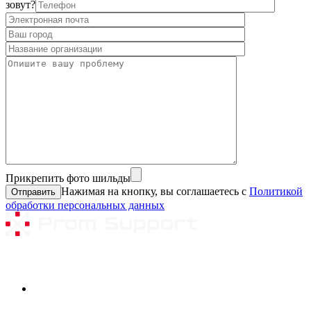
зовут?
Прикрепить фото шильды
Нажимая на кнопку, вы соглашаетесь с
Политикой
обработки персональных данных
Ремонтируемое оборудование