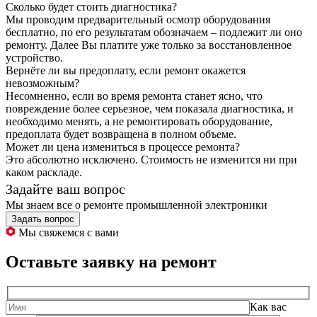
Сколько будет стоить диагностика?
Мы проводим предварительный осмотр оборудования
бесплатно, по его результатам обозначаем – подлежит ли оно
ремонту. Далее Вы платите уже только за восстановленное
устройство.
Вернёте ли вы предоплату, если ремонт окажется
невозможным?
Несомненно, если во время ремонта станет ясно, что
повреждение более серьезное, чем показала диагностика, и
необходимо менять, а не ремонтировать оборудование,
предоплата будет возвращена в полном объеме.
Может ли цена измениться в процессе ремонта?
Это абсолютно исключено. Стоимость не изменится ни при
каком раскладе.
Задайте ваш вопрос
Мы знаем все о ремонте промышленной электроники
Задать вопрос
Мы свяжемся с вами
Оставьте заявку на ремонт
Как вас