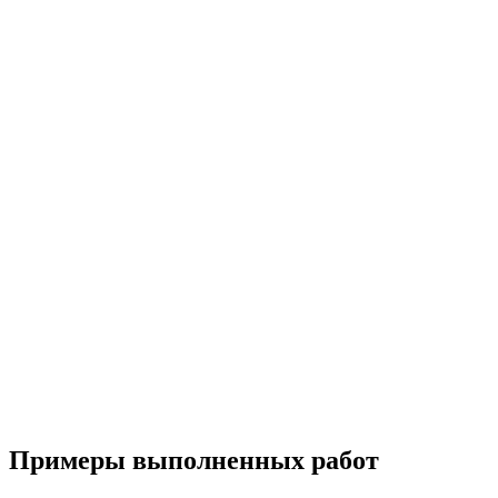
Примеры выполненных работ