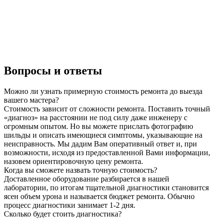
Вопросы и ответы
Можно ли узнать примерную стоимость ремонта до выезда
вашего мастера?
Стоимость зависит от сложности ремонта. Поставить точный
«диагноз» на расстоянии не под силу даже инженеру с
огромным опытом. Но вы можете прислать фотографию
шильды и описать имеющиеся симптомы, указывающие на
неисправность. Мы дадим Вам оперативный ответ и, при
возможности, исходя из предоставленной Вами информации,
назовем ориентировочную цену ремонта.
Когда вы сможете назвать точную стоимость?
Доставленное оборудование разбирается в нашей
лаборатории, по итогам тщательной диагностики становится
ясен объем урона и называется бюджет ремонта. Обычно
процесс диагностики занимает 1-2 дня.
Сколько будет стоить диагностика?