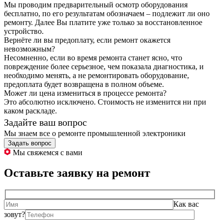
Мы проводим предварительный осмотр оборудования
бесплатно, по его результатам обозначаем – подлежит ли оно
ремонту. Далее Вы платите уже только за восстановленное
устройство.
Вернёте ли вы предоплату, если ремонт окажется
невозможным?
Несомненно, если во время ремонта станет ясно, что
повреждение более серьезное, чем показала диагностика, и
необходимо менять, а не ремонтировать оборудование,
предоплата будет возвращена в полном объеме.
Может ли цена измениться в процессе ремонта?
Это абсолютно исключено. Стоимость не изменится ни при
каком раскладе.
Задайте ваш вопрос
Мы знаем все о ремонте промышленной электроники
Задать вопрос
Мы свяжемся с вами
Оставьте заявку на ремонт
Как вас
зовут?