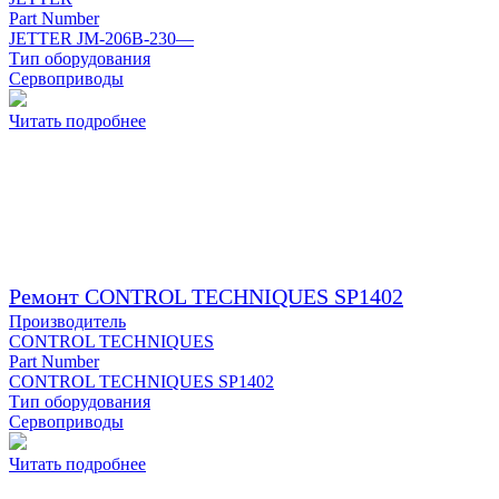
Part Number
JETTER JM-206B-230—
Тип оборудования
Сервоприводы
Читать подробнее
Ремонт CONTROL TECHNIQUES SP1402
Производитель
CONTROL TECHNIQUES
Part Number
CONTROL TECHNIQUES SP1402
Тип оборудования
Сервоприводы
Читать подробнее