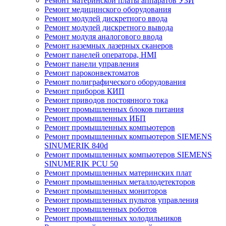
Ремонт материнской платы аппаратов УЗИ
Ремонт медицинского оборудования
Ремонт модулей дискретного ввода
Ремонт модулей дискретного вывода
Ремонт модуля аналогового ввода
Ремонт наземных лазерных сканеров
Ремонт панелей оператора, HMI
Ремонт панели управления
Ремонт пароконвектоматов
Ремонт полиграфического оборудования
Ремонт приборов КИП
Ремонт приводов постоянного тока
Ремонт промышленных блоков питания
Ремонт промышленных ИБП
Ремонт промышленных компьютеров
Ремонт промышленных компьютеров SIEMENS
SINUMERIK 840d
Ремонт промышленных компьютеров SIEMENS
SINUMERIK PCU 50
Ремонт промышленных материнских плат
Ремонт промышленных металлодетекторов
Ремонт промышленных мониторов
Ремонт промышленных пультов управления
Ремонт промышленных роботов
Ремонт промышленных холодильников