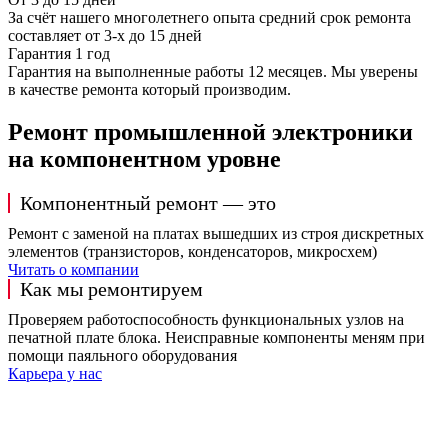
За счёт нашего многолетнего опыта средний срок ремонта
составляет от 3-х до 15 дней
Гарантия 1 год
Гарантия на выполненные работы 12 месяцев. Мы уверены
в качестве ремонта который производим.
Ремонт промышленной электроники
на компонентном уровне
Компонентный ремонт — это
Ремонт с заменой на платах вышедших из строя дискретных
элементов (транзисторов, конденсаторов, микросхем)
Читать о компании
Как мы ремонтируем
Проверяем работоспособность функциональных узлов на
печатной плате блока. Неисправные компоненты меням при
помощи паяльного оборудования
Карьера у нас