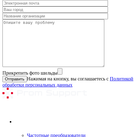
Прикрепить фото шильды
Нажимая на кнопку, вы соглашаетесь с
Политикой
обработки персональных данных
Ремонтируемое оборудование
Частотные преобразователи