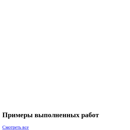
Примеры выполненных работ
Смотреть все