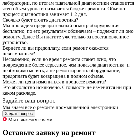
лаборатории, по итогам тщательной диагностики становится
ясен объем урона и называется бюджет ремонта. Обычно
процесс диагностики занимает 1-2 дня.
Сколько будет стоить диагностика?
Мы проводим предварительный осмотр оборудования
бесплатно, по его результатам обозначаем – подлежит ли оно
ремонту. Далее Вы платите уже только за восстановленное
устройство.
Вернёте ли вы предоплату, если ремонт окажется
невозможным?
Несомненно, если во время ремонта станет ясно, что
повреждение более серьезное, чем показала диагностика, и
необходимо менять, а не ремонтировать оборудование,
предоплата будет возвращена в полном объеме.
Может ли цена измениться в процессе ремонта?
Это абсолютно исключено. Стоимость не изменится ни при
каком раскладе.
Задайте ваш вопрос
Мы знаем все о ремонте промышленной электроники
Задать вопрос
Мы свяжемся с вами
Оставьте заявку на ремонт