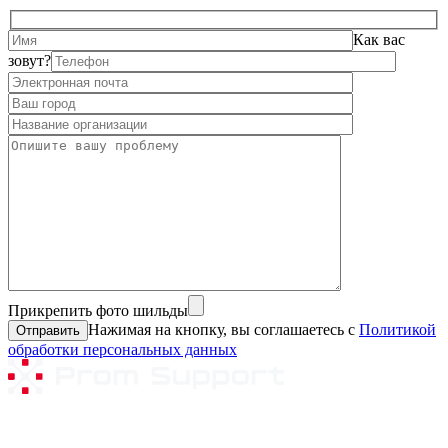
Как вас
зовут?
Прикрепить фото шильды
Нажимая на кнопку, вы соглашаетесь с
Политикой
обработки персональных данных