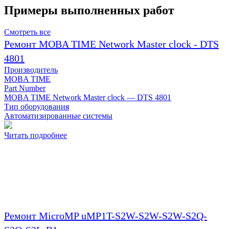
Примеры выполненных работ
Смотреть все
Ремонт MOBA TIME Network Master clock - DTS
4801
Производитель
MOBA TIME
Part Number
MOBA TIME Network Master clock — DTS 4801
Тип оборудования
Автоматизированные системы
Читать подробнее
Ремонт MicroMP uMP1T-S2W-S2W-S2W-S2Q-