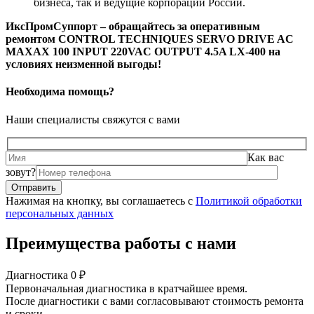
бизнеса, так и ведущие корпорации России.
ИксПромСуппорт – обращайтесь за оперативным
ремонтом CONTROL TECHNIQUES SERVO DRIVE AC
MAXAX 100 INPUT 220VAC OUTPUT 4.5A LX-400 на
условиях неизменной выгоды!
Необходима помощь?
Наши специалисты свяжутся с вами
Как вас
зовут?
Нажимая на кнопку, вы соглашаетесь с
Политикой обработки
персональных данных
Преимущества работы с нами
Диагностика 0 ₽
Первоначальная диагностика в кратчайшее время.
После диагностики с вами согласовывают стоимость ремонта
и сроки.