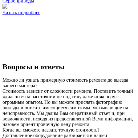
Сервоприводы
Читать подробнее
Вопросы и ответы
Можно ли узнать примерную стоимость ремонта до выезда
вашего мастера?
Стоимость зависит от сложности ремонта. Поставить точный
«диагноз» на расстоянии не под силу даже инженеру с
огромным опытом. Но вы можете прислать фотографию
шильды и описать имеющиеся симптомы, указывающие на
неисправность. Мы дадим Вам оперативный ответ и, при
возможности, исходя из предоставленной Вами информации,
назовем ориентировочную цену ремонта.
Когда вы сможете назвать точную стоимость?
Доставленное оборудование разбирается в нашей