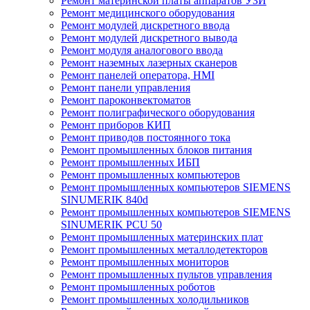
Ремонт материнской платы аппаратов УЗИ
Ремонт медицинского оборудования
Ремонт модулей дискретного ввода
Ремонт модулей дискретного вывода
Ремонт модуля аналогового ввода
Ремонт наземных лазерных сканеров
Ремонт панелей оператора, HMI
Ремонт панели управления
Ремонт пароконвектоматов
Ремонт полиграфического оборудования
Ремонт приборов КИП
Ремонт приводов постоянного тока
Ремонт промышленных блоков питания
Ремонт промышленных ИБП
Ремонт промышленных компьютеров
Ремонт промышленных компьютеров SIEMENS
SINUMERIK 840d
Ремонт промышленных компьютеров SIEMENS
SINUMERIK PCU 50
Ремонт промышленных материнских плат
Ремонт промышленных металлодетекторов
Ремонт промышленных мониторов
Ремонт промышленных пультов управления
Ремонт промышленных роботов
Ремонт промышленных холодильников