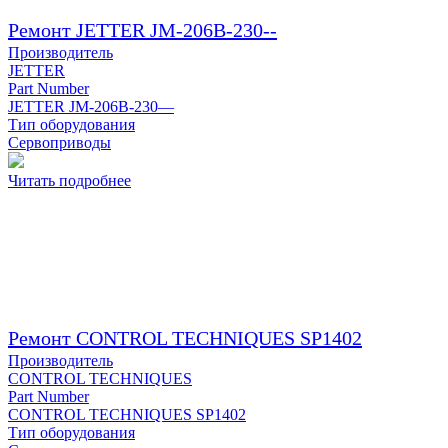
Ремонт JETTER JM-206B-230--
Производитель
JETTER
Part Number
JETTER JM-206B-230—
Тип оборудования
Сервоприводы
Читать подробнее
Ремонт CONTROL TECHNIQUES SP1402
Производитель
CONTROL TECHNIQUES
Part Number
CONTROL TECHNIQUES SP1402
Тип оборудования