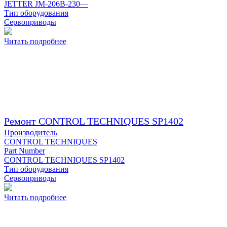
JETTER JM-206B-230—
Тип оборудования
Сервоприводы
Читать подробнее
Ремонт CONTROL TECHNIQUES SP1402
Производитель
CONTROL TECHNIQUES
Part Number
CONTROL TECHNIQUES SP1402
Тип оборудования
Сервоприводы
Читать подробнее