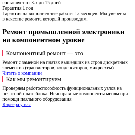
составляет от 3-х до 15 дней
Гарантия 1 год
Гарантия на выполненные работы 12 месяцев. Мы уверены
в качестве ремонта который производим.
Ремонт промышленной электроники
на компонентном уровне
Компонентный ремонт — это
Ремонт с заменой на платах вышедших из строя дискретных
элементов (транзисторов, конденсаторов, микросхем)
Читать о компании
Как мы ремонтируем
Проверяем работоспособность функциональных узлов на
печатной плате блока. Неисправные компоненты меням при
помощи паяльного оборудования
Карьера у нас