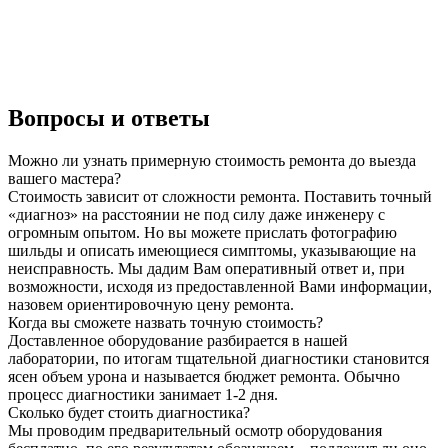
Вопросы и ответы
Можно ли узнать примерную стоимость ремонта до выезда
вашего мастера?
Стоимость зависит от сложности ремонта. Поставить точный
«диагноз» на расстоянии не под силу даже инженеру с
огромным опытом. Но вы можете прислать фотографию
шильды и описать имеющиеся симптомы, указывающие на
неисправность. Мы дадим Вам оперативный ответ и, при
возможности, исходя из предоставленной Вами информации,
назовем ориентировочную цену ремонта.
Когда вы сможете назвать точную стоимость?
Доставленное оборудование разбирается в нашей
лаборатории, по итогам тщательной диагностики становится
ясен объем урона и называется бюджет ремонта. Обычно
процесс диагностики занимает 1-2 дня.
Сколько будет стоить диагностика?
Мы проводим предварительный осмотр оборудования