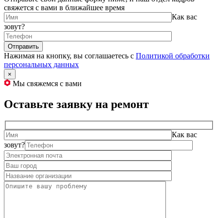
свяжется с вами в ближайшее время
Как вас
зовут?
Нажимая на кнопку, вы соглашаетесь с
Политикой обработки
персональных данных
×
Мы свяжемся с вами
Оставьте заявку на ремонт
Как вас
зовут?