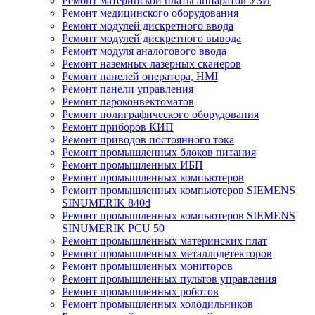
Ремонт материнской платы аппаратов УЗИ
Ремонт медицинского оборудования
Ремонт модулей дискретного ввода
Ремонт модулей дискретного вывода
Ремонт модуля аналогового ввода
Ремонт наземных лазерных сканеров
Ремонт панелей оператора, HMI
Ремонт панели управления
Ремонт пароконвектоматов
Ремонт полиграфического оборудования
Ремонт приборов КИП
Ремонт приводов постоянного тока
Ремонт промышленных блоков питания
Ремонт промышленных ИБП
Ремонт промышленных компьютеров
Ремонт промышленных компьютеров SIEMENS
SINUMERIK 840d
Ремонт промышленных компьютеров SIEMENS
SINUMERIK PCU 50
Ремонт промышленных материнских плат
Ремонт промышленных металлодетекторов
Ремонт промышленных мониторов
Ремонт промышленных пультов управления
Ремонт промышленных роботов
Ремонт промышленных холодильников