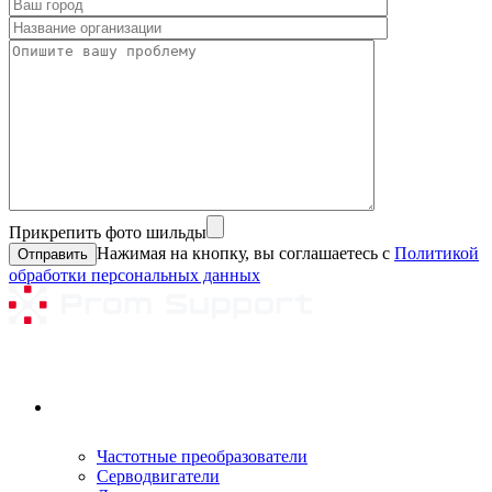
Прикрепить фото шильды
Нажимая на кнопку, вы соглашаетесь с
Политикой
обработки персональных данных
Ремонтируемое оборудование
Частотные преобразователи
Серводвигатели