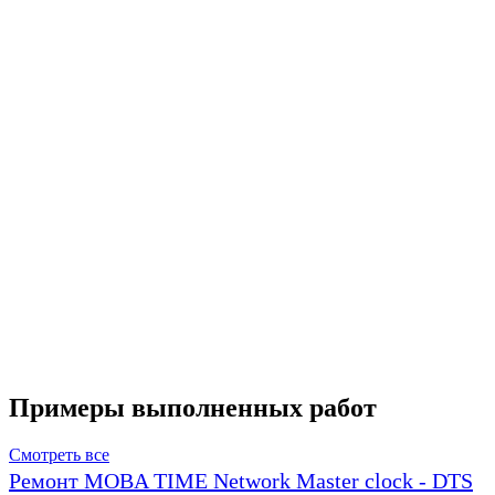
Примеры выполненных работ
Смотреть все
Ремонт MOBA TIME Network Master clock - DTS