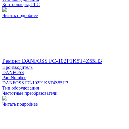
Контроллеры, PLC
Читать подробнее
Ремонт DANFOSS FC-102P1K5T4Z55H3
Производитель
DANFOSS
Part Number
DANFOSS FC-102P1K5T4Z55H3
Тип оборудования
Частотные преобразователи
Читать подробнее