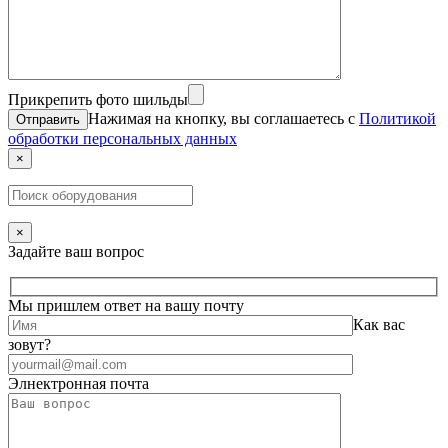
Прикрепить фото шильды
Нажимая на кнопку, вы соглашаетесь с
Политикой
обработки персональных данных
×
×
Задайте ваш вопрос
Мы пришлем ответ на вашу почту
Как вас
зовут?
Элнектронная почта