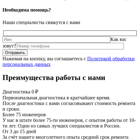
Необходима помощь?
Наши специалисты свяжутся с вами
Как вас
зовут?
Нажимая на кнопку, вы соглашаетесь с
Политикой обработки
персональных данных
Преимущества работы с нами
Диагностика 0 ₽
Первоначальная диагностика в кратчайшее время.
После диагностики с вами согласовывают стоимость ремонта
и сроки.
Более 75 инженеров
У нас в штате более 75-ти инженеров, с опытом работы от 10-
ти лет. Одни из самых лучших специалистов в России.
От 3 до 15 дней
За счёт нашего многолетнего опыта средний срок ремонта