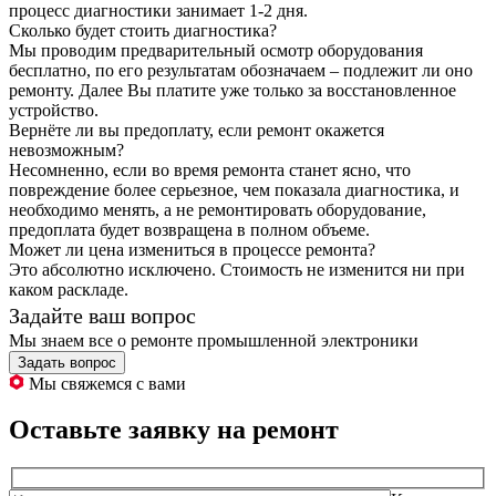
процесс диагностики занимает 1-2 дня.
Сколько будет стоить диагностика?
Мы проводим предварительный осмотр оборудования
бесплатно, по его результатам обозначаем – подлежит ли оно
ремонту. Далее Вы платите уже только за восстановленное
устройство.
Вернёте ли вы предоплату, если ремонт окажется
невозможным?
Несомненно, если во время ремонта станет ясно, что
повреждение более серьезное, чем показала диагностика, и
необходимо менять, а не ремонтировать оборудование,
предоплата будет возвращена в полном объеме.
Может ли цена измениться в процессе ремонта?
Это абсолютно исключено. Стоимость не изменится ни при
каком раскладе.
Задайте ваш вопрос
Мы знаем все о ремонте промышленной электроники
Задать вопрос
Мы свяжемся с вами
Оставьте заявку на ремонт