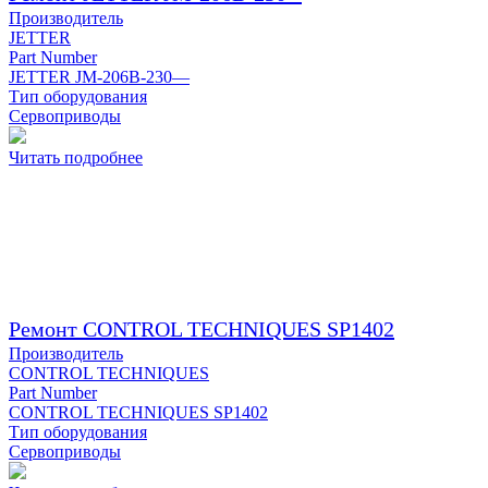
Производитель
JETTER
Part Number
JETTER JM-206B-230—
Тип оборудования
Сервоприводы
Читать подробнее
Ремонт CONTROL TECHNIQUES SP1402
Производитель
CONTROL TECHNIQUES
Part Number
CONTROL TECHNIQUES SP1402
Тип оборудования
Сервоприводы