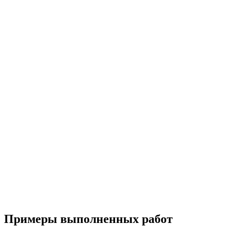
Примеры выполненных работ