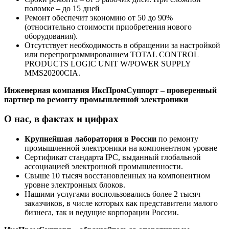
поломке – до 15 дней
Ремонт обеспечит экономию от 50 до 90%
(относительно стоимости приобретения нового
оборудования).
Отсутствует необходимость в обращении за настройкой
или перепрограммированием TOTAL CONTROL
PRODUCTS LOGIC UNIT W/POWER SUPPLY
MMS20200CIA.
Инженерная компания ИксПромСуппорт – проверенный
партнер по ремонту промышленной электроники
О нас, в фактах и цифрах
Крупнейшая лаборатория в России
по ремонту
промышленной электроники на компонентном уровне
Сертификат стандарта IPC, выданный глобальной
ассоциацией электронной промышленности.
Свыше 10 тысяч восстановленных на компонентном
уровне электронных блоков.
Нашими услугами воспользовались более 2 тысяч
заказчиков, в числе которых как представители малого
бизнеса, так и ведущие корпорации России.