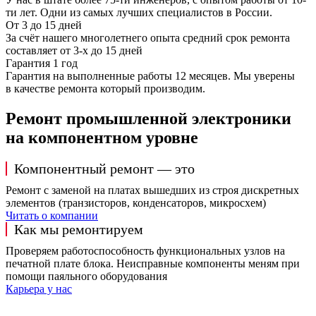
ти лет. Одни из самых лучших специалистов в России.
От 3 до 15 дней
За счёт нашего многолетнего опыта средний срок ремонта
составляет от 3-х до 15 дней
Гарантия 1 год
Гарантия на выполненные работы 12 месяцев. Мы уверены
в качестве ремонта который производим.
Ремонт промышленной электроники
на компонентном уровне
Компонентный ремонт — это
Ремонт с заменой на платах вышедших из строя дискретных
элементов (транзисторов, конденсаторов, микросхем)
Читать о компании
Как мы ремонтируем
Проверяем работоспособность функциональных узлов на
печатной плате блока. Неисправные компоненты меням при
помощи паяльного оборудования
Карьера у нас