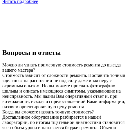
Читать подробнее
Вопросы и ответы
Можно ли узнать примерную стоимость ремонта до выезда
вашего мастера?
Стоимость зависит от сложности ремонта. Поставить точный
«диагноз» на расстоянии не под силу даже инженеру с
огромным опытом. Но вы можете прислать фотографию
шильды и описать имеющиеся симптомы, указывающие на
неисправность. Мы дадим Вам оперативный ответ и, при
возможности, исходя из предоставленной Вами информации,
назовем ориентировочную цену ремонта.
Когда вы сможете назвать точную стоимость?
Доставленное оборудование разбирается в нашей
лаборатории, по итогам тщательной диагностики становится
ясен объем урона и называется бюджет ремонта. Обычно