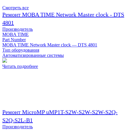
Смотреть все
Ремонт MOBA TIME Network Master clock - DTS
4801
Производитель
MOBA TIME
Part Number
MOBA TIME Network Master clock — DTS 4801
Тип оборудования
Автоматизированные системы
Читать подробнее
Ремонт MicroMP uMP1T-S2W-S2W-S2W-S2Q-
S2Q-S2L-B1
Производитель