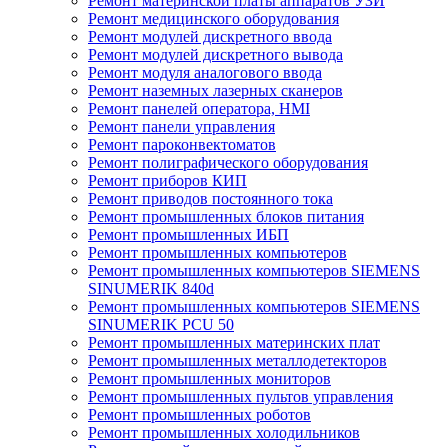
Ремонт материнской платы аппаратов УЗИ
Ремонт медицинского оборудования
Ремонт модулей дискретного ввода
Ремонт модулей дискретного вывода
Ремонт модуля аналогового ввода
Ремонт наземных лазерных сканеров
Ремонт панелей оператора, HMI
Ремонт панели управления
Ремонт пароконвектоматов
Ремонт полиграфического оборудования
Ремонт приборов КИП
Ремонт приводов постоянного тока
Ремонт промышленных блоков питания
Ремонт промышленных ИБП
Ремонт промышленных компьютеров
Ремонт промышленных компьютеров SIEMENS
SINUMERIK 840d
Ремонт промышленных компьютеров SIEMENS
SINUMERIK PCU 50
Ремонт промышленных материнских плат
Ремонт промышленных металлодетекторов
Ремонт промышленных мониторов
Ремонт промышленных пультов управления
Ремонт промышленных роботов
Ремонт промышленных холодильников