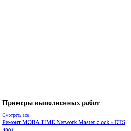
Примеры выполненных работ
Смотреть все
Ремонт MOBA TIME Network Master clock - DTS
4801