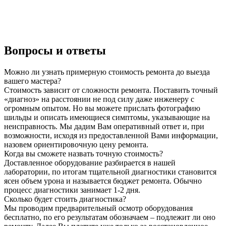
Вопросы и ответы
Можно ли узнать примерную стоимость ремонта до выезда
вашего мастера?
Стоимость зависит от сложности ремонта. Поставить точный
«диагноз» на расстоянии не под силу даже инженеру с
огромным опытом. Но вы можете прислать фотографию
шильды и описать имеющиеся симптомы, указывающие на
неисправность. Мы дадим Вам оперативный ответ и, при
возможности, исходя из предоставленной Вами информации,
назовем ориентировочную цену ремонта.
Когда вы сможете назвать точную стоимость?
Доставленное оборудование разбирается в нашей
лаборатории, по итогам тщательной диагностики становится
ясен объем урона и называется бюджет ремонта. Обычно
процесс диагностики занимает 1-2 дня.
Сколько будет стоить диагностика?
Мы проводим предварительный осмотр оборудования
бесплатно, по его результатам обозначаем – подлежит ли оно