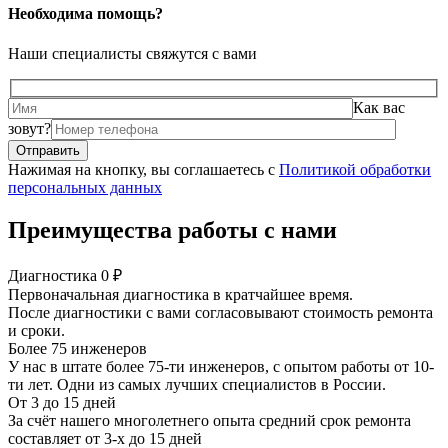
Необходима помощь?
Наши специалисты свяжутся с вами
Как вас
зовут?
Нажимая на кнопку, вы соглашаетесь с
Политикой обработки
персональных данных
Преимущества работы с нами
Диагностика 0 ₽
Первоначальная диагностика в кратчайшее время.
После диагностики с вами согласовывают стоимость ремонта
и сроки.
Более 75 инженеров
У нас в штате более 75-ти инженеров, с опытом работы от 10-
ти лет. Одни из самых лучших специалистов в России.
От 3 до 15 дней
За счёт нашего многолетнего опыта средний срок ремонта
составляет от 3-х до 15 дней