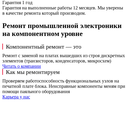
Гарантия 1 год
Гарантия на выполненные работы 12 месяцев. Мы уверены
в качестве ремонта который производим.
Ремонт промышленной электроники
на компонентном уровне
Компонентный ремонт — это
Ремонт с заменой на платах вышедших из строя дискретных
элементов (транзисторов, конденсаторов, микросхем)
Читать о компании
Как мы ремонтируем
Проверяем работоспособность функциональных узлов на
печатной плате блока. Неисправные компоненты меням при
помощи паяльного оборудования
Карьера у нас