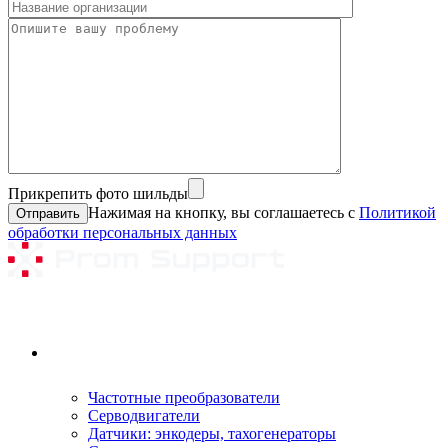
Прикрепить фото шильды
Нажимая на кнопку, вы соглашаетесь с
Политикой
обработки персональных данных
Ремонтируемое оборудование
Частотные преобразователи
Серводвигатели
Датчики: энкодеры, тахогенераторы