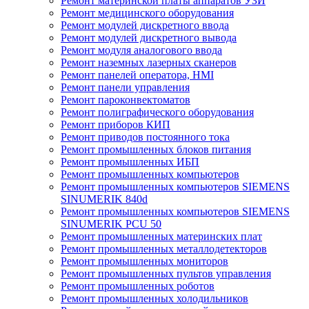
Ремонт материнской платы аппаратов УЗИ
Ремонт медицинского оборудования
Ремонт модулей дискретного ввода
Ремонт модулей дискретного вывода
Ремонт модуля аналогового ввода
Ремонт наземных лазерных сканеров
Ремонт панелей оператора, HMI
Ремонт панели управления
Ремонт пароконвектоматов
Ремонт полиграфического оборудования
Ремонт приборов КИП
Ремонт приводов постоянного тока
Ремонт промышленных блоков питания
Ремонт промышленных ИБП
Ремонт промышленных компьютеров
Ремонт промышленных компьютеров SIEMENS
SINUMERIK 840d
Ремонт промышленных компьютеров SIEMENS
SINUMERIK PCU 50
Ремонт промышленных материнских плат
Ремонт промышленных металлодетекторов
Ремонт промышленных мониторов
Ремонт промышленных пультов управления
Ремонт промышленных роботов
Ремонт промышленных холодильников