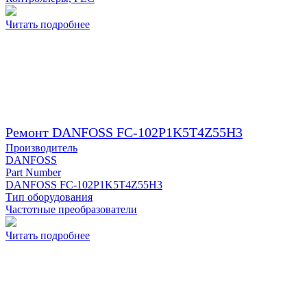
Читать подробнее
Ремонт DANFOSS FC-102P1K5T4Z55H3
Производитель
DANFOSS
Part Number
DANFOSS FC-102P1K5T4Z55H3
Тип оборудования
Частотные преобразователи
Читать подробнее