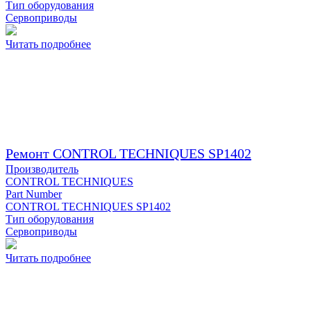
Тип оборудования
Сервоприводы
Читать подробнее
Ремонт CONTROL TECHNIQUES SP1402
Производитель
CONTROL TECHNIQUES
Part Number
CONTROL TECHNIQUES SP1402
Тип оборудования
Сервоприводы
Читать подробнее