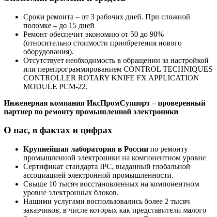
Сроки ремонта – от 3 рабочих дней. При сложной
поломке – до 15 дней
Ремонт обеспечит экономию от 50 до 90%
(относительно стоимости приобретения нового
оборудования).
Отсутствует необходимость в обращении за настройкой
или перепрограммированием CONTROL TECHNIQUES
CONTROLLER ROTARY KNIFE FX APPLICATION
MODULE PCM-22.
Инженерная компания ИксПромСуппорт – проверенный
партнер по ремонту промышленной электроники
О нас, в фактах и цифрах
Крупнейшая лаборатория в России
по ремонту
промышленной электроники на компонентном уровне
Сертификат стандарта IPC, выданный глобальной
ассоциацией электронной промышленности.
Свыше 10 тысяч восстановленных на компонентном
уровне электронных блоков.
Нашими услугами воспользовались более 2 тысяч
заказчиков, в числе которых как представители малого