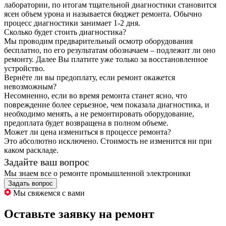
лаборатории, по итогам тщательной диагностики становится
ясен объем урона и называется бюджет ремонта. Обычно
процесс диагностики занимает 1-2 дня.
Сколько будет стоить диагностика?
Мы проводим предварительный осмотр оборудования
бесплатно, по его результатам обозначаем – подлежит ли оно
ремонту. Далее Вы платите уже только за восстановленное
устройство.
Вернёте ли вы предоплату, если ремонт окажется
невозможным?
Несомненно, если во время ремонта станет ясно, что
повреждение более серьезное, чем показала диагностика, и
необходимо менять, а не ремонтировать оборудование,
предоплата будет возвращена в полном объеме.
Может ли цена измениться в процессе ремонта?
Это абсолютно исключено. Стоимость не изменится ни при
каком раскладе.
Задайте ваш вопрос
Мы знаем все о ремонте промышленной электроники
Задать вопрос
Мы свяжемся с вами
Оставьте заявку на ремонт