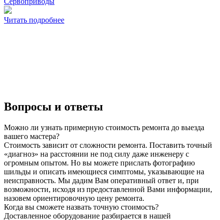
Сервоприводы
Читать подробнее
Вопросы и ответы
Можно ли узнать примерную стоимость ремонта до выезда
вашего мастера?
Стоимость зависит от сложности ремонта. Поставить точный
«диагноз» на расстоянии не под силу даже инженеру с
огромным опытом. Но вы можете прислать фотографию
шильды и описать имеющиеся симптомы, указывающие на
неисправность. Мы дадим Вам оперативный ответ и, при
возможности, исходя из предоставленной Вами информации,
назовем ориентировочную цену ремонта.
Когда вы сможете назвать точную стоимость?
Доставленное оборудование разбирается в нашей