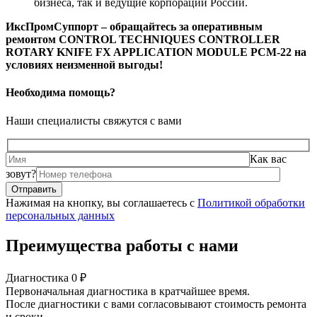
бизнеса, так и ведущие корпорации России.
ИксПромСуппорт – обращайтесь за оперативным
ремонтом CONTROL TECHNIQUES CONTROLLER
ROTARY KNIFE FX APPLICATION MODULE PCM-22 на
условиях неизменной выгоды!
Необходима помощь?
Наши специалисты свяжутся с вами
Как вас
зовут?
Нажимая на кнопку, вы соглашаетесь с
Политикой обработки
персональных данных
Преимущества работы с нами
Диагностика 0 ₽
Первоначальная диагностика в кратчайшее время.
После диагностики с вами согласовывают стоимость ремонта
и сроки.