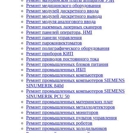
Ремонт материнской платы аппаратов УЗИ
Ремонт медицинского оборудования
Ремонт модулей дискретного ввода
Ремонт модулей дискретного вывода
Ремонт модуля аналогового ввода
Ремонт наземных лазерных сканеров
Ремонт панелей оператора, HMI
Ремонт панели управления
Ремонт пароконвектоматов
Ремонт полиграфического оборудования
Ремонт приборов КИП
Ремонт приводов постоянного тока
Ремонт промышленных блоков питания
Ремонт промышленных ИБП
Ремонт промышленных компьютеров
Ремонт промышленных компьютеров SIEMENS
SINUMERIK 840d
Ремонт промышленных компьютеров SIEMENS
SINUMERIK PCU 50
Ремонт промышленных материнских плат
Ремонт промышленных металлодетекторов
Ремонт промышленных мониторов
Ремонт промышленных пультов управления
Ремонт промышленных роботов
Ремонт промышленных холодильников