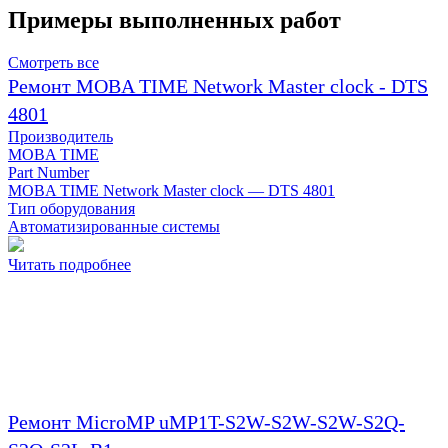
Примеры выполненных работ
Смотреть все
Ремонт MOBA TIME Network Master clock - DTS
4801
Производитель
MOBA TIME
Part Number
MOBA TIME Network Master clock — DTS 4801
Тип оборудования
Автоматизированные системы
Читать подробнее
Ремонт MicroMP uMP1T-S2W-S2W-S2W-S2Q-