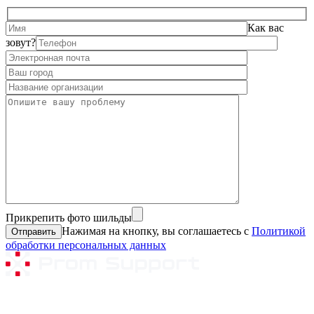
Как вас
зовут?
Прикрепить фото шильды
Нажимая на кнопку, вы соглашаетесь с
Политикой
обработки персональных данных