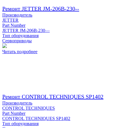
Ремонт JETTER JM-206B-230--
Производитель
JETTER
Part Number
JETTER JM-206B-230—
Тип оборудования
Сервоприводы
Читать подробнее
Ремонт CONTROL TECHNIQUES SP1402
Производитель
CONTROL TECHNIQUES
Part Number
CONTROL TECHNIQUES SP1402
Тип оборудования