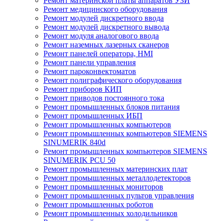
Ремонт материнской платы аппаратов УЗИ
Ремонт медицинского оборудования
Ремонт модулей дискретного ввода
Ремонт модулей дискретного вывода
Ремонт модуля аналогового ввода
Ремонт наземных лазерных сканеров
Ремонт панелей оператора, HMI
Ремонт панели управления
Ремонт пароконвектоматов
Ремонт полиграфического оборудования
Ремонт приборов КИП
Ремонт приводов постоянного тока
Ремонт промышленных блоков питания
Ремонт промышленных ИБП
Ремонт промышленных компьютеров
Ремонт промышленных компьютеров SIEMENS
SINUMERIK 840d
Ремонт промышленных компьютеров SIEMENS
SINUMERIK PCU 50
Ремонт промышленных материнских плат
Ремонт промышленных металлодетекторов
Ремонт промышленных мониторов
Ремонт промышленных пультов управления
Ремонт промышленных роботов
Ремонт промышленных холодильников