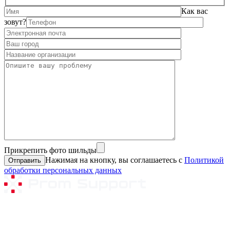
Как вас
зовут?
Прикрепить фото шильды
Нажимая на кнопку, вы соглашаетесь с
Политикой
обработки персональных данных