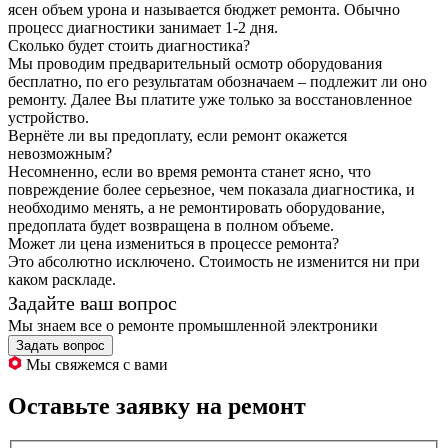
ясен объем урона и называется бюджет ремонта. Обычно
процесс диагностики занимает 1-2 дня.
Сколько будет стоить диагностика?
Мы проводим предварительный осмотр оборудования
бесплатно, по его результатам обозначаем – подлежит ли оно
ремонту. Далее Вы платите уже только за восстановленное
устройство.
Вернёте ли вы предоплату, если ремонт окажется
невозможным?
Несомненно, если во время ремонта станет ясно, что
повреждение более серьезное, чем показала диагностика, и
необходимо менять, а не ремонтировать оборудование,
предоплата будет возвращена в полном объеме.
Может ли цена измениться в процессе ремонта?
Это абсолютно исключено. Стоимость не изменится ни при
каком раскладе.
Задайте ваш вопрос
Мы знаем все о ремонте промышленной электроники
Задать вопрос
Мы свяжемся с вами
Оставьте заявку на ремонт