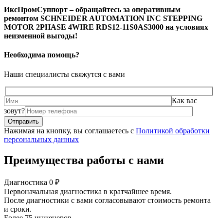
ИксПромСуппорт – обращайтесь за оперативным
ремонтом SCHNEIDER AUTOMATION INC STEPPING
MOTOR 2PHASE 4WIRE RDS12-11S0AS3000 на условиях
неизменной выгоды!
Необходима помощь?
Наши специалисты свяжутся с вами
Как вас
зовут?
Нажимая на кнопку, вы соглашаетесь с
Политикой обработки
персональных данных
Преимущества работы с нами
Диагностика 0 ₽
Первоначальная диагностика в кратчайшее время.
После диагностики с вами согласовывают стоимость ремонта
и сроки.
Более 75 инженеров