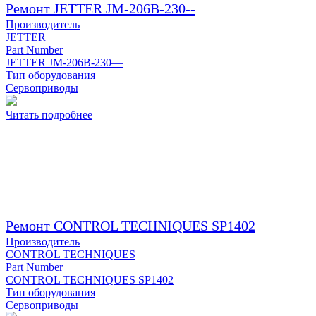
Ремонт JETTER JM-206B-230--
Производитель
JETTER
Part Number
JETTER JM-206B-230—
Тип оборудования
Сервоприводы
Читать подробнее
Ремонт CONTROL TECHNIQUES SP1402
Производитель
CONTROL TECHNIQUES
Part Number
CONTROL TECHNIQUES SP1402
Тип оборудования
Сервоприводы