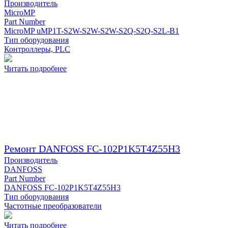
Производитель
MicroMP
Part Number
MicroMP uMP1T-S2W-S2W-S2W-S2Q-S2Q-S2L-B1
Тип оборудования
Контроллеры, PLC
Читать подробнее
Ремонт DANFOSS FC-102P1K5T4Z55H3
Производитель
DANFOSS
Part Number
DANFOSS FC-102P1K5T4Z55H3
Тип оборудования
Частотные преобразователи
Читать подробнее