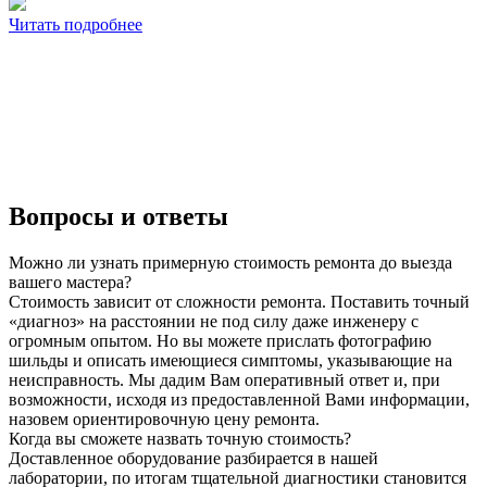
Читать подробнее
Вопросы и ответы
Можно ли узнать примерную стоимость ремонта до выезда
вашего мастера?
Стоимость зависит от сложности ремонта. Поставить точный
«диагноз» на расстоянии не под силу даже инженеру с
огромным опытом. Но вы можете прислать фотографию
шильды и описать имеющиеся симптомы, указывающие на
неисправность. Мы дадим Вам оперативный ответ и, при
возможности, исходя из предоставленной Вами информации,
назовем ориентировочную цену ремонта.
Когда вы сможете назвать точную стоимость?
Доставленное оборудование разбирается в нашей
лаборатории, по итогам тщательной диагностики становится