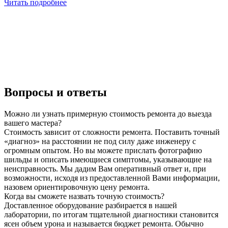
Читать подробнее
Вопросы и ответы
Можно ли узнать примерную стоимость ремонта до выезда
вашего мастера?
Стоимость зависит от сложности ремонта. Поставить точный
«диагноз» на расстоянии не под силу даже инженеру с
огромным опытом. Но вы можете прислать фотографию
шильды и описать имеющиеся симптомы, указывающие на
неисправность. Мы дадим Вам оперативный ответ и, при
возможности, исходя из предоставленной Вами информации,
назовем ориентировочную цену ремонта.
Когда вы сможете назвать точную стоимость?
Доставленное оборудование разбирается в нашей
лаборатории, по итогам тщательной диагностики становится
ясен объем урона и называется бюджет ремонта. Обычно