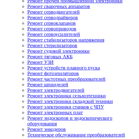
Ремонт прочей промышленной электроники
Ремонт сварочных аппаратов
Ремонт серводвигателей
Ремонт серводрайверов
Ремонт сервоклапанов
Ремонт сервоприводов
Ремонт сервоусилителей
Ремонт стабилизаторов напряжения
Ремонт стерилизаторов
Ремонт судовой электроники
Ремонт тяговых АКБ
Ремонт УЗИ
Ремонт устройств плавного пуска
Ремонт фотоэпиляторов
Ремонт частотных преобразователей
Ремонт шпинделей
Ремонт электродвигателей
Ремонт электроники сельхозтехники
Ремонт электроники складской техники
Ремонт электроники станков с ЧПУ
Ремонт электронных плат
Ремонт эндоскопов и эндоскопического
оборудования
Ремонт энкодеров
Техническое обслуживание преобразователей