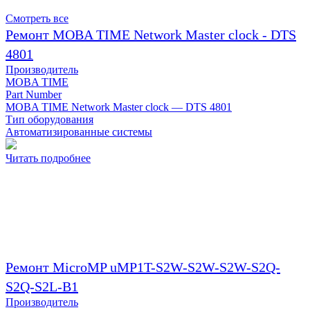
Смотреть все
Ремонт MOBA TIME Network Master clock - DTS
4801
Производитель
MOBA TIME
Part Number
MOBA TIME Network Master clock — DTS 4801
Тип оборудования
Автоматизированные системы
Читать подробнее
Ремонт MicroMP uMP1T-S2W-S2W-S2W-S2Q-
S2Q-S2L-B1
Производитель