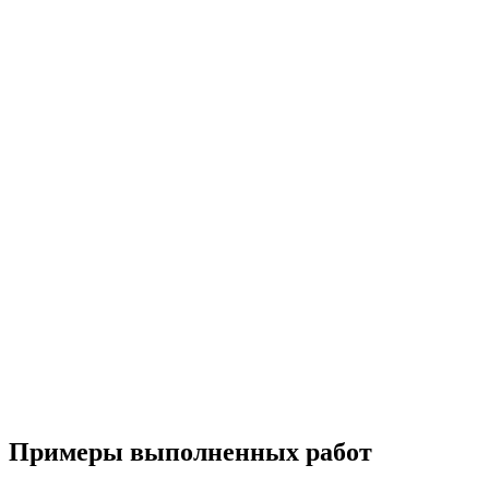
Примеры выполненных работ