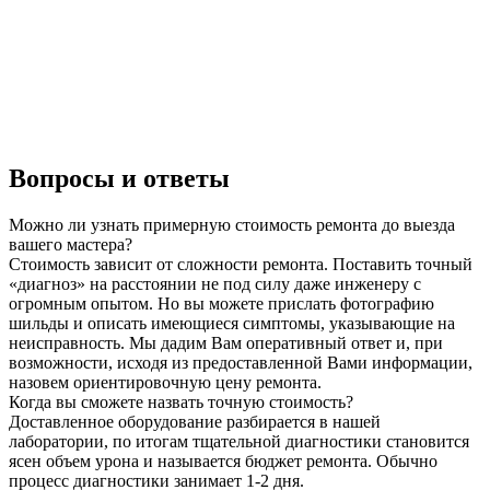
Вопросы и ответы
Можно ли узнать примерную стоимость ремонта до выезда
вашего мастера?
Стоимость зависит от сложности ремонта. Поставить точный
«диагноз» на расстоянии не под силу даже инженеру с
огромным опытом. Но вы можете прислать фотографию
шильды и описать имеющиеся симптомы, указывающие на
неисправность. Мы дадим Вам оперативный ответ и, при
возможности, исходя из предоставленной Вами информации,
назовем ориентировочную цену ремонта.
Когда вы сможете назвать точную стоимость?
Доставленное оборудование разбирается в нашей
лаборатории, по итогам тщательной диагностики становится
ясен объем урона и называется бюджет ремонта. Обычно
процесс диагностики занимает 1-2 дня.