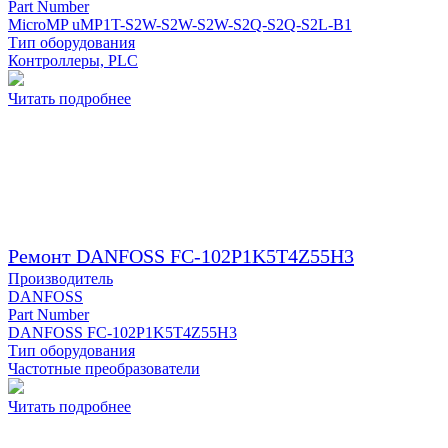
Part Number
MicroMP uMP1T-S2W-S2W-S2W-S2Q-S2Q-S2L-B1
Тип оборудования
Контроллеры, PLC
Читать подробнее
Ремонт DANFOSS FC-102P1K5T4Z55H3
Производитель
DANFOSS
Part Number
DANFOSS FC-102P1K5T4Z55H3
Тип оборудования
Частотные преобразователи
Читать подробнее