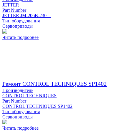
JETTER
Part Number
JETTER JM-206B-230—
Тип оборудования
Сервоприводы
Читать подробнее
Ремонт CONTROL TECHNIQUES SP1402
Производитель
CONTROL TECHNIQUES
Part Number
CONTROL TECHNIQUES SP1402
Тип оборудования
Сервоприводы
Читать подробнее