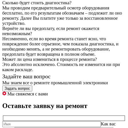
Сколько будет стоить диагностика?
Мы проводим предварительный осмотр оборудования
бесплатно, по его результатам обозначаем – подлежит ли оно
ремонту. Далее Вы платите уже только за восстановленное
устройство.
Вернёте ли вы предоплату, если ремонт окажется
невозможным?
Несомненно, если во время ремонта станет ясно, что
повреждение более серьезное, чем показала диагностика, и
необходимо менять, а не ремонтировать оборудование,
предоплата будет возвращена в полном объеме.
Может ли цена измениться в процессе ремонта?
Это абсолютно исключено. Стоимость не изменится ни при
каком раскладе.
Задайте ваш вопрос
Мы знаем все о ремонте промышленной электроники
Задать вопрос
Мы свяжемся с вами
Оставьте заявку на ремонт
Как вас