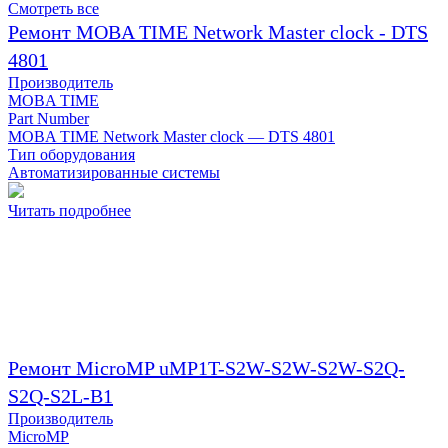
Смотреть все
Ремонт MOBA TIME Network Master clock - DTS
4801
Производитель
MOBA TIME
Part Number
MOBA TIME Network Master clock — DTS 4801
Тип оборудования
Автоматизированные системы
Читать подробнее
Ремонт MicroMP uMP1T-S2W-S2W-S2W-S2Q-
S2Q-S2L-B1
Производитель
MicroMP