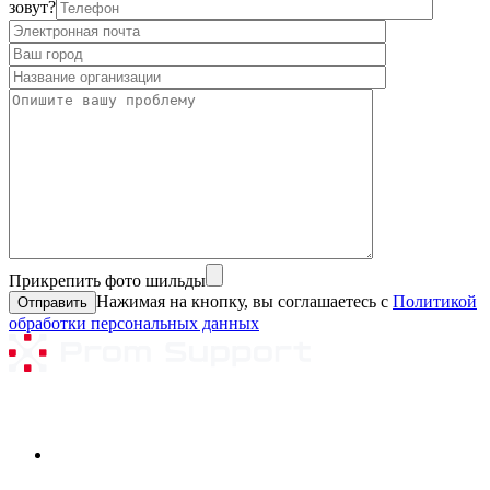
зовут?
Прикрепить фото шильды
Нажимая на кнопку, вы соглашаетесь с
Политикой
обработки персональных данных
Ремонтируемое оборудование