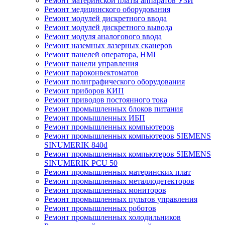
Ремонт материнской платы аппаратов УЗИ
Ремонт медицинского оборудования
Ремонт модулей дискретного ввода
Ремонт модулей дискретного вывода
Ремонт модуля аналогового ввода
Ремонт наземных лазерных сканеров
Ремонт панелей оператора, HMI
Ремонт панели управления
Ремонт пароконвектоматов
Ремонт полиграфического оборудования
Ремонт приборов КИП
Ремонт приводов постоянного тока
Ремонт промышленных блоков питания
Ремонт промышленных ИБП
Ремонт промышленных компьютеров
Ремонт промышленных компьютеров SIEMENS
SINUMERIK 840d
Ремонт промышленных компьютеров SIEMENS
SINUMERIK PCU 50
Ремонт промышленных материнских плат
Ремонт промышленных металлодетекторов
Ремонт промышленных мониторов
Ремонт промышленных пультов управления
Ремонт промышленных роботов
Ремонт промышленных холодильников