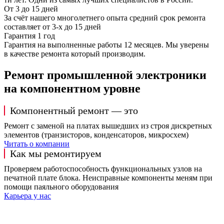
От 3 до 15 дней
За счёт нашего многолетнего опыта средний срок ремонта
составляет от 3-х до 15 дней
Гарантия 1 год
Гарантия на выполненные работы 12 месяцев. Мы уверены
в качестве ремонта который производим.
Ремонт промышленной электроники
на компонентном уровне
Компонентный ремонт — это
Ремонт с заменой на платах вышедших из строя дискретных
элементов (транзисторов, конденсаторов, микросхем)
Читать о компании
Как мы ремонтируем
Проверяем работоспособность функциональных узлов на
печатной плате блока. Неисправные компоненты меням при
помощи паяльного оборудования
Карьера у нас