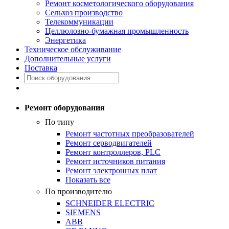
Ремонт косметологического оборудования
Сельхоз производство
Телекоммуникации
Целлюлозно-бумажная промышленность
Энергетика
Техническое обслуживание
Дополнительные услуги
Поставка
Ремонт оборудования
По типу
Ремонт частотных преобразователей
Ремонт серводвигателей
Ремонт контроллеров, PLC
Ремонт источников питания
Ремонт электронных плат
Показать все
По производителю
SCHNEIDER ELECTRIC
SIEMENS
ABB