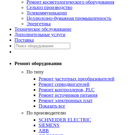
Ремонт косметологического оборудования
Сельхоз производство
Телекоммуникации
Целлюлозно-бумажная промышленность
Энергетика
Техническое обслуживание
Дополнительные услуги
Поставка
Ремонт оборудования
По типу
Ремонт частотных преобразователей
Ремонт серводвигателей
Ремонт контроллеров, PLC
Ремонт источников питания
Ремонт электронных плат
Показать все
По производителю
SCHNEIDER ELECTRIC
SIEMENS
ABB