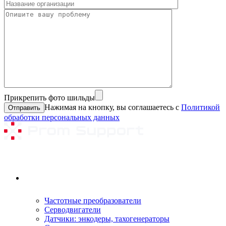
Прикрепить фото шильды
Нажимая на кнопку, вы соглашаетесь с
Политикой
обработки персональных данных
Ремонтируемое оборудование
Частотные преобразователи
Серводвигатели
Датчики: энкодеры, тахогенераторы