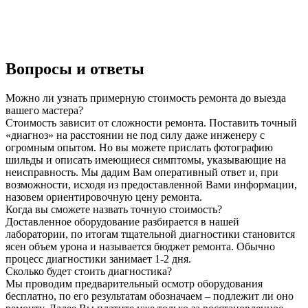
Вопросы и ответы
Можно ли узнать примерную стоимость ремонта до выезда
вашего мастера?
Стоимость зависит от сложности ремонта. Поставить точный
«диагноз» на расстоянии не под силу даже инженеру с
огромным опытом. Но вы можете прислать фотографию
шильды и описать имеющиеся симптомы, указывающие на
неисправность. Мы дадим Вам оперативный ответ и, при
возможности, исходя из предоставленной Вами информации,
назовем ориентировочную цену ремонта.
Когда вы сможете назвать точную стоимость?
Доставленное оборудование разбирается в нашей
лаборатории, по итогам тщательной диагностики становится
ясен объем урона и называется бюджет ремонта. Обычно
процесс диагностики занимает 1-2 дня.
Сколько будет стоить диагностика?
Мы проводим предварительный осмотр оборудования
бесплатно, по его результатам обозначаем – подлежит ли оно