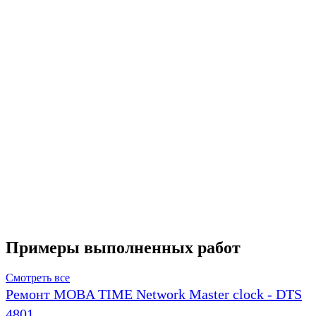
Примеры выполненных работ
Смотреть все
Ремонт MOBA TIME Network Master clock - DTS
4801