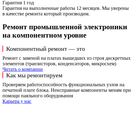
Гарантия 1 год
Гарантия на выполненные работы 12 месяцев. Мы уверены
в качестве ремонта который производим.
Ремонт промышленной электроники
на компонентном уровне
Компонентный ремонт — это
Ремонт с заменой на платах вышедших из строя дискретных
элементов (транзисторов, конденсаторов, микросхем)
Читать о компании
Как мы ремонтируем
Проверяем работоспособность функциональных узлов на
печатной плате блока. Неисправные компоненты меням при
помощи паяльного оборудования
Карьера у нас