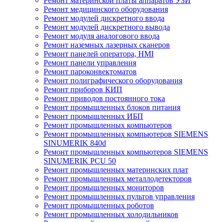
Ремонт материнской платы аппаратов УЗИ
Ремонт медицинского оборудования
Ремонт модулей дискретного ввода
Ремонт модулей дискретного вывода
Ремонт модуля аналогового ввода
Ремонт наземных лазерных сканеров
Ремонт панелей оператора, HMI
Ремонт панели управления
Ремонт пароконвектоматов
Ремонт полиграфического оборудования
Ремонт приборов КИП
Ремонт приводов постоянного тока
Ремонт промышленных блоков питания
Ремонт промышленных ИБП
Ремонт промышленных компьютеров
Ремонт промышленных компьютеров SIEMENS
SINUMERIK 840d
Ремонт промышленных компьютеров SIEMENS
SINUMERIK PCU 50
Ремонт промышленных материнских плат
Ремонт промышленных металлодетекторов
Ремонт промышленных мониторов
Ремонт промышленных пультов управления
Ремонт промышленных роботов
Ремонт промышленных холодильников