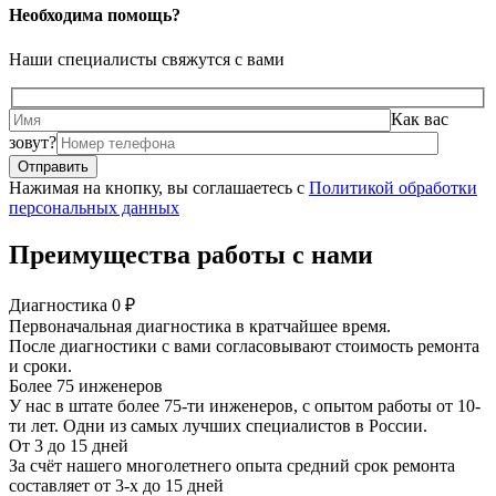
Необходима помощь?
Наши специалисты свяжутся с вами
Как вас
зовут?
Нажимая на кнопку, вы соглашаетесь с
Политикой обработки
персональных данных
Преимущества работы с нами
Диагностика 0 ₽
Первоначальная диагностика в кратчайшее время.
После диагностики с вами согласовывают стоимость ремонта
и сроки.
Более 75 инженеров
У нас в штате более 75-ти инженеров, с опытом работы от 10-
ти лет. Одни из самых лучших специалистов в России.
От 3 до 15 дней
За счёт нашего многолетнего опыта средний срок ремонта
составляет от 3-х до 15 дней