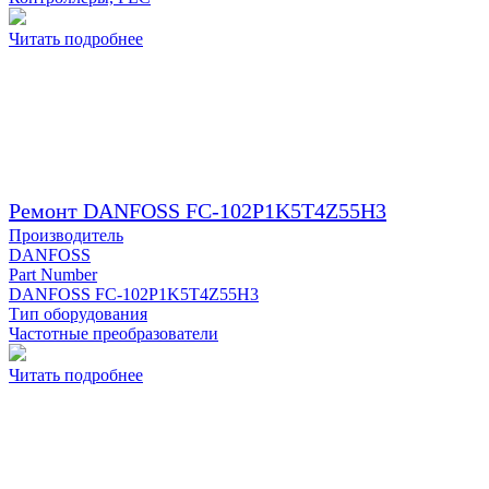
Читать подробнее
Ремонт DANFOSS FC-102P1K5T4Z55H3
Производитель
DANFOSS
Part Number
DANFOSS FC-102P1K5T4Z55H3
Тип оборудования
Частотные преобразователи
Читать подробнее