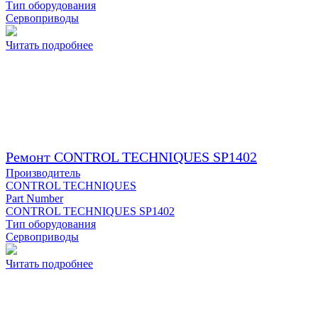
Тип оборудования
Сервоприводы
Читать подробнее
Ремонт CONTROL TECHNIQUES SP1402
Производитель
CONTROL TECHNIQUES
Part Number
CONTROL TECHNIQUES SP1402
Тип оборудования
Сервоприводы
Читать подробнее