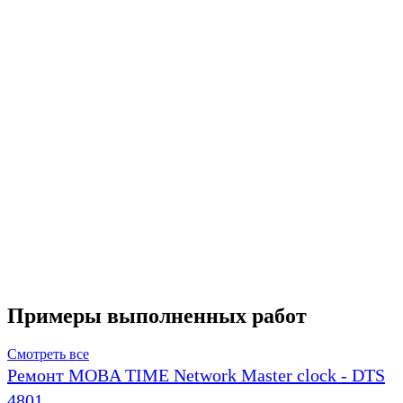
Примеры выполненных работ
Смотреть все
Ремонт MOBA TIME Network Master clock - DTS
4801