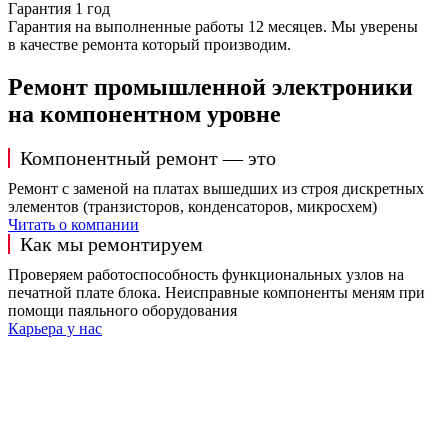
Гарантия 1 год
Гарантия на выполненные работы 12 месяцев. Мы уверены
в качестве ремонта который производим.
Ремонт промышленной электроники
на компонентном уровне
Компонентный ремонт — это
Ремонт с заменой на платах вышедших из строя дискретных
элементов (транзисторов, конденсаторов, микросхем)
Читать о компании
Как мы ремонтируем
Проверяем работоспособность функциональных узлов на
печатной плате блока. Неисправные компоненты меням при
помощи паяльного оборудования
Карьера у нас