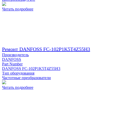
Читать подробнее
Ремонт DANFOSS FC-102P1K5T4Z55H3
Производитель
DANFOSS
Part Number
DANFOSS FC-102P1K5T4Z55H3
Тип оборудования
Частотные преобразователи
Читать подробнее