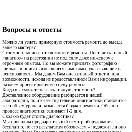
Вопросы и ответы
Можно ли узнать примерную стоимость ремонта до выезда
вашего мастера?
Стоимость зависит от сложности ремонта. Поставить точный
«диагноз» на расстоянии не под силу даже инженеру с
огромным опытом. Но вы можете прислать фотографию
шильды и описать имеющиеся симптомы, указывающие на
неисправность. Мы дадим Вам оперативный ответ и, при
возможности, исходя из предоставленной Вами информации,
назовем ориентировочную цену ремонта.
Когда вы сможете назвать точную стоимость?
Доставленное оборудование разбирается в нашей
лаборатории, по итогам тщательной диагностики становится
ясен объем урона и называется бюджет ремонта. Обычно
процесс диагностики занимает 1-2 дня.
Сколько будет стоить диагностика?
Мы проводим предварительный осмотр оборудования
бесплатно, по его результатам обозначаем – подлежит ли оно