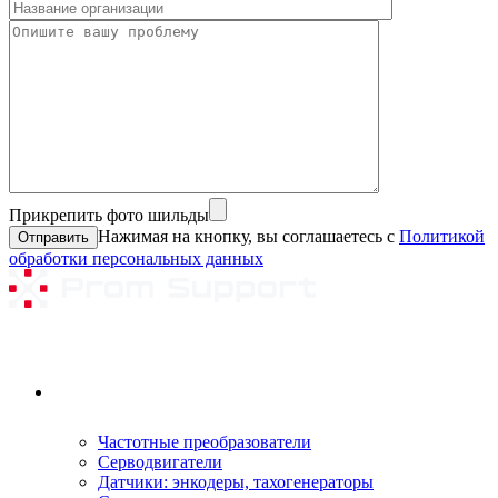
Прикрепить фото шильды
Нажимая на кнопку, вы соглашаетесь с
Политикой
обработки персональных данных
Ремонтируемое оборудование
Частотные преобразователи
Серводвигатели
Датчики: энкодеры, тахогенераторы