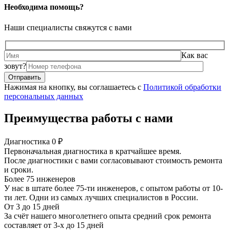
Необходима помощь?
Наши специалисты свяжутся с вами
Как вас
зовут?
Нажимая на кнопку, вы соглашаетесь с
Политикой обработки
персональных данных
Преимущества работы с нами
Диагностика 0 ₽
Первоначальная диагностика в кратчайшее время.
После диагностики с вами согласовывают стоимость ремонта
и сроки.
Более 75 инженеров
У нас в штате более 75-ти инженеров, с опытом работы от 10-
ти лет. Одни из самых лучших специалистов в России.
От 3 до 15 дней
За счёт нашего многолетнего опыта средний срок ремонта
составляет от 3-х до 15 дней