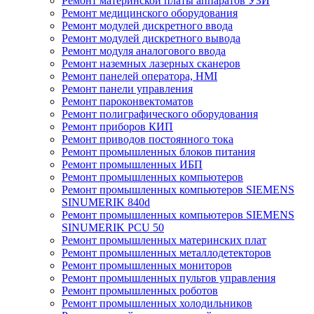
Ремонт материнской платы аппаратов УЗИ
Ремонт медицинского оборудования
Ремонт модулей дискретного ввода
Ремонт модулей дискретного вывода
Ремонт модуля аналогового ввода
Ремонт наземных лазерных сканеров
Ремонт панелей оператора, HMI
Ремонт панели управления
Ремонт пароконвектоматов
Ремонт полиграфического оборудования
Ремонт приборов КИП
Ремонт приводов постоянного тока
Ремонт промышленных блоков питания
Ремонт промышленных ИБП
Ремонт промышленных компьютеров
Ремонт промышленных компьютеров SIEMENS
SINUMERIK 840d
Ремонт промышленных компьютеров SIEMENS
SINUMERIK PCU 50
Ремонт промышленных материнских плат
Ремонт промышленных металлодетекторов
Ремонт промышленных мониторов
Ремонт промышленных пультов управления
Ремонт промышленных роботов
Ремонт промышленных холодильников