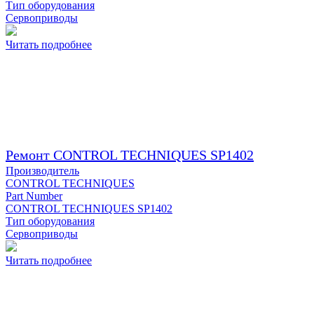
Тип оборудования
Сервоприводы
Читать подробнее
Ремонт CONTROL TECHNIQUES SP1402
Производитель
CONTROL TECHNIQUES
Part Number
CONTROL TECHNIQUES SP1402
Тип оборудования
Сервоприводы
Читать подробнее