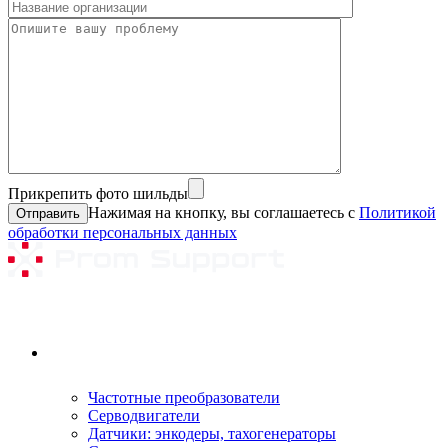
Прикрепить фото шильды
Нажимая на кнопку, вы соглашаетесь с
Политикой
обработки персональных данных
Ремонтируемое оборудование
Частотные преобразователи
Серводвигатели
Датчики: энкодеры, тахогенераторы