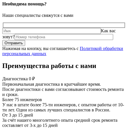
Необходима помощь?
Наши специалисты свяжутся с вами
Как вас
зовут?
Нажимая на кнопку, вы соглашаетесь с
Политикой обработки
персональных данных
Преимущества работы с нами
Диагностика 0 ₽
Первоначальная диагностика в кратчайшее время.
После диагностики с вами согласовывают стоимость ремонта
и сроки.
Более 75 инженеров
У нас в штате более 75-ти инженеров, с опытом работы от 10-
ти лет. Одни из самых лучших специалистов в России.
От 3 до 15 дней
За счёт нашего многолетнего опыта средний срок ремонта
составляет от 3-х до 15 дней