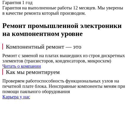
Гарантия 1 год
Гарантия на выполненные работы 12 месяцев. Мы уверены
в качестве ремонта который производим.
Ремонт промышленной электроники
на компонентном уровне
Компонентный ремонт — это
Ремонт с заменой на платах вышедших из строя дискретных
элементов (транзисторов, конденсаторов, микросхем)
Читать о компании
Как мы ремонтируем
Проверяем работоспособность функциональных узлов на
печатной плате блока. Неисправные компоненты меням при
помощи паяльного оборудования
Карьера у нас