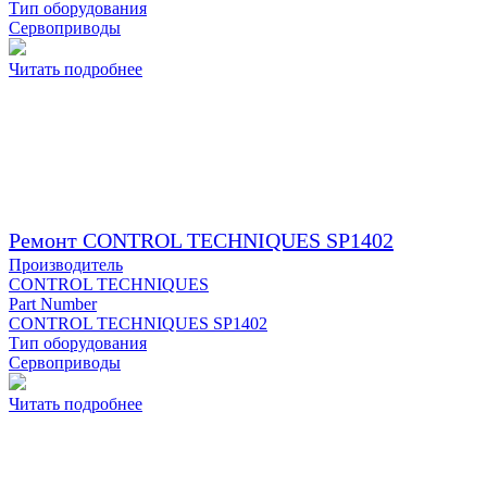
Тип оборудования
Сервоприводы
Читать подробнее
Ремонт CONTROL TECHNIQUES SP1402
Производитель
CONTROL TECHNIQUES
Part Number
CONTROL TECHNIQUES SP1402
Тип оборудования
Сервоприводы
Читать подробнее