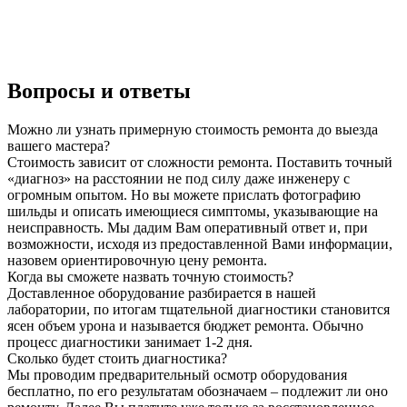
Вопросы и ответы
Можно ли узнать примерную стоимость ремонта до выезда
вашего мастера?
Стоимость зависит от сложности ремонта. Поставить точный
«диагноз» на расстоянии не под силу даже инженеру с
огромным опытом. Но вы можете прислать фотографию
шильды и описать имеющиеся симптомы, указывающие на
неисправность. Мы дадим Вам оперативный ответ и, при
возможности, исходя из предоставленной Вами информации,
назовем ориентировочную цену ремонта.
Когда вы сможете назвать точную стоимость?
Доставленное оборудование разбирается в нашей
лаборатории, по итогам тщательной диагностики становится
ясен объем урона и называется бюджет ремонта. Обычно
процесс диагностики занимает 1-2 дня.
Сколько будет стоить диагностика?
Мы проводим предварительный осмотр оборудования
бесплатно, по его результатам обозначаем – подлежит ли оно