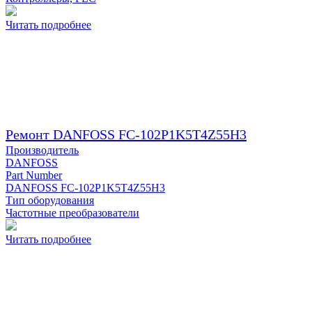
Читать подробнее
Ремонт DANFOSS FC-102P1K5T4Z55H3
Производитель
DANFOSS
Part Number
DANFOSS FC-102P1K5T4Z55H3
Тип оборудования
Частотные преобразователи
Читать подробнее