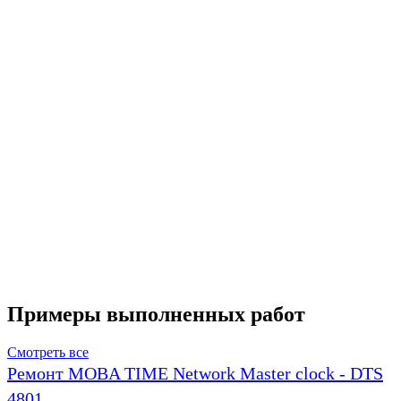
Примеры выполненных работ
Смотреть все
Ремонт MOBA TIME Network Master clock - DTS
4801