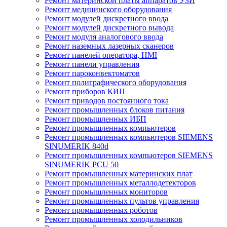
Ремонт материнской платы аппаратов УЗИ
Ремонт медицинского оборудования
Ремонт модулей дискретного ввода
Ремонт модулей дискретного вывода
Ремонт модуля аналогового ввода
Ремонт наземных лазерных сканеров
Ремонт панелей оператора, HMI
Ремонт панели управления
Ремонт пароконвектоматов
Ремонт полиграфического оборудования
Ремонт приборов КИП
Ремонт приводов постоянного тока
Ремонт промышленных блоков питания
Ремонт промышленных ИБП
Ремонт промышленных компьютеров
Ремонт промышленных компьютеров SIEMENS
SINUMERIK 840d
Ремонт промышленных компьютеров SIEMENS
SINUMERIK PCU 50
Ремонт промышленных материнских плат
Ремонт промышленных металлодетекторов
Ремонт промышленных мониторов
Ремонт промышленных пультов управления
Ремонт промышленных роботов
Ремонт промышленных холодильников