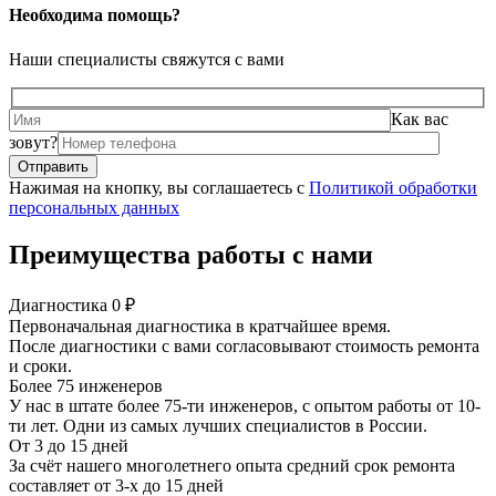
Необходима помощь?
Наши специалисты свяжутся с вами
Как вас
зовут?
Нажимая на кнопку, вы соглашаетесь с
Политикой обработки
персональных данных
Преимущества работы с нами
Диагностика 0 ₽
Первоначальная диагностика в кратчайшее время.
После диагностики с вами согласовывают стоимость ремонта
и сроки.
Более 75 инженеров
У нас в штате более 75-ти инженеров, с опытом работы от 10-
ти лет. Одни из самых лучших специалистов в России.
От 3 до 15 дней
За счёт нашего многолетнего опыта средний срок ремонта
составляет от 3-х до 15 дней