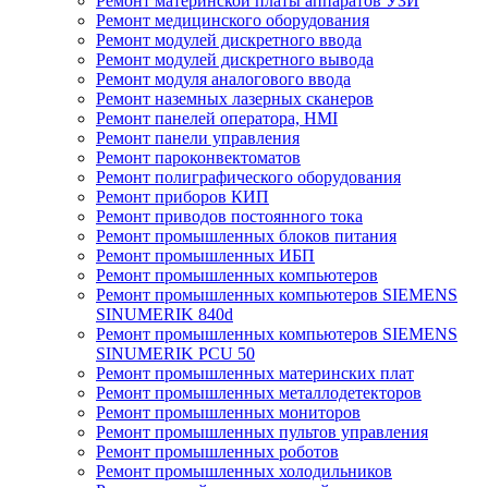
Ремонт материнской платы аппаратов УЗИ
Ремонт медицинского оборудования
Ремонт модулей дискретного ввода
Ремонт модулей дискретного вывода
Ремонт модуля аналогового ввода
Ремонт наземных лазерных сканеров
Ремонт панелей оператора, HMI
Ремонт панели управления
Ремонт пароконвектоматов
Ремонт полиграфического оборудования
Ремонт приборов КИП
Ремонт приводов постоянного тока
Ремонт промышленных блоков питания
Ремонт промышленных ИБП
Ремонт промышленных компьютеров
Ремонт промышленных компьютеров SIEMENS
SINUMERIK 840d
Ремонт промышленных компьютеров SIEMENS
SINUMERIK PCU 50
Ремонт промышленных материнских плат
Ремонт промышленных металлодетекторов
Ремонт промышленных мониторов
Ремонт промышленных пультов управления
Ремонт промышленных роботов
Ремонт промышленных холодильников