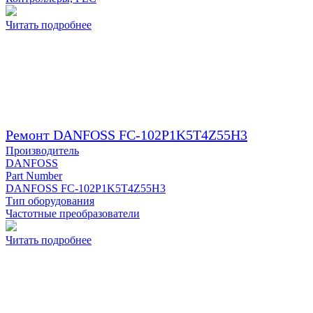
Читать подробнее
Ремонт DANFOSS FC-102P1K5T4Z55H3
Производитель
DANFOSS
Part Number
DANFOSS FC-102P1K5T4Z55H3
Тип оборудования
Частотные преобразователи
Читать подробнее