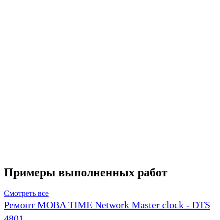
Примеры выполненных работ
Смотреть все
Ремонт MOBA TIME Network Master clock - DTS
4801