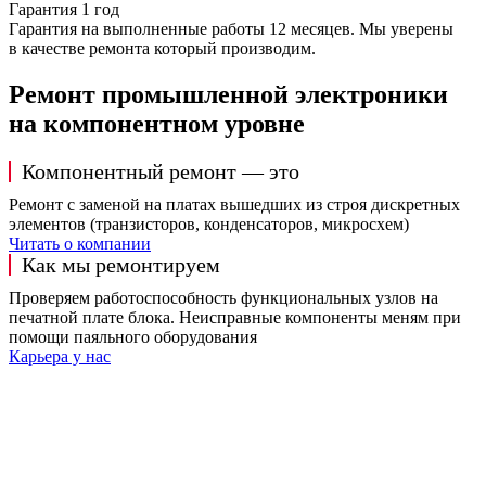
Гарантия 1 год
Гарантия на выполненные работы 12 месяцев. Мы уверены
в качестве ремонта который производим.
Ремонт промышленной электроники
на компонентном уровне
Компонентный ремонт — это
Ремонт с заменой на платах вышедших из строя дискретных
элементов (транзисторов, конденсаторов, микросхем)
Читать о компании
Как мы ремонтируем
Проверяем работоспособность функциональных узлов на
печатной плате блока. Неисправные компоненты меням при
помощи паяльного оборудования
Карьера у нас