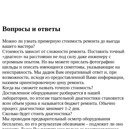
Вопросы и ответы
Можно ли узнать примерную стоимость ремонта до выезда
вашего мастера?
Стоимость зависит от сложности ремонта. Поставить точный
«диагноз» на расстоянии не под силу даже инженеру с
огромным опытом. Но вы можете прислать фотографию
шильды и описать имеющиеся симптомы, указывающие на
неисправность. Мы дадим Вам оперативный ответ и, при
возможности, исходя из предоставленной Вами информации,
назовем ориентировочную цену ремонта.
Когда вы сможете назвать точную стоимость?
Доставленное оборудование разбирается в нашей
лаборатории, по итогам тщательной диагностики становится
ясен объем урона и называется бюджет ремонта. Обычно
процесс диагностики занимает 1-2 дня.
Сколько будет стоить диагностика?
Мы проводим предварительный осмотр оборудования
бесплатно, по его результатам обозначаем – подлежит ли оно