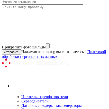
Прикрепить фото шильды
Нажимая на кнопку, вы соглашаетесь с
Политикой
обработки персональных данных
Ремонтируемое оборудование
Частотные преобразователи
Серводвигатели
Датчики: энкодеры, тахогенераторы