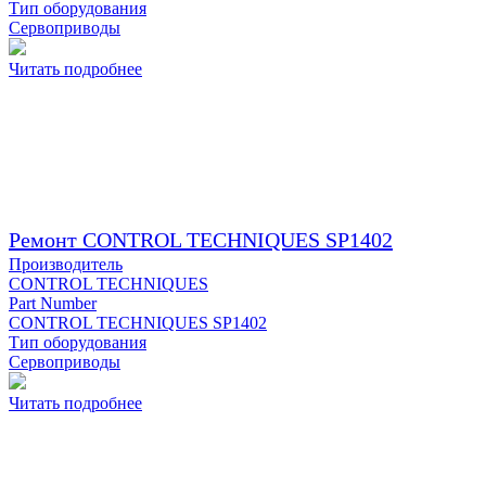
Тип оборудования
Сервоприводы
Читать подробнее
Ремонт CONTROL TECHNIQUES SP1402
Производитель
CONTROL TECHNIQUES
Part Number
CONTROL TECHNIQUES SP1402
Тип оборудования
Сервоприводы
Читать подробнее