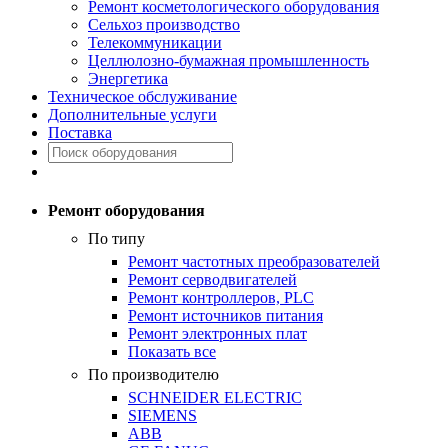
Ремонт косметологического оборудования
Сельхоз производство
Телекоммуникации
Целлюлозно-бумажная промышленность
Энергетика
Техническое обслуживание
Дополнительные услуги
Поставка
Ремонт оборудования
По типу
Ремонт частотных преобразователей
Ремонт серводвигателей
Ремонт контроллеров, PLC
Ремонт источников питания
Ремонт электронных плат
Показать все
По производителю
SCHNEIDER ELECTRIC
SIEMENS
ABB