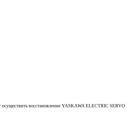
ляют осуществить восстановление YASKAWA ELECTRIC SERVO