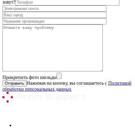
зовут?
Прикрепить фото шильды
Нажимая на кнопку, вы соглашаетесь с
Политикой
обработки персональных данных
Ремонтируемое оборудование