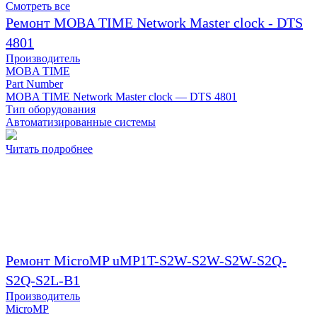
Смотреть все
Ремонт MOBA TIME Network Master clock - DTS
4801
Производитель
MOBA TIME
Part Number
MOBA TIME Network Master clock — DTS 4801
Тип оборудования
Автоматизированные системы
Читать подробнее
Ремонт MicroMP uMP1T-S2W-S2W-S2W-S2Q-
S2Q-S2L-B1
Производитель
MicroMP