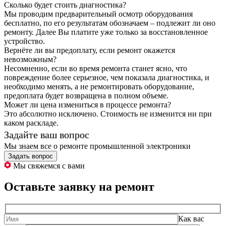
Сколько будет стоить диагностика?
Мы проводим предварительный осмотр оборудования
бесплатно, по его результатам обозначаем – подлежит ли оно
ремонту. Далее Вы платите уже только за восстановленное
устройство.
Вернёте ли вы предоплату, если ремонт окажется
невозможным?
Несомненно, если во время ремонта станет ясно, что
повреждение более серьезное, чем показала диагностика, и
необходимо менять, а не ремонтировать оборудование,
предоплата будет возвращена в полном объеме.
Может ли цена измениться в процессе ремонта?
Это абсолютно исключено. Стоимость не изменится ни при
каком раскладе.
Задайте ваш вопрос
Мы знаем все о ремонте промышленной электроники
Задать вопрос
Мы свяжемся с вами
Оставьте заявку на ремонт
Как вас