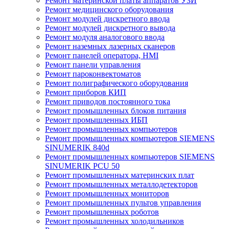
Ремонт материнской платы аппаратов УЗИ
Ремонт медицинского оборудования
Ремонт модулей дискретного ввода
Ремонт модулей дискретного вывода
Ремонт модуля аналогового ввода
Ремонт наземных лазерных сканеров
Ремонт панелей оператора, HMI
Ремонт панели управления
Ремонт пароконвектоматов
Ремонт полиграфического оборудования
Ремонт приборов КИП
Ремонт приводов постоянного тока
Ремонт промышленных блоков питания
Ремонт промышленных ИБП
Ремонт промышленных компьютеров
Ремонт промышленных компьютеров SIEMENS
SINUMERIK 840d
Ремонт промышленных компьютеров SIEMENS
SINUMERIK PCU 50
Ремонт промышленных материнских плат
Ремонт промышленных металлодетекторов
Ремонт промышленных мониторов
Ремонт промышленных пультов управления
Ремонт промышленных роботов
Ремонт промышленных холодильников