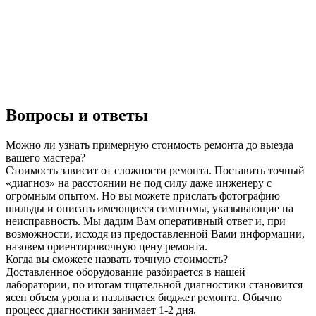
Вопросы и ответы
Можно ли узнать примерную стоимость ремонта до выезда
вашего мастера?
Стоимость зависит от сложности ремонта. Поставить точный
«диагноз» на расстоянии не под силу даже инженеру с
огромным опытом. Но вы можете прислать фотографию
шильды и описать имеющиеся симптомы, указывающие на
неисправность. Мы дадим Вам оперативный ответ и, при
возможности, исходя из предоставленной Вами информации,
назовем ориентировочную цену ремонта.
Когда вы сможете назвать точную стоимость?
Доставленное оборудование разбирается в нашей
лаборатории, по итогам тщательной диагностики становится
ясен объем урона и называется бюджет ремонта. Обычно
процесс диагностики занимает 1-2 дня.