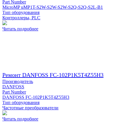
Part Number
MicroMP uMP1T-S2W-S2W-S2W-S2Q-S2Q-S2L-B1
Тип оборудования
Контроллеры, PLC
Читать подробнее
Ремонт DANFOSS FC-102P1K5T4Z55H3
Производитель
DANFOSS
Part Number
DANFOSS FC-102P1K5T4Z55H3
Тип оборудования
Частотные преобразователи
Читать подробнее