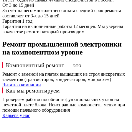
От 3 до 15 дней
За счёт нашего многолетнего опыта средний срок ремонта
составляет от 3-х до 15 дней
Гарантия 1 год
Гарантия на выполненные работы 12 месяцев. Мы уверены
в качестве ремонта который производим.
Ремонт промышленной электроники
на компонентном уровне
Компонентный ремонт — это
Ремонт с заменой на платах вышедших из строя дискретных
элементов (транзисторов, конденсаторов, микросхем)
Читать о компании
Как мы ремонтируем
Проверяем работоспособность функциональных узлов на
печатной плате блока. Неисправные компоненты меням при
помощи паяльного оборудования
Карьера у нас