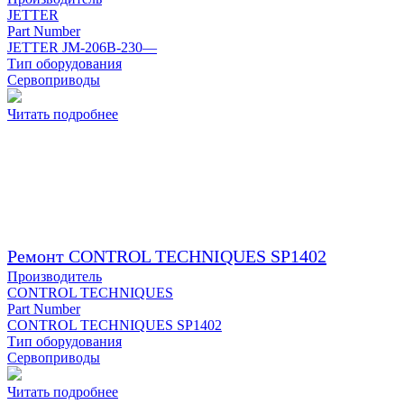
JETTER
Part Number
JETTER JM-206B-230—
Тип оборудования
Сервоприводы
Читать подробнее
Ремонт CONTROL TECHNIQUES SP1402
Производитель
CONTROL TECHNIQUES
Part Number
CONTROL TECHNIQUES SP1402
Тип оборудования
Сервоприводы
Читать подробнее