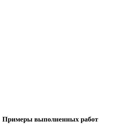
Примеры выполненных работ