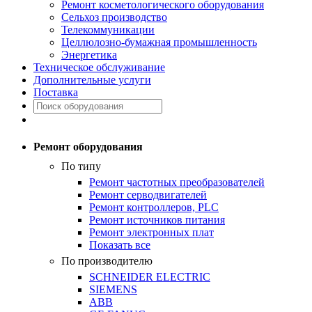
Ремонт косметологического оборудования
Сельхоз производство
Телекоммуникации
Целлюлозно-бумажная промышленность
Энергетика
Техническое обслуживание
Дополнительные услуги
Поставка
Ремонт оборудования
По типу
Ремонт частотных преобразователей
Ремонт серводвигателей
Ремонт контроллеров, PLC
Ремонт источников питания
Ремонт электронных плат
Показать все
По производителю
SCHNEIDER ELECTRIC
SIEMENS
ABB