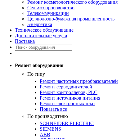
Ремонт косметологического оборудования
Сельхоз производство
Телекоммуникации
Целлюлозно-бумажная промышленность
Энергетика
Техническое обслуживание
Дополнительные услуги
Поставка
Ремонт оборудования
По типу
Ремонт частотных преобразователей
Ремонт серводвигателей
Ремонт контроллеров, PLC
Ремонт источников питания
Ремонт электронных плат
Показать все
По производителю
SCHNEIDER ELECTRIC
SIEMENS
ABB