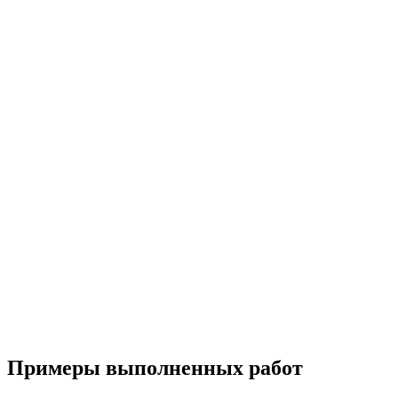
Примеры выполненных работ