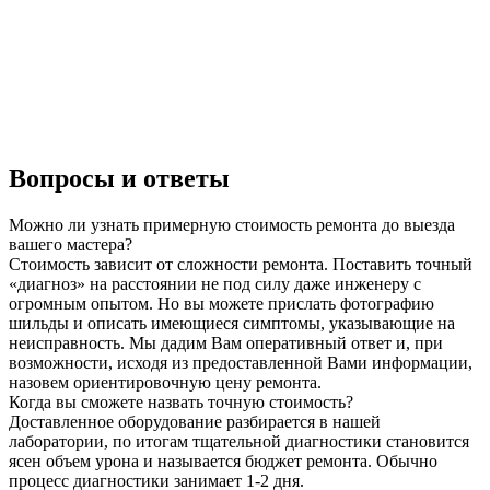
Вопросы и ответы
Можно ли узнать примерную стоимость ремонта до выезда
вашего мастера?
Стоимость зависит от сложности ремонта. Поставить точный
«диагноз» на расстоянии не под силу даже инженеру с
огромным опытом. Но вы можете прислать фотографию
шильды и описать имеющиеся симптомы, указывающие на
неисправность. Мы дадим Вам оперативный ответ и, при
возможности, исходя из предоставленной Вами информации,
назовем ориентировочную цену ремонта.
Когда вы сможете назвать точную стоимость?
Доставленное оборудование разбирается в нашей
лаборатории, по итогам тщательной диагностики становится
ясен объем урона и называется бюджет ремонта. Обычно
процесс диагностики занимает 1-2 дня.