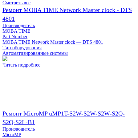
Смотреть все
Ремонт MOBA TIME Network Master clock - DTS
4801
Производитель
MOBA TIME
Part Number
MOBA TIME Network Master clock — DTS 4801
Тип оборудования
Автоматизированные системы
Читать подробнее
Ремонт MicroMP uMP1T-S2W-S2W-S2W-S2Q-
S2Q-S2L-B1
Производитель
MicroMP