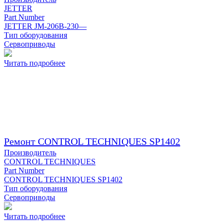
JETTER
Part Number
JETTER JM-206B-230—
Тип оборудования
Сервоприводы
Читать подробнее
Ремонт CONTROL TECHNIQUES SP1402
Производитель
CONTROL TECHNIQUES
Part Number
CONTROL TECHNIQUES SP1402
Тип оборудования
Сервоприводы
Читать подробнее