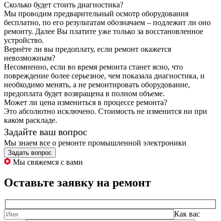
Сколько будет стоить диагностика?
Мы проводим предварительный осмотр оборудования
бесплатно, по его результатам обозначаем – подлежит ли оно
ремонту. Далее Вы платите уже только за восстановленное
устройство.
Вернёте ли вы предоплату, если ремонт окажется
невозможным?
Несомненно, если во время ремонта станет ясно, что
повреждение более серьезное, чем показала диагностика, и
необходимо менять, а не ремонтировать оборудование,
предоплата будет возвращена в полном объеме.
Может ли цена измениться в процессе ремонта?
Это абсолютно исключено. Стоимость не изменится ни при
каком раскладе.
Задайте ваш вопрос
Мы знаем все о ремонте промышленной электроники
Задать вопрос
Мы свяжемся с вами
Оставьте заявку на ремонт
Как вас