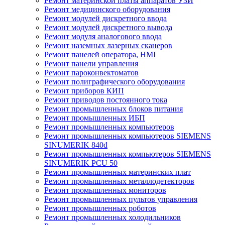
Ремонт материнской платы аппаратов УЗИ
Ремонт медицинского оборудования
Ремонт модулей дискретного ввода
Ремонт модулей дискретного вывода
Ремонт модуля аналогового ввода
Ремонт наземных лазерных сканеров
Ремонт панелей оператора, HMI
Ремонт панели управления
Ремонт пароконвектоматов
Ремонт полиграфического оборудования
Ремонт приборов КИП
Ремонт приводов постоянного тока
Ремонт промышленных блоков питания
Ремонт промышленных ИБП
Ремонт промышленных компьютеров
Ремонт промышленных компьютеров SIEMENS
SINUMERIK 840d
Ремонт промышленных компьютеров SIEMENS
SINUMERIK PCU 50
Ремонт промышленных материнских плат
Ремонт промышленных металлодетекторов
Ремонт промышленных мониторов
Ремонт промышленных пультов управления
Ремонт промышленных роботов
Ремонт промышленных холодильников