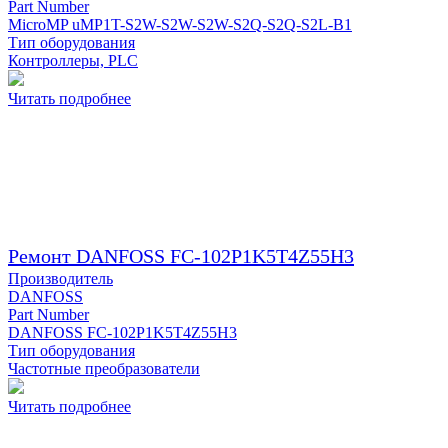
Part Number
MicroMP uMP1T-S2W-S2W-S2W-S2Q-S2Q-S2L-B1
Тип оборудования
Контроллеры, PLC
Читать подробнее
Ремонт DANFOSS FC-102P1K5T4Z55H3
Производитель
DANFOSS
Part Number
DANFOSS FC-102P1K5T4Z55H3
Тип оборудования
Частотные преобразователи
Читать подробнее