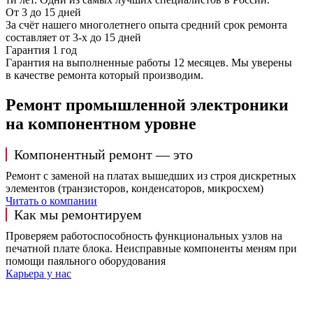
От 3 до 15 дней
За счёт нашего многолетнего опыта средний срок ремонта
составляет от 3-х до 15 дней
Гарантия 1 год
Гарантия на выполненные работы 12 месяцев. Мы уверены
в качестве ремонта который производим.
Ремонт промышленной электроники
на компонентном уровне
Компонентный ремонт — это
Ремонт с заменой на платах вышедших из строя дискретных
элементов (транзисторов, конденсаторов, микросхем)
Читать о компании
Как мы ремонтируем
Проверяем работоспособность функциональных узлов на
печатной плате блока. Неисправные компоненты меням при
помощи паяльного оборудования
Карьера у нас