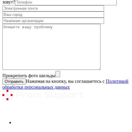
зовут?
Прикрепить фото шильды
Нажимая на кнопку, вы соглашаетесь с
Политикой
обработки персональных данных
Ремонтируемое оборудование