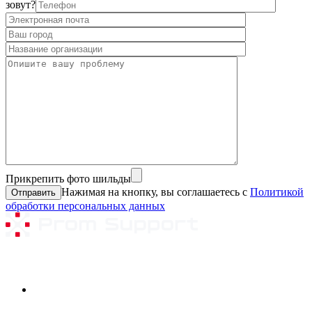
зовут?
Прикрепить фото шильды
Нажимая на кнопку, вы соглашаетесь с
Политикой
обработки персональных данных
Ремонтируемое оборудование