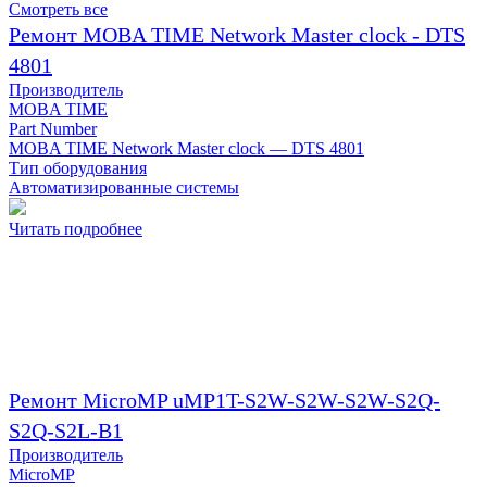
Смотреть все
Ремонт MOBA TIME Network Master clock - DTS
4801
Производитель
MOBA TIME
Part Number
MOBA TIME Network Master clock — DTS 4801
Тип оборудования
Автоматизированные системы
Читать подробнее
Ремонт MicroMP uMP1T-S2W-S2W-S2W-S2Q-
S2Q-S2L-B1
Производитель
MicroMP