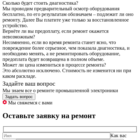
Сколько будет стоить диагностика?
Мы проводим предварительный осмотр оборудования
бесплатно, по его результатам обозначаем – подлежит ли оно
ремонту. Далее Вы платите уже только за восстановленное
устройство.
Вернёте ли вы предоплату, если ремонт окажется
невозможным?
Несомненно, если во время ремонта станет ясно, что
повреждение более серьезное, чем показала диагностика, и
необходимо менять, а не ремонтировать оборудование,
предоплата будет возвращена в полном объеме.
Может ли цена измениться в процессе ремонта?
Это абсолютно исключено. Стоимость не изменится ни при
каком раскладе.
Задайте ваш вопрос
Мы знаем все о ремонте промышленной электроники
Задать вопрос
Мы свяжемся с вами
Оставьте заявку на ремонт
Как вас