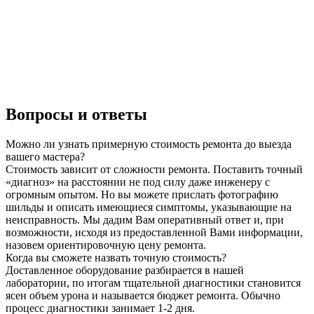
Вопросы и ответы
Можно ли узнать примерную стоимость ремонта до выезда
вашего мастера?
Стоимость зависит от сложности ремонта. Поставить точный
«диагноз» на расстоянии не под силу даже инженеру с
огромным опытом. Но вы можете прислать фотографию
шильды и описать имеющиеся симптомы, указывающие на
неисправность. Мы дадим Вам оперативный ответ и, при
возможности, исходя из предоставленной Вами информации,
назовем ориентировочную цену ремонта.
Когда вы сможете назвать точную стоимость?
Доставленное оборудование разбирается в нашей
лаборатории, по итогам тщательной диагностики становится
ясен объем урона и называется бюджет ремонта. Обычно
процесс диагностики занимает 1-2 дня.