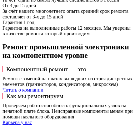
От 3 до 15 дней
За счёт нашего многолетнего опыта средний срок ремонта
составляет от 3-х до 15 дней
Гарантия 1 год
Гарантия на выполненные работы 12 месяцев. Мы уверены
в качестве ремонта который производим.
Ремонт промышленной электроники
на компонентном уровне
Компонентный ремонт — это
Ремонт с заменой на платах вышедших из строя дискретных
элементов (транзисторов, конденсаторов, микросхем)
Читать о компании
Как мы ремонтируем
Проверяем работоспособность функциональных узлов на
печатной плате блока. Неисправные компоненты меням при
помощи паяльного оборудования
Карьера у нас