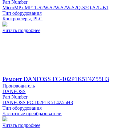
Part Number
MicroMP uMP1T-S2W-S2W-S2W-S2Q-S2Q-S2L-B1
Тип оборудования
Контроллеры, PLC
Читать подробнее
Ремонт DANFOSS FC-102P1K5T4Z55H3
Производитель
DANFOSS
Part Number
DANFOSS FC-102P1K5T4Z55H3
Тип оборудования
Частотные преобразователи
Читать подробнее