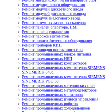
Ремонт материнской платы аппаратов УЗИ
Ремонт медицинского оборудования
Ремонт модулей дискретного ввода
Ремонт модулей дискретного вывода
Ремонт модуля аналогового ввода
Ремонт наземных лазерных сканеров
Ремонт панелей оператора, HMI
Ремонт панели управления
Ремонт пароконвектоматов
Ремонт полиграфического оборудования
Ремонт приборов КИП
Ремонт приводов постоянного тока
Ремонт промышленных блоков питания
Ремонт промышленных ИБП
Ремонт промышленных компьютеров
Ремонт промышленных компьютеров SIEMENS
SINUMERIK 840d
Ремонт промышленных компьютеров SIEMENS
SINUMERIK PCU 50
Ремонт промышленных материнских плат
Ремонт промышленных металлодетекторов
Ремонт промышленных мониторов
Ремонт промышленных пультов управления
Ремонт промышленных роботов
Ремонт промышленных холодильников