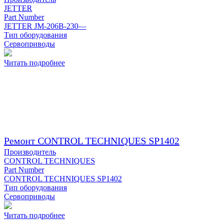
JETTER
Part Number
JETTER JM-206B-230—
Тип оборудования
Сервоприводы
Читать подробнее
Ремонт CONTROL TECHNIQUES SP1402
Производитель
CONTROL TECHNIQUES
Part Number
CONTROL TECHNIQUES SP1402
Тип оборудования
Сервоприводы
Читать подробнее