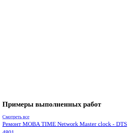
Примеры выполненных работ
Смотреть все
Ремонт MOBA TIME Network Master clock - DTS
4801