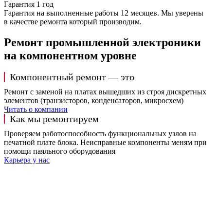
Гарантия 1 год
Гарантия на выполненные работы 12 месяцев. Мы уверены
в качестве ремонта который производим.
Ремонт промышленной электроники
на компонентном уровне
Компонентный ремонт — это
Ремонт с заменой на платах вышедших из строя дискретных
элементов (транзисторов, конденсаторов, микросхем)
Читать о компании
Как мы ремонтируем
Проверяем работоспособность функциональных узлов на
печатной плате блока. Неисправные компоненты меням при
помощи паяльного оборудования
Карьера у нас