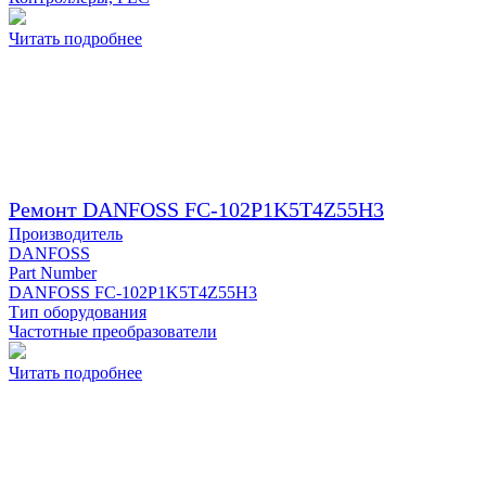
Читать подробнее
Ремонт DANFOSS FC-102P1K5T4Z55H3
Производитель
DANFOSS
Part Number
DANFOSS FC-102P1K5T4Z55H3
Тип оборудования
Частотные преобразователи
Читать подробнее