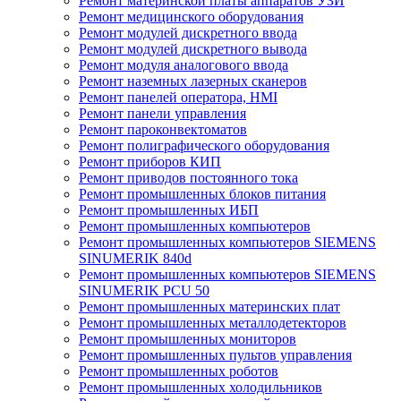
Ремонт материнской платы аппаратов УЗИ
Ремонт медицинского оборудования
Ремонт модулей дискретного ввода
Ремонт модулей дискретного вывода
Ремонт модуля аналогового ввода
Ремонт наземных лазерных сканеров
Ремонт панелей оператора, HMI
Ремонт панели управления
Ремонт пароконвектоматов
Ремонт полиграфического оборудования
Ремонт приборов КИП
Ремонт приводов постоянного тока
Ремонт промышленных блоков питания
Ремонт промышленных ИБП
Ремонт промышленных компьютеров
Ремонт промышленных компьютеров SIEMENS
SINUMERIK 840d
Ремонт промышленных компьютеров SIEMENS
SINUMERIK PCU 50
Ремонт промышленных материнских плат
Ремонт промышленных металлодетекторов
Ремонт промышленных мониторов
Ремонт промышленных пультов управления
Ремонт промышленных роботов
Ремонт промышленных холодильников