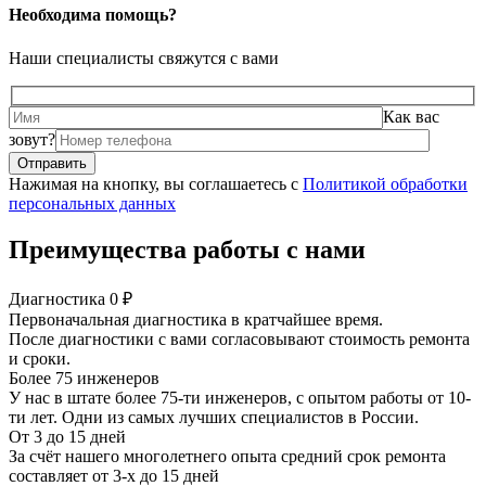
Необходима помощь?
Наши специалисты свяжутся с вами
Как вас
зовут?
Нажимая на кнопку, вы соглашаетесь с
Политикой обработки
персональных данных
Преимущества работы с нами
Диагностика 0 ₽
Первоначальная диагностика в кратчайшее время.
После диагностики с вами согласовывают стоимость ремонта
и сроки.
Более 75 инженеров
У нас в штате более 75-ти инженеров, с опытом работы от 10-
ти лет. Одни из самых лучших специалистов в России.
От 3 до 15 дней
За счёт нашего многолетнего опыта средний срок ремонта
составляет от 3-х до 15 дней