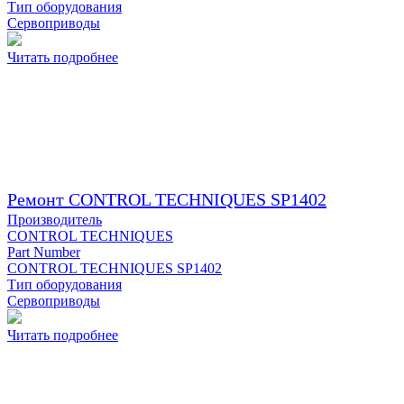
Тип оборудования
Сервоприводы
Читать подробнее
Ремонт CONTROL TECHNIQUES SP1402
Производитель
CONTROL TECHNIQUES
Part Number
CONTROL TECHNIQUES SP1402
Тип оборудования
Сервоприводы
Читать подробнее