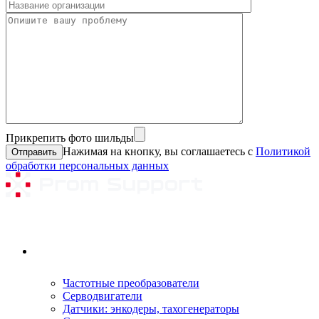
Прикрепить фото шильды
Нажимая на кнопку, вы соглашаетесь с
Политикой
обработки персональных данных
Ремонтируемое оборудование
Частотные преобразователи
Серводвигатели
Датчики: энкодеры, тахогенераторы