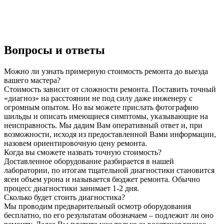
Вопросы и ответы
Можно ли узнать примерную стоимость ремонта до выезда
вашего мастера?
Стоимость зависит от сложности ремонта. Поставить точный
«диагноз» на расстоянии не под силу даже инженеру с
огромным опытом. Но вы можете прислать фотографию
шильды и описать имеющиеся симптомы, указывающие на
неисправность. Мы дадим Вам оперативный ответ и, при
возможности, исходя из предоставленной Вами информации,
назовем ориентировочную цену ремонта.
Когда вы сможете назвать точную стоимость?
Доставленное оборудование разбирается в нашей
лаборатории, по итогам тщательной диагностики становится
ясен объем урона и называется бюджет ремонта. Обычно
процесс диагностики занимает 1-2 дня.
Сколько будет стоить диагностика?
Мы проводим предварительный осмотр оборудования
бесплатно, по его результатам обозначаем – подлежит ли оно