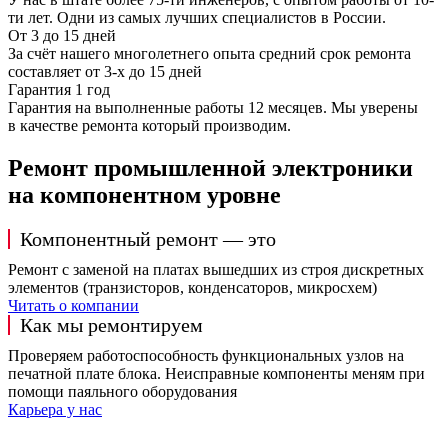
ти лет. Одни из самых лучших специалистов в России.
От 3 до 15 дней
За счёт нашего многолетнего опыта средний срок ремонта
составляет от 3-х до 15 дней
Гарантия 1 год
Гарантия на выполненные работы 12 месяцев. Мы уверены
в качестве ремонта который производим.
Ремонт промышленной электроники
на компонентном уровне
Компонентный ремонт — это
Ремонт с заменой на платах вышедших из строя дискретных
элементов (транзисторов, конденсаторов, микросхем)
Читать о компании
Как мы ремонтируем
Проверяем работоспособность функциональных узлов на
печатной плате блока. Неисправные компоненты меням при
помощи паяльного оборудования
Карьера у нас