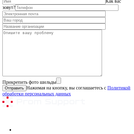
Как вас
зовут?
Прикрепить фото шильды
Нажимая на кнопку, вы соглашаетесь с
Политикой
обработки персональных данных
Ремонтируемое оборудование