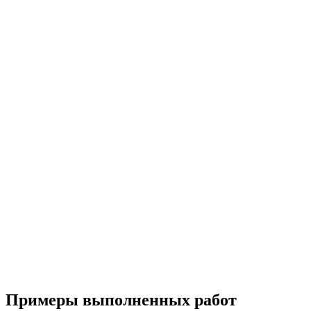
Примеры выполненных работ