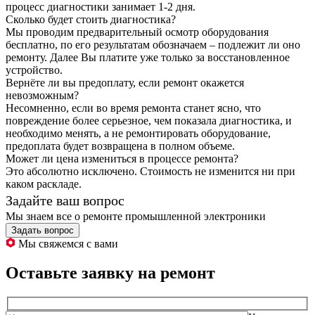
процесс диагностики занимает 1-2 дня.
Сколько будет стоить диагностика?
Мы проводим предварительный осмотр оборудования
бесплатно, по его результатам обозначаем – подлежит ли оно
ремонту. Далее Вы платите уже только за восстановленное
устройство.
Вернёте ли вы предоплату, если ремонт окажется
невозможным?
Несомненно, если во время ремонта станет ясно, что
повреждение более серьезное, чем показала диагностика, и
необходимо менять, а не ремонтировать оборудование,
предоплата будет возвращена в полном объеме.
Может ли цена измениться в процессе ремонта?
Это абсолютно исключено. Стоимость не изменится ни при
каком раскладе.
Задайте ваш вопрос
Мы знаем все о ремонте промышленной электроники
Задать вопрос
Мы свяжемся с вами
Оставьте заявку на ремонт