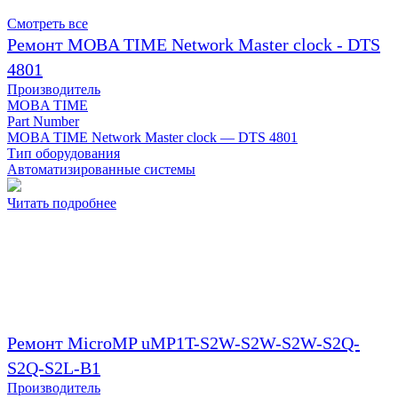
Смотреть все
Ремонт MOBA TIME Network Master clock - DTS
4801
Производитель
MOBA TIME
Part Number
MOBA TIME Network Master clock — DTS 4801
Тип оборудования
Автоматизированные системы
Читать подробнее
Ремонт MicroMP uMP1T-S2W-S2W-S2W-S2Q-
S2Q-S2L-B1
Производитель