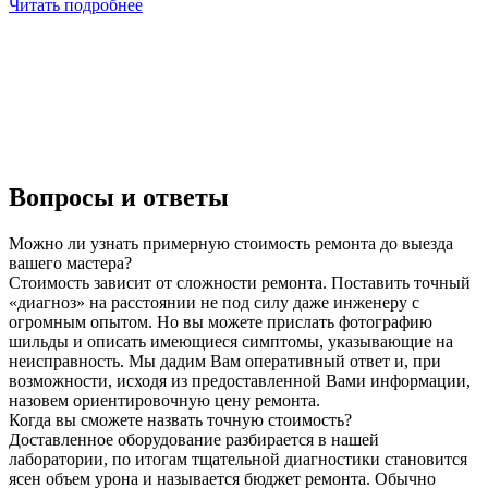
Читать подробнее
Вопросы и ответы
Можно ли узнать примерную стоимость ремонта до выезда
вашего мастера?
Стоимость зависит от сложности ремонта. Поставить точный
«диагноз» на расстоянии не под силу даже инженеру с
огромным опытом. Но вы можете прислать фотографию
шильды и описать имеющиеся симптомы, указывающие на
неисправность. Мы дадим Вам оперативный ответ и, при
возможности, исходя из предоставленной Вами информации,
назовем ориентировочную цену ремонта.
Когда вы сможете назвать точную стоимость?
Доставленное оборудование разбирается в нашей
лаборатории, по итогам тщательной диагностики становится
ясен объем урона и называется бюджет ремонта. Обычно