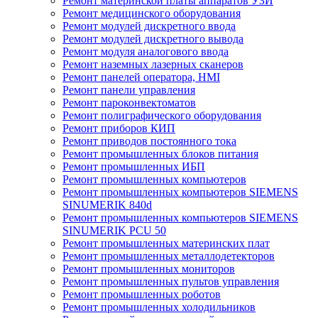
Ремонт материнской платы аппаратов УЗИ
Ремонт медицинского оборудования
Ремонт модулей дискретного ввода
Ремонт модулей дискретного вывода
Ремонт модуля аналогового ввода
Ремонт наземных лазерных сканеров
Ремонт панелей оператора, HMI
Ремонт панели управления
Ремонт пароконвектоматов
Ремонт полиграфического оборудования
Ремонт приборов КИП
Ремонт приводов постоянного тока
Ремонт промышленных блоков питания
Ремонт промышленных ИБП
Ремонт промышленных компьютеров
Ремонт промышленных компьютеров SIEMENS
SINUMERIK 840d
Ремонт промышленных компьютеров SIEMENS
SINUMERIK PCU 50
Ремонт промышленных материнских плат
Ремонт промышленных металлодетекторов
Ремонт промышленных мониторов
Ремонт промышленных пультов управления
Ремонт промышленных роботов
Ремонт промышленных холодильников