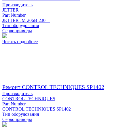
Производитель
JETTER
Part Number
JETTER JM-206B-230—
Тип оборудования
Сервоприводы
Читать подробнее
Ремонт CONTROL TECHNIQUES SP1402
Производитель
CONTROL TECHNIQUES
Part Number
CONTROL TECHNIQUES SP1402
Тип оборудования
Сервоприводы