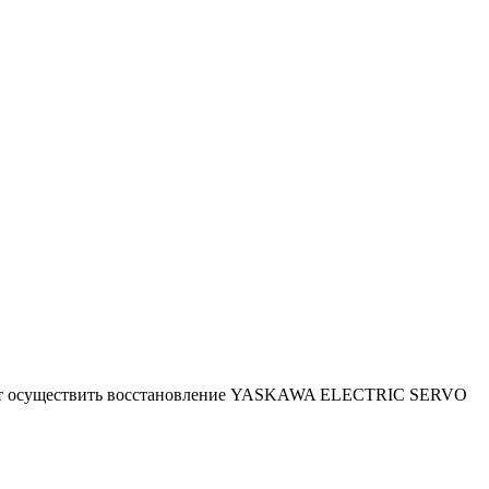
ляют осуществить восстановление YASKAWA ELECTRIC SERVO