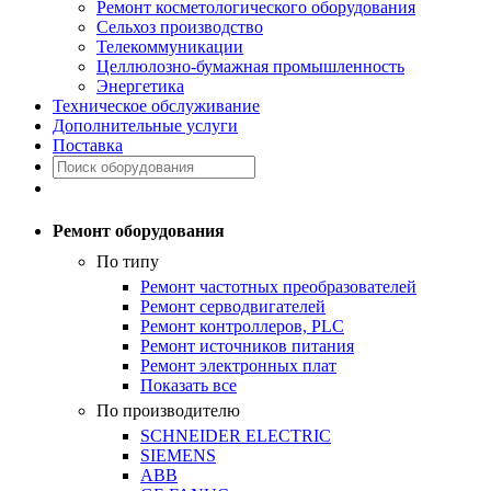
Ремонт косметологического оборудования
Сельхоз производство
Телекоммуникации
Целлюлозно-бумажная промышленность
Энергетика
Техническое обслуживание
Дополнительные услуги
Поставка
Ремонт оборудования
По типу
Ремонт частотных преобразователей
Ремонт серводвигателей
Ремонт контроллеров, PLC
Ремонт источников питания
Ремонт электронных плат
Показать все
По производителю
SCHNEIDER ELECTRIC
SIEMENS
ABB