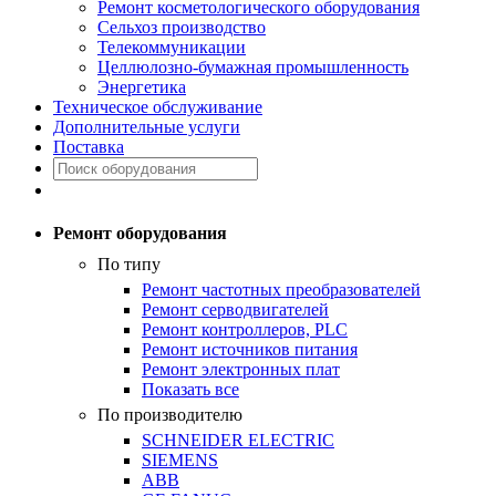
Ремонт косметологического оборудования
Сельхоз производство
Телекоммуникации
Целлюлозно-бумажная промышленность
Энергетика
Техническое обслуживание
Дополнительные услуги
Поставка
Ремонт оборудования
По типу
Ремонт частотных преобразователей
Ремонт серводвигателей
Ремонт контроллеров, PLC
Ремонт источников питания
Ремонт электронных плат
Показать все
По производителю
SCHNEIDER ELECTRIC
SIEMENS
ABB