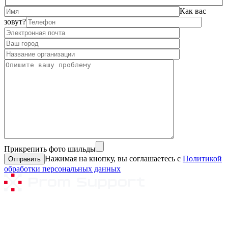
Как вас
зовут?
Прикрепить фото шильды
Нажимая на кнопку, вы соглашаетесь с
Политикой
обработки персональных данных