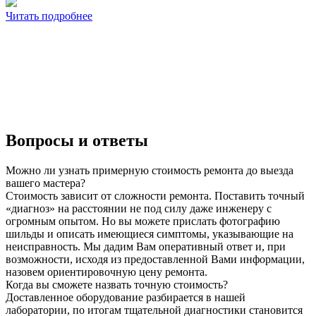
Читать подробнее
Вопросы и ответы
Можно ли узнать примерную стоимость ремонта до выезда
вашего мастера?
Стоимость зависит от сложности ремонта. Поставить точный
«диагноз» на расстоянии не под силу даже инженеру с
огромным опытом. Но вы можете прислать фотографию
шильды и описать имеющиеся симптомы, указывающие на
неисправность. Мы дадим Вам оперативный ответ и, при
возможности, исходя из предоставленной Вами информации,
назовем ориентировочную цену ремонта.
Когда вы сможете назвать точную стоимость?
Доставленное оборудование разбирается в нашей
лаборатории, по итогам тщательной диагностики становится