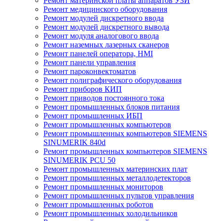
Ремонт материнской платы аппаратов УЗИ
Ремонт медицинского оборудования
Ремонт модулей дискретного ввода
Ремонт модулей дискретного вывода
Ремонт модуля аналогового ввода
Ремонт наземных лазерных сканеров
Ремонт панелей оператора, HMI
Ремонт панели управления
Ремонт пароконвектоматов
Ремонт полиграфического оборудования
Ремонт приборов КИП
Ремонт приводов постоянного тока
Ремонт промышленных блоков питания
Ремонт промышленных ИБП
Ремонт промышленных компьютеров
Ремонт промышленных компьютеров SIEMENS
SINUMERIK 840d
Ремонт промышленных компьютеров SIEMENS
SINUMERIK PCU 50
Ремонт промышленных материнских плат
Ремонт промышленных металлодетекторов
Ремонт промышленных мониторов
Ремонт промышленных пультов управления
Ремонт промышленных роботов
Ремонт промышленных холодильников