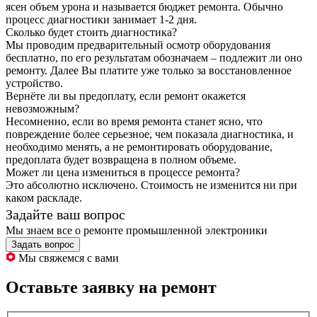
ясен объем урона и называется бюджет ремонта. Обычно
процесс диагностики занимает 1-2 дня.
Сколько будет стоить диагностика?
Мы проводим предварительный осмотр оборудования
бесплатно, по его результатам обозначаем – подлежит ли оно
ремонту. Далее Вы платите уже только за восстановленное
устройство.
Вернёте ли вы предоплату, если ремонт окажется
невозможным?
Несомненно, если во время ремонта станет ясно, что
повреждение более серьезное, чем показала диагностика, и
необходимо менять, а не ремонтировать оборудование,
предоплата будет возвращена в полном объеме.
Может ли цена измениться в процессе ремонта?
Это абсолютно исключено. Стоимость не изменится ни при
каком раскладе.
Задайте ваш вопрос
Мы знаем все о ремонте промышленной электроники
Задать вопрос
Мы свяжемся с вами
Оставьте заявку на ремонт