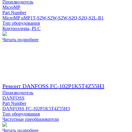
Производитель
MicroMP
Part Number
MicroMP uMP1T-S2W-S2W-S2W-S2Q-S2Q-S2L-B1
Тип оборудования
Контроллеры, PLC
Читать подробнее
Ремонт DANFOSS FC-102P1K5T4Z55H3
Производитель
DANFOSS
Part Number
DANFOSS FC-102P1K5T4Z55H3
Тип оборудования
Частотные преобразователи
Читать подробнее