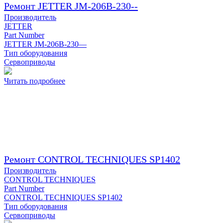
Ремонт JETTER JM-206B-230--
Производитель
JETTER
Part Number
JETTER JM-206B-230—
Тип оборудования
Сервоприводы
Читать подробнее
Ремонт CONTROL TECHNIQUES SP1402
Производитель
CONTROL TECHNIQUES
Part Number
CONTROL TECHNIQUES SP1402
Тип оборудования
Сервоприводы