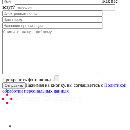
Как вас
зовут?
Прикрепить фото шильды
Нажимая на кнопку, вы соглашаетесь с
Политикой
обработки персональных данных
Ремонтируемое оборудование