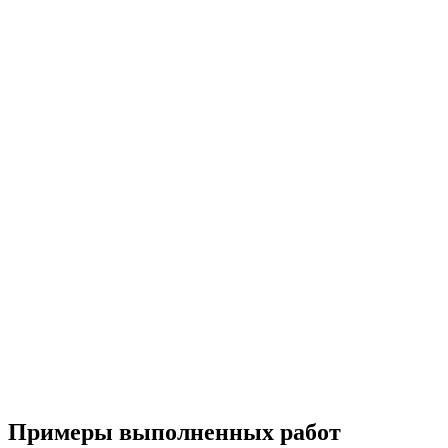
Примеры выполненных работ