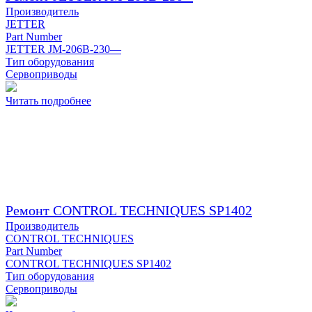
Производитель
JETTER
Part Number
JETTER JM-206B-230—
Тип оборудования
Сервоприводы
Читать подробнее
Ремонт CONTROL TECHNIQUES SP1402
Производитель
CONTROL TECHNIQUES
Part Number
CONTROL TECHNIQUES SP1402
Тип оборудования
Сервоприводы