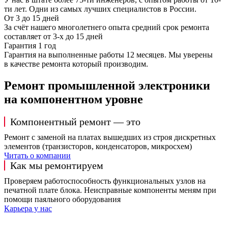
ти лет. Одни из самых лучших специалистов в России.
От 3 до 15 дней
За счёт нашего многолетнего опыта средний срок ремонта
составляет от 3-х до 15 дней
Гарантия 1 год
Гарантия на выполненные работы 12 месяцев. Мы уверены
в качестве ремонта который производим.
Ремонт промышленной электроники
на компонентном уровне
Компонентный ремонт — это
Ремонт с заменой на платах вышедших из строя дискретных
элементов (транзисторов, конденсаторов, микросхем)
Читать о компании
Как мы ремонтируем
Проверяем работоспособность функциональных узлов на
печатной плате блока. Неисправные компоненты меням при
помощи паяльного оборудования
Карьера у нас