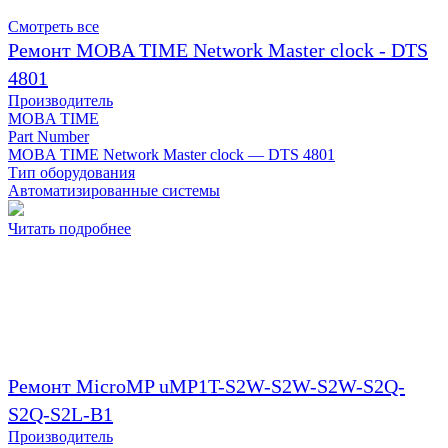
Смотреть все
Ремонт MOBA TIME Network Master clock - DTS
4801
Производитель
MOBA TIME
Part Number
MOBA TIME Network Master clock — DTS 4801
Тип оборудования
Автоматизированные системы
Читать подробнее
Ремонт MicroMP uMP1T-S2W-S2W-S2W-S2Q-
S2Q-S2L-B1
Производитель