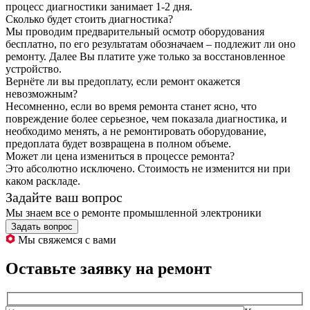
процесс диагностики занимает 1-2 дня.
Сколько будет стоить диагностика?
Мы проводим предварительный осмотр оборудования
бесплатно, по его результатам обозначаем – подлежит ли оно
ремонту. Далее Вы платите уже только за восстановленное
устройство.
Вернёте ли вы предоплату, если ремонт окажется
невозможным?
Несомненно, если во время ремонта станет ясно, что
повреждение более серьезное, чем показала диагностика, и
необходимо менять, а не ремонтировать оборудование,
предоплата будет возвращена в полном объеме.
Может ли цена измениться в процессе ремонта?
Это абсолютно исключено. Стоимость не изменится ни при
каком раскладе.
Задайте ваш вопрос
Мы знаем все о ремонте промышленной электроники
Задать вопрос
Мы свяжемся с вами
Оставьте заявку на ремонт