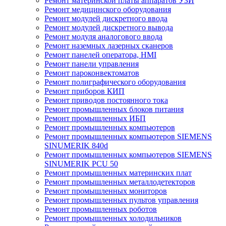
Ремонт материнской платы аппаратов УЗИ
Ремонт медицинского оборудования
Ремонт модулей дискретного ввода
Ремонт модулей дискретного вывода
Ремонт модуля аналогового ввода
Ремонт наземных лазерных сканеров
Ремонт панелей оператора, HMI
Ремонт панели управления
Ремонт пароконвектоматов
Ремонт полиграфического оборудования
Ремонт приборов КИП
Ремонт приводов постоянного тока
Ремонт промышленных блоков питания
Ремонт промышленных ИБП
Ремонт промышленных компьютеров
Ремонт промышленных компьютеров SIEMENS
SINUMERIK 840d
Ремонт промышленных компьютеров SIEMENS
SINUMERIK PCU 50
Ремонт промышленных материнских плат
Ремонт промышленных металлодетекторов
Ремонт промышленных мониторов
Ремонт промышленных пультов управления
Ремонт промышленных роботов
Ремонт промышленных холодильников