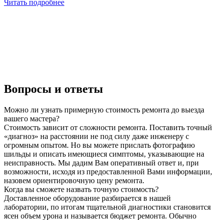
Читать подробнее
Вопросы и ответы
Можно ли узнать примерную стоимость ремонта до выезда
вашего мастера?
Стоимость зависит от сложности ремонта. Поставить точный
«диагноз» на расстоянии не под силу даже инженеру с
огромным опытом. Но вы можете прислать фотографию
шильды и описать имеющиеся симптомы, указывающие на
неисправность. Мы дадим Вам оперативный ответ и, при
возможности, исходя из предоставленной Вами информации,
назовем ориентировочную цену ремонта.
Когда вы сможете назвать точную стоимость?
Доставленное оборудование разбирается в нашей
лаборатории, по итогам тщательной диагностики становится
ясен объем урона и называется бюджет ремонта. Обычно