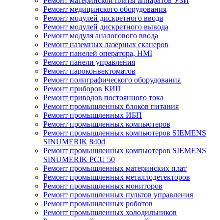
Ремонт материнской платы аппаратов УЗИ
Ремонт медицинского оборудования
Ремонт модулей дискретного ввода
Ремонт модулей дискретного вывода
Ремонт модуля аналогового ввода
Ремонт наземных лазерных сканеров
Ремонт панелей оператора, HMI
Ремонт панели управления
Ремонт пароконвектоматов
Ремонт полиграфического оборудования
Ремонт приборов КИП
Ремонт приводов постоянного тока
Ремонт промышленных блоков питания
Ремонт промышленных ИБП
Ремонт промышленных компьютеров
Ремонт промышленных компьютеров SIEMENS
SINUMERIK 840d
Ремонт промышленных компьютеров SIEMENS
SINUMERIK PCU 50
Ремонт промышленных материнских плат
Ремонт промышленных металлодетекторов
Ремонт промышленных мониторов
Ремонт промышленных пультов управления
Ремонт промышленных роботов
Ремонт промышленных холодильников