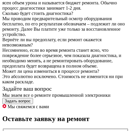
ясен объем урона и называется бюджет ремонта. Обычно
процесс диагностики занимает 1-2 дня.
Сколько будет стоить диагностика?
Мы проводим предварительный осмотр оборудования
бесплатно, по его результатам обозначаем – подлежит ли оно
ремонту. Далее Вы платите уже только за восстановленное
устройство.
Вернёте ли вы предоплату, если ремонт окажется
невозможным?
Несомненно, если во время ремонта станет ясно, что
повреждение более серьезное, чем показала диагностика, и
необходимо менять, а не ремонтировать оборудование,
предоплата будет возвращена в полном объеме.
Может ли цена измениться в процессе ремонта?
Это абсолютно исключено. Стоимость не изменится ни при
каком раскладе.
Задайте ваш вопрос
Мы знаем все о ремонте промышленной электроники
Задать вопрос
Мы свяжемся с вами
Оставьте заявку на ремонт