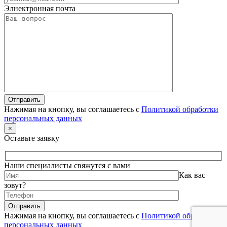
Элнектронная почта
Нажимая на кнопку, вы соглашаетесь с
Политикой обработки
персональных данных
×
Оставьте заявку
Наши специалисты свяжутся с вами
Как вас
зовут?
Нажимая на кнопку, вы соглашаетесь с
Политикой обработки
персональных данных