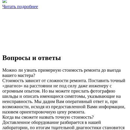
Читать подробнее
Вопросы и ответы
Можно ли узнать примерную стоимость ремонта до выезда
вашего мастера?
Стоимость зависит от сложности ремонта. Поставить точный
«диагноз» на расстоянии не под силу даже инженеру с
огромным опытом. Но вы можете прислать фотографию
шильды и описать имеющиеся симптомы, указывающие на
неисправность. Мы дадим Вам оперативный ответ и, при
возможности, исходя из предоставленной Вами информации,
назовем ориентировочную цену ремонта.
Когда вы сможете назвать точную стоимость?
Доставленное оборудование разбирается в нашей
лаборатории, по итогам тщательной диагностики становится