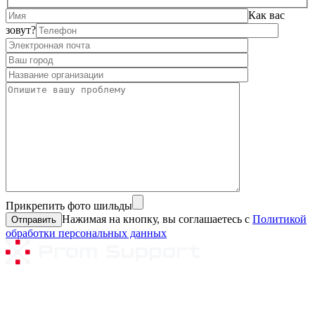
Как вас
зовут?
Прикрепить фото шильды
Нажимая на кнопку, вы соглашаетесь с
Политикой
обработки персональных данных