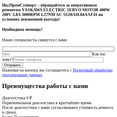
ИксПромСуппорт – обращайтесь за оперативным
ремонтом YASKAWA ELECTRIC SERVO MOTOR 400W
200V 2.8A 3000RPM 1.27NM AC SGMAH-04AAF41 на
условиях неизменной выгоды!
Необходима помощь?
Наши специалисты свяжутся с вами
Как вас
зовут?
Нажимая на кнопку, вы соглашаетесь с
Политикой обработки
персональных данных
Преимущества работы с нами
Диагностика 0 ₽
Первоначальная диагностика в кратчайшее время.
После диагностики с вами согласовывают стоимость ремонта
и сроки.
Более 75 инженеров