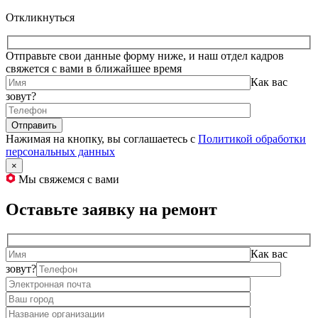
Откликнуться
Отправьте свои данные форму ниже, и наш отдел кадров
свяжется с вами в ближайшее время
Как вас
зовут?
Нажимая на кнопку, вы соглашаетесь с
Политикой обработки
персональных данных
×
Мы свяжемся с вами
Оставьте заявку на ремонт
Как вас
зовут?