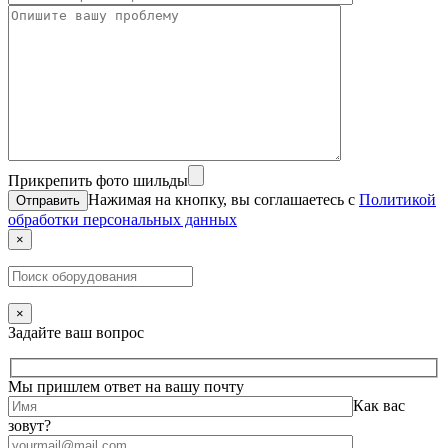
Прикрепить фото шильды
Нажимая на кнопку, вы соглашаетесь с
Политикой
обработки персональных данных
×
×
Задайте ваш вопрос
Мы пришлем ответ на вашу почту
Как вас
зовут?