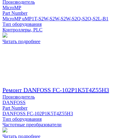
Производитель
MicroMP
Part Number
MicroMP uMP1T-S2W-S2W-S2W-S2Q-S2Q-S2L-B1
Тип оборудования
Контроллеры, PLC
Читать подробнее
Ремонт DANFOSS FC-102P1K5T4Z55H3
Производитель
DANFOSS
Part Number
DANFOSS FC-102P1K5T4Z55H3
Тип оборудования
Частотные преобразователи
Читать подробнее