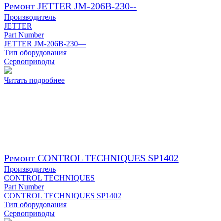
Ремонт JETTER JM-206B-230--
Производитель
JETTER
Part Number
JETTER JM-206B-230—
Тип оборудования
Сервоприводы
Читать подробнее
Ремонт CONTROL TECHNIQUES SP1402
Производитель
CONTROL TECHNIQUES
Part Number
CONTROL TECHNIQUES SP1402
Тип оборудования
Сервоприводы