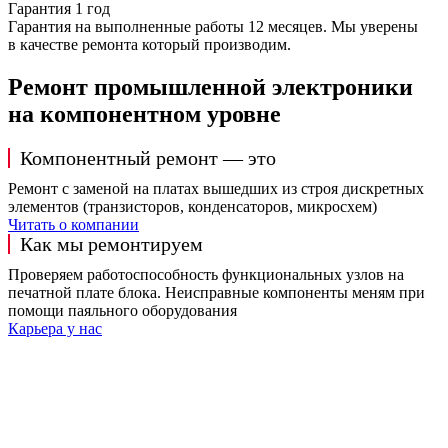
Гарантия 1 год
Гарантия на выполненные работы 12 месяцев. Мы уверены
в качестве ремонта который производим.
Ремонт промышленной электроники
на компонентном уровне
Компонентный ремонт — это
Ремонт с заменой на платах вышедших из строя дискретных
элементов (транзисторов, конденсаторов, микросхем)
Читать о компании
Как мы ремонтируем
Проверяем работоспособность функциональных узлов на
печатной плате блока. Неисправные компоненты меням при
помощи паяльного оборудования
Карьера у нас