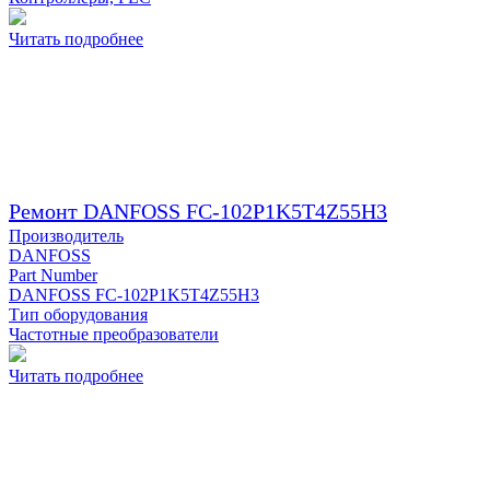
Читать подробнее
Ремонт DANFOSS FC-102P1K5T4Z55H3
Производитель
DANFOSS
Part Number
DANFOSS FC-102P1K5T4Z55H3
Тип оборудования
Частотные преобразователи
Читать подробнее