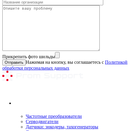
Прикрепить фото шильды
Нажимая на кнопку, вы соглашаетесь с
Политикой
обработки персональных данных
Ремонтируемое оборудование
Частотные преобразователи
Серводвигатели
Датчики: энкодеры, тахогенераторы