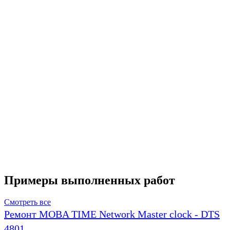
Примеры выполненных работ
Смотреть все
Ремонт MOBA TIME Network Master clock - DTS
4801