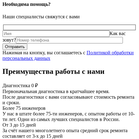
Необходима помощь?
Наши специалисты свяжутся с вами
Как вас
зовут?
Нажимая на кнопку, вы соглашаетесь с
Политикой обработки
персональных данных
Преимущества работы с нами
Диагностика 0 ₽
Первоначальная диагностика в кратчайшее время.
После диагностики с вами согласовывают стоимость ремонта
и сроки.
Более 75 инженеров
У нас в штате более 75-ти инженеров, с опытом работы от 10-
ти лет. Одни из самых лучших специалистов в России.
От 3 до 15 дней
За счёт нашего многолетнего опыта средний срок ремонта
составляет от 3-х до 15 дней