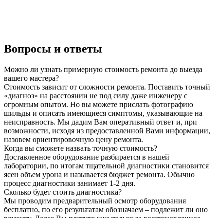
Вопросы и ответы
Можно ли узнать примерную стоимость ремонта до выезда
вашего мастера?
Стоимость зависит от сложности ремонта. Поставить точный
«диагноз» на расстоянии не под силу даже инженеру с
огромным опытом. Но вы можете прислать фотографию
шильды и описать имеющиеся симптомы, указывающие на
неисправность. Мы дадим Вам оперативный ответ и, при
возможности, исходя из предоставленной Вами информации,
назовем ориентировочную цену ремонта.
Когда вы сможете назвать точную стоимость?
Доставленное оборудование разбирается в нашей
лаборатории, по итогам тщательной диагностики становится
ясен объем урона и называется бюджет ремонта. Обычно
процесс диагностики занимает 1-2 дня.
Сколько будет стоить диагностика?
Мы проводим предварительный осмотр оборудования
бесплатно, по его результатам обозначаем – подлежит ли оно