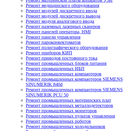
Ремонт материнской платы аппаратов УЗИ
Ремонт медицинского оборудования
Ремонт модулей дискретного ввода
Ремонт модулей дискретного вывода
Ремонт модуля аналогового ввода
Ремонт наземных лазерных сканеров
Ремонт панелей оператора, HMI
Ремонт панели управления
Ремонт пароконвектоматов
Ремонт полиграфического оборудования
Ремонт приборов КИП
Ремонт приводов постоянного тока
Ремонт промышленных блоков питания
Ремонт промышленных ИБП
Ремонт промышленных компьютеров
Ремонт промышленных компьютеров SIEMENS
SINUMERIK 840d
Ремонт промышленных компьютеров SIEMENS
SINUMERIK PCU 50
Ремонт промышленных материнских плат
Ремонт промышленных металлодетекторов
Ремонт промышленных мониторов
Ремонт промышленных пультов управления
Ремонт промышленных роботов
Ремонт промышленных холодильников