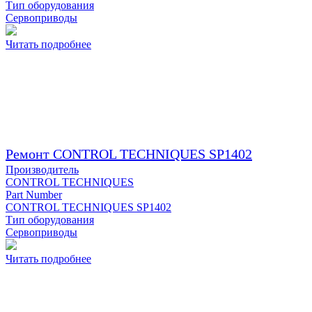
Тип оборудования
Сервоприводы
Читать подробнее
Ремонт CONTROL TECHNIQUES SP1402
Производитель
CONTROL TECHNIQUES
Part Number
CONTROL TECHNIQUES SP1402
Тип оборудования
Сервоприводы
Читать подробнее