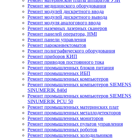
Ремонт материнской платы аппаратов УЗИ
Ремонт медицинского оборудования
Ремонт модулей дискретного ввода
Ремонт модулей дискретного вывода
Ремонт модуля аналогового ввода
Ремонт наземных лазерных сканеров
Ремонт панелей оператора, HMI
Ремонт панели управления
Ремонт пароконвектоматов
Ремонт полиграфического оборудования
Ремонт приборов КИП
Ремонт приводов постоянного тока
Ремонт промышленных блоков питания
Ремонт промышленных ИБП
Ремонт промышленных компьютеров
Ремонт промышленных компьютеров SIEMENS
SINUMERIK 840d
Ремонт промышленных компьютеров SIEMENS
SINUMERIK PCU 50
Ремонт промышленных материнских плат
Ремонт промышленных металлодетекторов
Ремонт промышленных мониторов
Ремонт промышленных пультов управления
Ремонт промышленных роботов
Ремонт промышленных холодильников