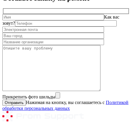
Как вас
зовут?
Прикрепить фото шильды
Нажимая на кнопку, вы соглашаетесь с
Политикой
обработки персональных данных