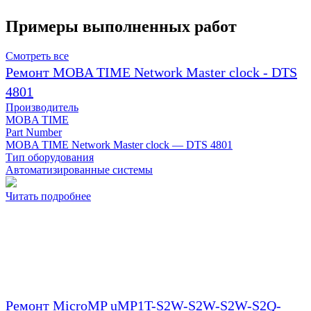
Примеры выполненных работ
Смотреть все
Ремонт MOBA TIME Network Master clock - DTS
4801
Производитель
MOBA TIME
Part Number
MOBA TIME Network Master clock — DTS 4801
Тип оборудования
Автоматизированные системы
Читать подробнее
Ремонт MicroMP uMP1T-S2W-S2W-S2W-S2Q-