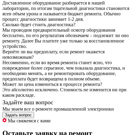
Доставленное оборудование разбирается в нашей
лаборатории, по итогам тщательной диагностики становится
ясен объем урона и называется бюджет ремонта. Обычно
процесс диагностики занимает 1-2 дня.
Сколько будет стоить диагностика?
Мы проводим предварительный осмотр оборудования
бесплатно, по его результатам обозначаем – подлежит ли оно
ремонту. Далее Вы платите уже только за восстановленное
устройство.
Вернёте ли вы предоплату, если ремонт окажется
невозможным?
Несомненно, если во время ремонта станет ясно, что
повреждение более серьезное, чем показала диагностика, и
необходимо менять, а не ремонтировать оборудование,
предоплата будет возвращена в полном объеме.
Может ли цена измениться в процессе ремонта?
Это абсолютно исключено. Стоимость не изменится ни при
каком раскладе.
Задайте ваш вопрос
Мы знаем все о ремонте промышленной электроники
Задать вопрос
Мы свяжемся с вами
Оставьте заявку на ремонт