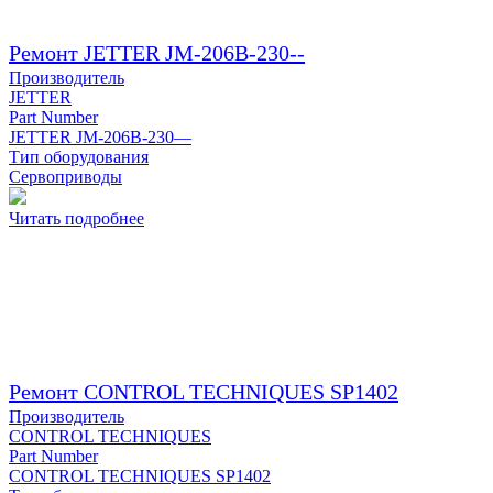
Ремонт JETTER JM-206B-230--
Производитель
JETTER
Part Number
JETTER JM-206B-230—
Тип оборудования
Сервоприводы
Читать подробнее
Ремонт CONTROL TECHNIQUES SP1402
Производитель
CONTROL TECHNIQUES
Part Number
CONTROL TECHNIQUES SP1402