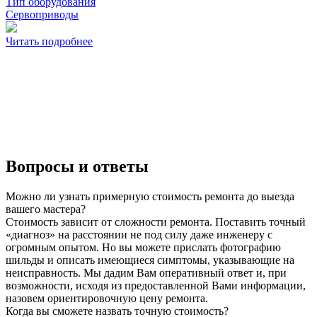
Тип оборудования
Сервоприводы
Читать подробнее
Вопросы и ответы
Можно ли узнать примерную стоимость ремонта до выезда
вашего мастера?
Стоимость зависит от сложности ремонта. Поставить точный
«диагноз» на расстоянии не под силу даже инженеру с
огромным опытом. Но вы можете прислать фотографию
шильды и описать имеющиеся симптомы, указывающие на
неисправность. Мы дадим Вам оперативный ответ и, при
возможности, исходя из предоставленной Вами информации,
назовем ориентировочную цену ремонта.
Когда вы сможете назвать точную стоимость?