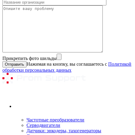
Прикрепить фото шильды
Нажимая на кнопку, вы соглашаетесь с
Политикой
обработки персональных данных
Ремонтируемое оборудование
Частотные преобразователи
Серводвигатели
Датчики: энкодеры, тахогенераторы