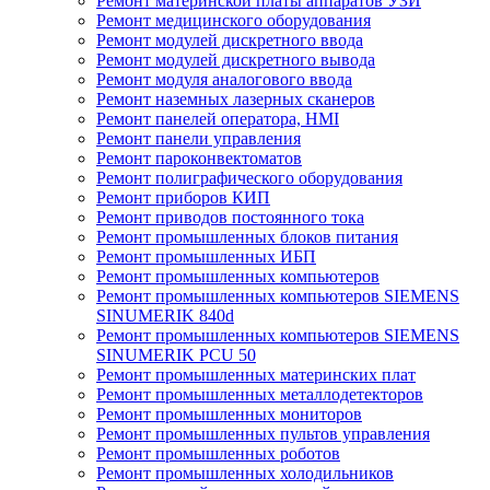
Ремонт материнской платы аппаратов УЗИ
Ремонт медицинского оборудования
Ремонт модулей дискретного ввода
Ремонт модулей дискретного вывода
Ремонт модуля аналогового ввода
Ремонт наземных лазерных сканеров
Ремонт панелей оператора, HMI
Ремонт панели управления
Ремонт пароконвектоматов
Ремонт полиграфического оборудования
Ремонт приборов КИП
Ремонт приводов постоянного тока
Ремонт промышленных блоков питания
Ремонт промышленных ИБП
Ремонт промышленных компьютеров
Ремонт промышленных компьютеров SIEMENS
SINUMERIK 840d
Ремонт промышленных компьютеров SIEMENS
SINUMERIK PCU 50
Ремонт промышленных материнских плат
Ремонт промышленных металлодетекторов
Ремонт промышленных мониторов
Ремонт промышленных пультов управления
Ремонт промышленных роботов
Ремонт промышленных холодильников