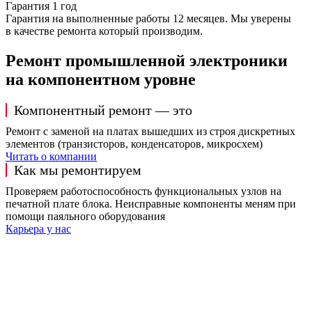
Гарантия 1 год
Гарантия на выполненные работы 12 месяцев. Мы уверены
в качестве ремонта который производим.
Ремонт промышленной электроники
на компонентном уровне
Компонентный ремонт — это
Ремонт с заменой на платах вышедших из строя дискретных
элементов (транзисторов, конденсаторов, микросхем)
Читать о компании
Как мы ремонтируем
Проверяем работоспособность функциональных узлов на
печатной плате блока. Неисправные компоненты меням при
помощи паяльного оборудования
Карьера у нас