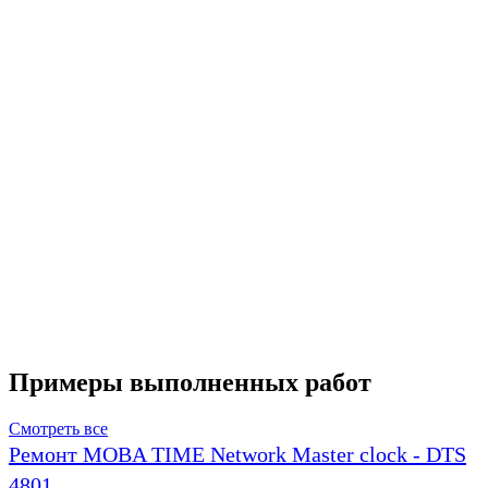
Примеры выполненных работ
Смотреть все
Ремонт MOBA TIME Network Master clock - DTS
4801