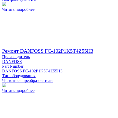
Читать подробнее
Ремонт DANFOSS FC-102P1K5T4Z55H3
Производитель
DANFOSS
Part Number
DANFOSS FC-102P1K5T4Z55H3
Тип оборудования
Частотные преобразователи
Читать подробнее