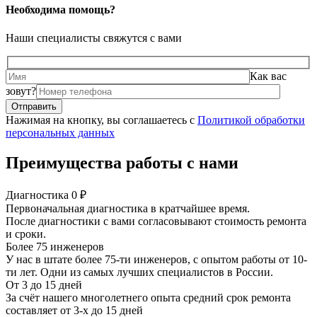
Необходима помощь?
Наши специалисты свяжутся с вами
Как вас
зовут?
Нажимая на кнопку, вы соглашаетесь с
Политикой обработки
персональных данных
Преимущества работы с нами
Диагностика 0 ₽
Первоначальная диагностика в кратчайшее время.
После диагностики с вами согласовывают стоимость ремонта
и сроки.
Более 75 инженеров
У нас в штате более 75-ти инженеров, с опытом работы от 10-
ти лет. Одни из самых лучших специалистов в России.
От 3 до 15 дней
За счёт нашего многолетнего опыта средний срок ремонта
составляет от 3-х до 15 дней