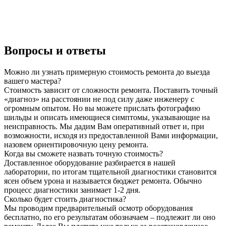
Вопросы и ответы
Можно ли узнать примерную стоимость ремонта до выезда
вашего мастера?
Стоимость зависит от сложности ремонта. Поставить точный
«диагноз» на расстоянии не под силу даже инженеру с
огромным опытом. Но вы можете прислать фотографию
шильды и описать имеющиеся симптомы, указывающие на
неисправность. Мы дадим Вам оперативный ответ и, при
возможности, исходя из предоставленной Вами информации,
назовем ориентировочную цену ремонта.
Когда вы сможете назвать точную стоимость?
Доставленное оборудование разбирается в нашей
лаборатории, по итогам тщательной диагностики становится
ясен объем урона и называется бюджет ремонта. Обычно
процесс диагностики занимает 1-2 дня.
Сколько будет стоить диагностика?
Мы проводим предварительный осмотр оборудования
бесплатно, по его результатам обозначаем – подлежит ли оно