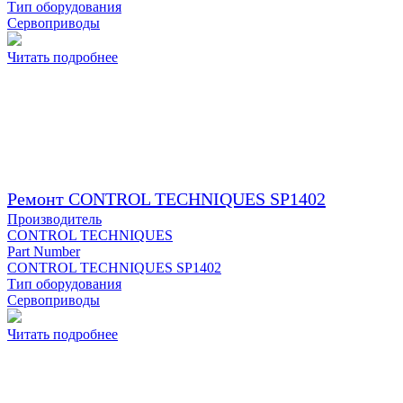
Тип оборудования
Сервоприводы
Читать подробнее
Ремонт CONTROL TECHNIQUES SP1402
Производитель
CONTROL TECHNIQUES
Part Number
CONTROL TECHNIQUES SP1402
Тип оборудования
Сервоприводы
Читать подробнее