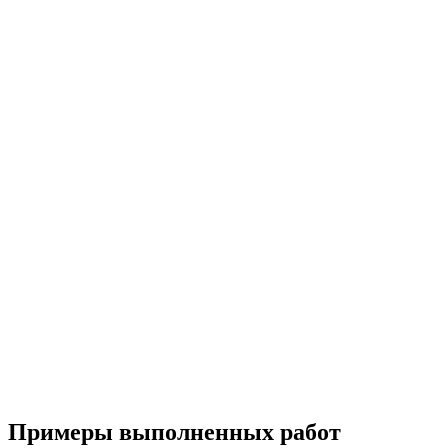
Примеры выполненных работ