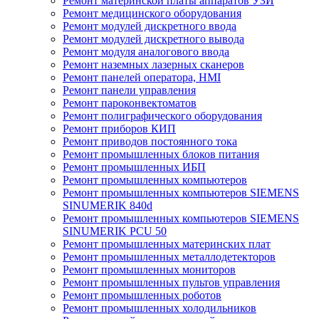
Ремонт материнской платы аппаратов УЗИ
Ремонт медицинского оборудования
Ремонт модулей дискретного ввода
Ремонт модулей дискретного вывода
Ремонт модуля аналогового ввода
Ремонт наземных лазерных сканеров
Ремонт панелей оператора, HMI
Ремонт панели управления
Ремонт пароконвектоматов
Ремонт полиграфического оборудования
Ремонт приборов КИП
Ремонт приводов постоянного тока
Ремонт промышленных блоков питания
Ремонт промышленных ИБП
Ремонт промышленных компьютеров
Ремонт промышленных компьютеров SIEMENS
SINUMERIK 840d
Ремонт промышленных компьютеров SIEMENS
SINUMERIK PCU 50
Ремонт промышленных материнских плат
Ремонт промышленных металлодетекторов
Ремонт промышленных мониторов
Ремонт промышленных пультов управления
Ремонт промышленных роботов
Ремонт промышленных холодильников