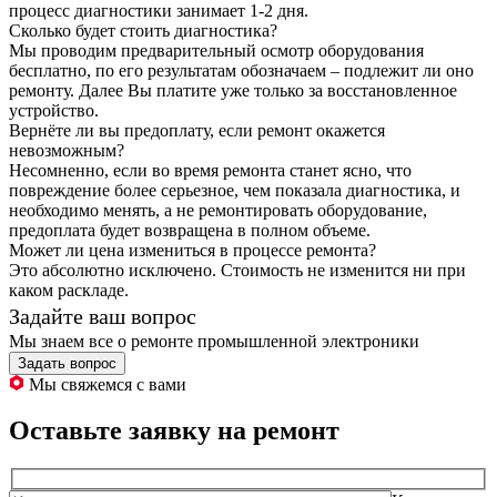
процесс диагностики занимает 1-2 дня.
Сколько будет стоить диагностика?
Мы проводим предварительный осмотр оборудования
бесплатно, по его результатам обозначаем – подлежит ли оно
ремонту. Далее Вы платите уже только за восстановленное
устройство.
Вернёте ли вы предоплату, если ремонт окажется
невозможным?
Несомненно, если во время ремонта станет ясно, что
повреждение более серьезное, чем показала диагностика, и
необходимо менять, а не ремонтировать оборудование,
предоплата будет возвращена в полном объеме.
Может ли цена измениться в процессе ремонта?
Это абсолютно исключено. Стоимость не изменится ни при
каком раскладе.
Задайте ваш вопрос
Мы знаем все о ремонте промышленной электроники
Задать вопрос
Мы свяжемся с вами
Оставьте заявку на ремонт