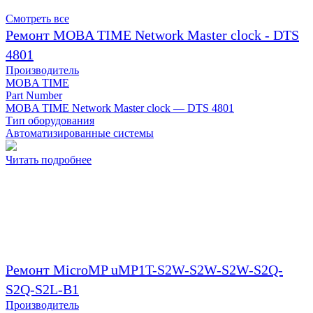
Смотреть все
Ремонт MOBA TIME Network Master clock - DTS
4801
Производитель
MOBA TIME
Part Number
MOBA TIME Network Master clock — DTS 4801
Тип оборудования
Автоматизированные системы
Читать подробнее
Ремонт MicroMP uMP1T-S2W-S2W-S2W-S2Q-
S2Q-S2L-B1
Производитель