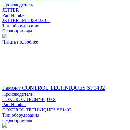
Производитель
JETTER
Part Number
JETTER JM-206B-230—
Тип оборудования
Сервоприводы
Читать подробнее
Ремонт CONTROL TECHNIQUES SP1402
Производитель
CONTROL TECHNIQUES
Part Number
CONTROL TECHNIQUES SP1402
Тип оборудования
Сервоприводы