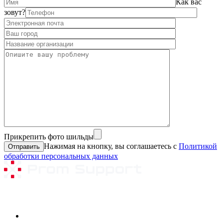
Как вас
зовут?
Прикрепить фото шильды
Нажимая на кнопку, вы соглашаетесь с
Политикой
обработки персональных данных
Ремонтируемое оборудование