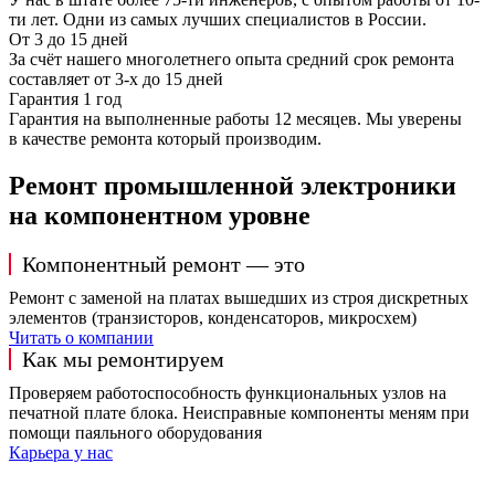
ти лет. Одни из самых лучших специалистов в России.
От 3 до 15 дней
За счёт нашего многолетнего опыта средний срок ремонта
составляет от 3-х до 15 дней
Гарантия 1 год
Гарантия на выполненные работы 12 месяцев. Мы уверены
в качестве ремонта который производим.
Ремонт промышленной электроники
на компонентном уровне
Компонентный ремонт — это
Ремонт с заменой на платах вышедших из строя дискретных
элементов (транзисторов, конденсаторов, микросхем)
Читать о компании
Как мы ремонтируем
Проверяем работоспособность функциональных узлов на
печатной плате блока. Неисправные компоненты меням при
помощи паяльного оборудования
Карьера у нас