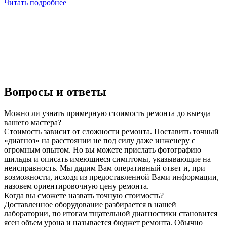
Читать подробнее
Вопросы и ответы
Можно ли узнать примерную стоимость ремонта до выезда
вашего мастера?
Стоимость зависит от сложности ремонта. Поставить точный
«диагноз» на расстоянии не под силу даже инженеру с
огромным опытом. Но вы можете прислать фотографию
шильды и описать имеющиеся симптомы, указывающие на
неисправность. Мы дадим Вам оперативный ответ и, при
возможности, исходя из предоставленной Вами информации,
назовем ориентировочную цену ремонта.
Когда вы сможете назвать точную стоимость?
Доставленное оборудование разбирается в нашей
лаборатории, по итогам тщательной диагностики становится
ясен объем урона и называется бюджет ремонта. Обычно