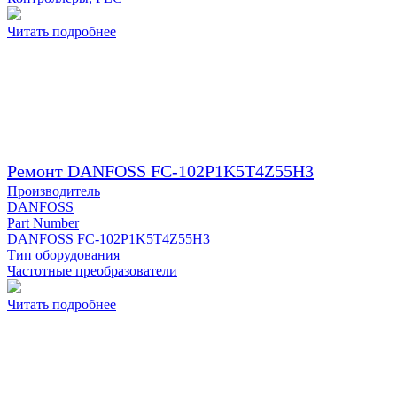
Читать подробнее
Ремонт DANFOSS FC-102P1K5T4Z55H3
Производитель
DANFOSS
Part Number
DANFOSS FC-102P1K5T4Z55H3
Тип оборудования
Частотные преобразователи
Читать подробнее