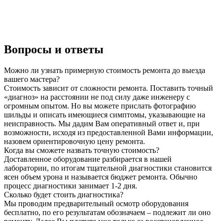
Вопросы и ответы
Можно ли узнать примерную стоимость ремонта до выезда
вашего мастера?
Стоимость зависит от сложности ремонта. Поставить точный
«диагноз» на расстоянии не под силу даже инженеру с
огромным опытом. Но вы можете прислать фотографию
шильды и описать имеющиеся симптомы, указывающие на
неисправность. Мы дадим Вам оперативный ответ и, при
возможности, исходя из предоставленной Вами информации,
назовем ориентировочную цену ремонта.
Когда вы сможете назвать точную стоимость?
Доставленное оборудование разбирается в нашей
лаборатории, по итогам тщательной диагностики становится
ясен объем урона и называется бюджет ремонта. Обычно
процесс диагностики занимает 1-2 дня.
Сколько будет стоить диагностика?
Мы проводим предварительный осмотр оборудования
бесплатно, по его результатам обозначаем – подлежит ли оно