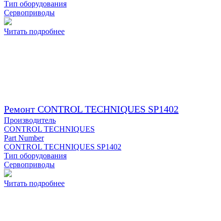
Тип оборудования
Сервоприводы
Читать подробнее
Ремонт CONTROL TECHNIQUES SP1402
Производитель
CONTROL TECHNIQUES
Part Number
CONTROL TECHNIQUES SP1402
Тип оборудования
Сервоприводы
Читать подробнее