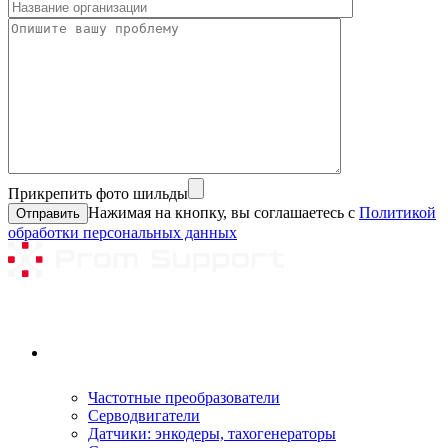
Прикрепить фото шильды
Нажимая на кнопку, вы соглашаетесь с
Политикой
обработки персональных данных
Ремонтируемое оборудование
Частотные преобразователи
Серводвигатели
Датчики: энкодеры, тахогенераторы