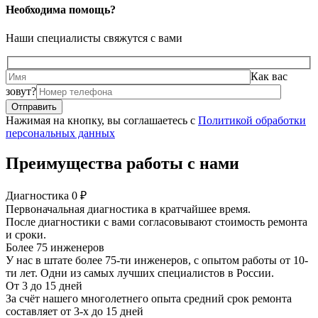
Необходима помощь?
Наши специалисты свяжутся с вами
Как вас
зовут?
Нажимая на кнопку, вы соглашаетесь с
Политикой обработки
персональных данных
Преимущества работы с нами
Диагностика 0 ₽
Первоначальная диагностика в кратчайшее время.
После диагностики с вами согласовывают стоимость ремонта
и сроки.
Более 75 инженеров
У нас в штате более 75-ти инженеров, с опытом работы от 10-
ти лет. Одни из самых лучших специалистов в России.
От 3 до 15 дней
За счёт нашего многолетнего опыта средний срок ремонта
составляет от 3-х до 15 дней