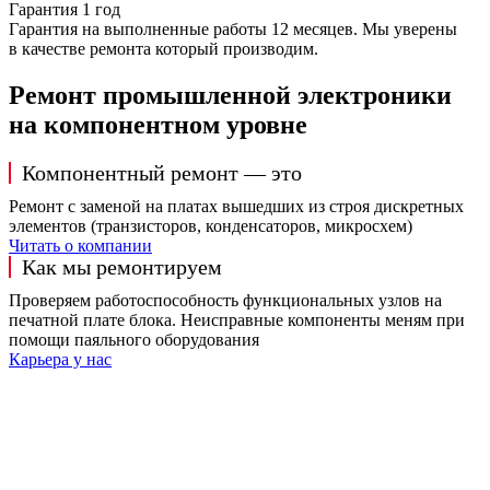
Гарантия 1 год
Гарантия на выполненные работы 12 месяцев. Мы уверены
в качестве ремонта который производим.
Ремонт промышленной электроники
на компонентном уровне
Компонентный ремонт — это
Ремонт с заменой на платах вышедших из строя дискретных
элементов (транзисторов, конденсаторов, микросхем)
Читать о компании
Как мы ремонтируем
Проверяем работоспособность функциональных узлов на
печатной плате блока. Неисправные компоненты меням при
помощи паяльного оборудования
Карьера у нас