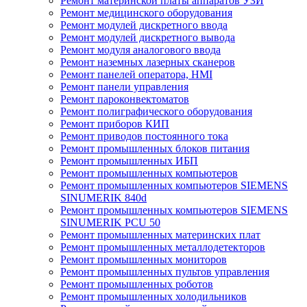
Ремонт материнской платы аппаратов УЗИ
Ремонт медицинского оборудования
Ремонт модулей дискретного ввода
Ремонт модулей дискретного вывода
Ремонт модуля аналогового ввода
Ремонт наземных лазерных сканеров
Ремонт панелей оператора, HMI
Ремонт панели управления
Ремонт пароконвектоматов
Ремонт полиграфического оборудования
Ремонт приборов КИП
Ремонт приводов постоянного тока
Ремонт промышленных блоков питания
Ремонт промышленных ИБП
Ремонт промышленных компьютеров
Ремонт промышленных компьютеров SIEMENS
SINUMERIK 840d
Ремонт промышленных компьютеров SIEMENS
SINUMERIK PCU 50
Ремонт промышленных материнских плат
Ремонт промышленных металлодетекторов
Ремонт промышленных мониторов
Ремонт промышленных пультов управления
Ремонт промышленных роботов
Ремонт промышленных холодильников