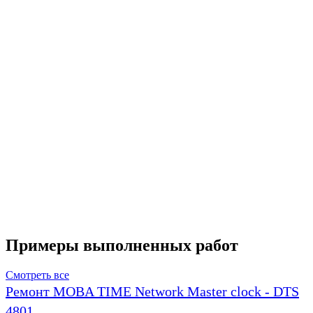
Примеры выполненных работ
Смотреть все
Ремонт MOBA TIME Network Master clock - DTS
4801