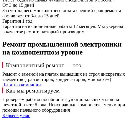
От 3 до 15 дней
За счёт нашего многолетнего опыта средний срок ремонта
составляет от 3-х до 15 дней
Гарантия 1 год
Гарантия на выполненные работы 12 месяцев. Мы уверены
в качестве ремонта который производим.
Ремонт промышленной электроники
на компонентном уровне
Компонентный ремонт — это
Ремонт с заменой на платах вышедших из строя дискретных
элементов (транзисторов, конденсаторов, микросхем)
Читать о компании
Как мы ремонтируем
Проверяем работоспособность функциональных узлов на
печатной плате блока. Неисправные компоненты меням при
помощи паяльного оборудования
Карьера у нас