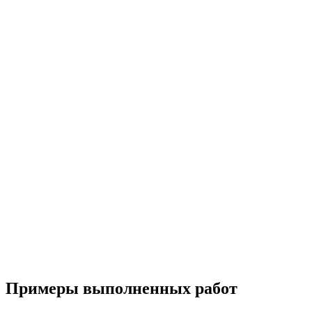
Примеры выполненных работ