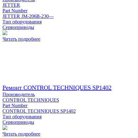
JETTER
Part Number
JETTER JM-206B-230—
Тип оборудования
Сервоприводы
Читать подробнее
Ремонт CONTROL TECHNIQUES SP1402
Производитель
CONTROL TECHNIQUES
Part Number
CONTROL TECHNIQUES SP1402
Тип оборудования
Сервоприводы
Читать подробнее