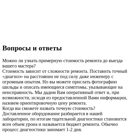
Вопросы и ответы
Можно ли узнать примерную стоимость ремонта до выезда
вашего мастера?
Стоимость зависит от сложности ремонта. Поставить точный
«диагноз» на расстоянии не под силу даже инженеру с
огромным опытом. Но вы можете прислать фотографию
шильды и описать имеющиеся симптомы, указывающие на
неисправность. Мы дадим Вам оперативный ответ и, при
возможности, исходя из предоставленной Вами информации,
назовем ориентировочную цену ремонта.
Когда вы сможете назвать точную стоимость?
Доставленное оборудование разбирается в нашей
лаборатории, по итогам тщательной диагностики становится
ясен объем урона и называется бюджет ремонта. Обычно
процесс диагностики занимает 1-2 дня.