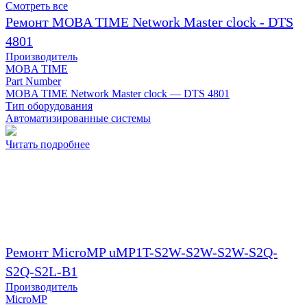
Смотреть все
Ремонт MOBA TIME Network Master clock - DTS
4801
Производитель
MOBA TIME
Part Number
MOBA TIME Network Master clock — DTS 4801
Тип оборудования
Автоматизированные системы
Читать подробнее
Ремонт MicroMP uMP1T-S2W-S2W-S2W-S2Q-
S2Q-S2L-B1
Производитель
MicroMP