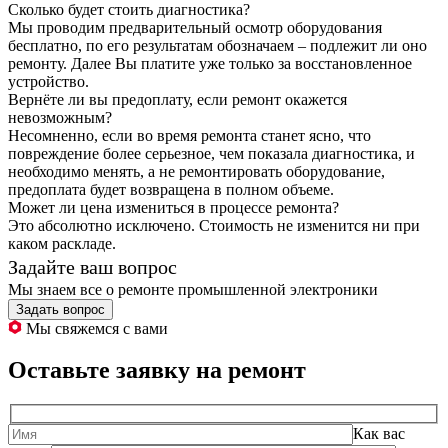
Сколько будет стоить диагностика?
Мы проводим предварительный осмотр оборудования
бесплатно, по его результатам обозначаем – подлежит ли оно
ремонту. Далее Вы платите уже только за восстановленное
устройство.
Вернёте ли вы предоплату, если ремонт окажется
невозможным?
Несомненно, если во время ремонта станет ясно, что
повреждение более серьезное, чем показала диагностика, и
необходимо менять, а не ремонтировать оборудование,
предоплата будет возвращена в полном объеме.
Может ли цена измениться в процессе ремонта?
Это абсолютно исключено. Стоимость не изменится ни при
каком раскладе.
Задайте ваш вопрос
Мы знаем все о ремонте промышленной электроники
Задать вопрос
Мы свяжемся с вами
Оставьте заявку на ремонт
Как вас