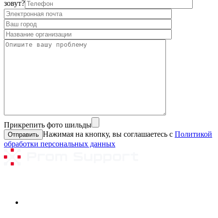
зовут?
Прикрепить фото шильды
Нажимая на кнопку, вы соглашаетесь с
Политикой
обработки персональных данных
Ремонтируемое оборудование