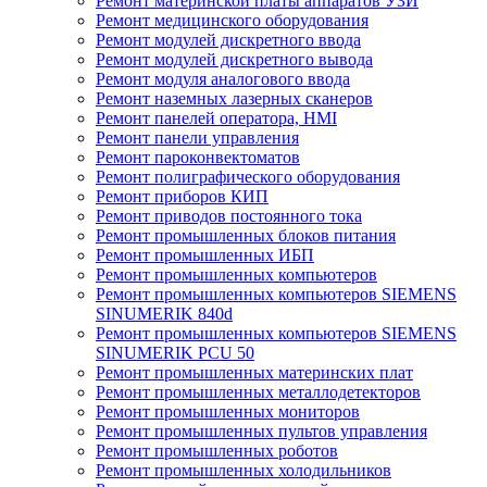
Ремонт материнской платы аппаратов УЗИ
Ремонт медицинского оборудования
Ремонт модулей дискретного ввода
Ремонт модулей дискретного вывода
Ремонт модуля аналогового ввода
Ремонт наземных лазерных сканеров
Ремонт панелей оператора, HMI
Ремонт панели управления
Ремонт пароконвектоматов
Ремонт полиграфического оборудования
Ремонт приборов КИП
Ремонт приводов постоянного тока
Ремонт промышленных блоков питания
Ремонт промышленных ИБП
Ремонт промышленных компьютеров
Ремонт промышленных компьютеров SIEMENS
SINUMERIK 840d
Ремонт промышленных компьютеров SIEMENS
SINUMERIK PCU 50
Ремонт промышленных материнских плат
Ремонт промышленных металлодетекторов
Ремонт промышленных мониторов
Ремонт промышленных пультов управления
Ремонт промышленных роботов
Ремонт промышленных холодильников