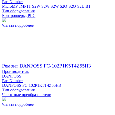
Part Number
MicroMP uMP1T-S2W-S2W-S2W-S2Q-S2Q-S2L-B1
Тип оборудования
Контроллеры, PLC
Читать подробнее
Ремонт DANFOSS FC-102P1K5T4Z55H3
Производитель
DANFOSS
Part Number
DANFOSS FC-102P1K5T4Z55H3
Тип оборудования
Частотные преобразователи
Читать подробнее