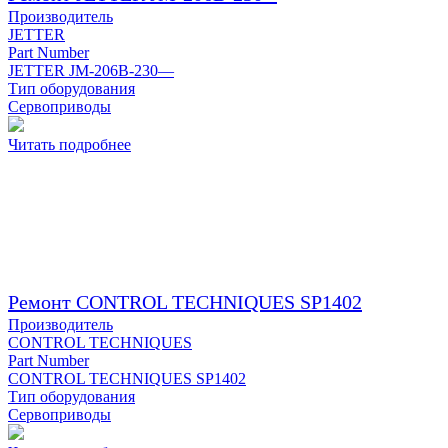
Производитель
JETTER
Part Number
JETTER JM-206B-230—
Тип оборудования
Сервоприводы
Читать подробнее
Ремонт CONTROL TECHNIQUES SP1402
Производитель
CONTROL TECHNIQUES
Part Number
CONTROL TECHNIQUES SP1402
Тип оборудования
Сервоприводы