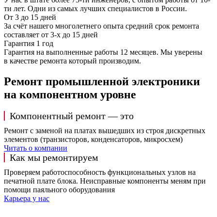
ти лет. Одни из самых лучших специалистов в России.
От 3 до 15 дней
За счёт нашего многолетнего опыта средний срок ремонта
составляет от 3-х до 15 дней
Гарантия 1 год
Гарантия на выполненные работы 12 месяцев. Мы уверены
в качестве ремонта который производим.
Ремонт промышленной электроники
на компонентном уровне
Компонентный ремонт — это
Ремонт с заменой на платах вышедших из строя дискретных
элементов (транзисторов, конденсаторов, микросхем)
Читать о компании
Как мы ремонтируем
Проверяем работоспособность функциональных узлов на
печатной плате блока. Неисправные компоненты меням при
помощи паяльного оборудования
Карьера у нас