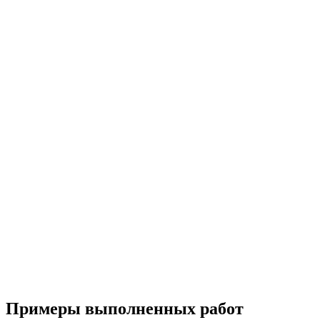
Примеры выполненных работ