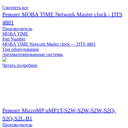
Смотреть все
Ремонт MOBA TIME Network Master clock - DTS
4801
Производитель
MOBA TIME
Part Number
MOBA TIME Network Master clock — DTS 4801
Тип оборудования
Автоматизированные системы
Читать подробнее
Ремонт MicroMP uMP1T-S2W-S2W-S2W-S2Q-
S2Q-S2L-B1
Производитель