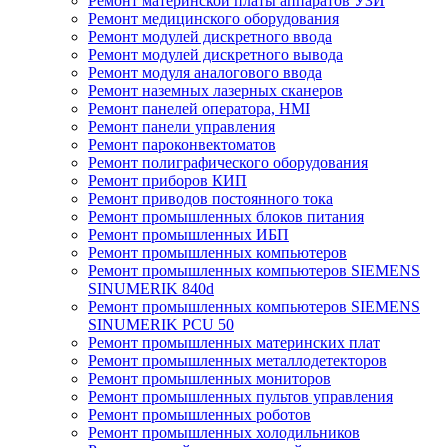
Ремонт материнской платы аппаратов УЗИ
Ремонт медицинского оборудования
Ремонт модулей дискретного ввода
Ремонт модулей дискретного вывода
Ремонт модуля аналогового ввода
Ремонт наземных лазерных сканеров
Ремонт панелей оператора, HMI
Ремонт панели управления
Ремонт пароконвектоматов
Ремонт полиграфического оборудования
Ремонт приборов КИП
Ремонт приводов постоянного тока
Ремонт промышленных блоков питания
Ремонт промышленных ИБП
Ремонт промышленных компьютеров
Ремонт промышленных компьютеров SIEMENS
SINUMERIK 840d
Ремонт промышленных компьютеров SIEMENS
SINUMERIK PCU 50
Ремонт промышленных материнских плат
Ремонт промышленных металлодетекторов
Ремонт промышленных мониторов
Ремонт промышленных пультов управления
Ремонт промышленных роботов
Ремонт промышленных холодильников