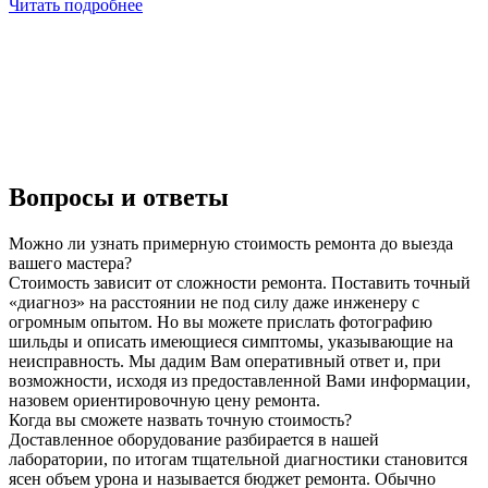
Читать подробнее
Вопросы и ответы
Можно ли узнать примерную стоимость ремонта до выезда
вашего мастера?
Стоимость зависит от сложности ремонта. Поставить точный
«диагноз» на расстоянии не под силу даже инженеру с
огромным опытом. Но вы можете прислать фотографию
шильды и описать имеющиеся симптомы, указывающие на
неисправность. Мы дадим Вам оперативный ответ и, при
возможности, исходя из предоставленной Вами информации,
назовем ориентировочную цену ремонта.
Когда вы сможете назвать точную стоимость?
Доставленное оборудование разбирается в нашей
лаборатории, по итогам тщательной диагностики становится
ясен объем урона и называется бюджет ремонта. Обычно