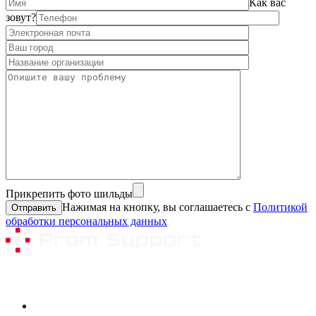
Как вас
зовут?
Прикрепить фото шильды
Нажимая на кнопку, вы соглашаетесь с
Политикой
обработки персональных данных
Ремонтируемое оборудование