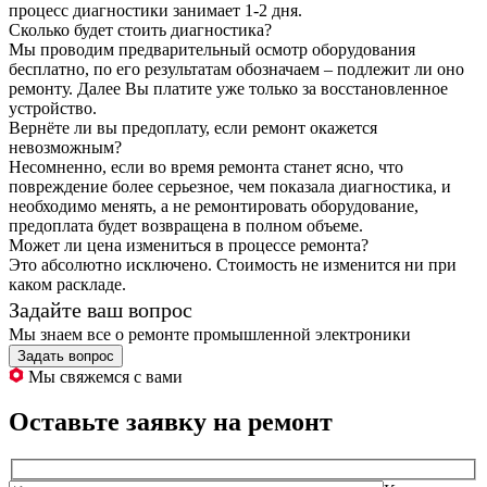
процесс диагностики занимает 1-2 дня.
Сколько будет стоить диагностика?
Мы проводим предварительный осмотр оборудования
бесплатно, по его результатам обозначаем – подлежит ли оно
ремонту. Далее Вы платите уже только за восстановленное
устройство.
Вернёте ли вы предоплату, если ремонт окажется
невозможным?
Несомненно, если во время ремонта станет ясно, что
повреждение более серьезное, чем показала диагностика, и
необходимо менять, а не ремонтировать оборудование,
предоплата будет возвращена в полном объеме.
Может ли цена измениться в процессе ремонта?
Это абсолютно исключено. Стоимость не изменится ни при
каком раскладе.
Задайте ваш вопрос
Мы знаем все о ремонте промышленной электроники
Задать вопрос
Мы свяжемся с вами
Оставьте заявку на ремонт