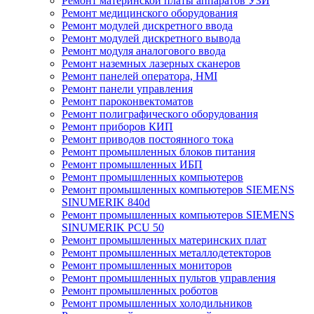
Ремонт материнской платы аппаратов УЗИ
Ремонт медицинского оборудования
Ремонт модулей дискретного ввода
Ремонт модулей дискретного вывода
Ремонт модуля аналогового ввода
Ремонт наземных лазерных сканеров
Ремонт панелей оператора, HMI
Ремонт панели управления
Ремонт пароконвектоматов
Ремонт полиграфического оборудования
Ремонт приборов КИП
Ремонт приводов постоянного тока
Ремонт промышленных блоков питания
Ремонт промышленных ИБП
Ремонт промышленных компьютеров
Ремонт промышленных компьютеров SIEMENS
SINUMERIK 840d
Ремонт промышленных компьютеров SIEMENS
SINUMERIK PCU 50
Ремонт промышленных материнских плат
Ремонт промышленных металлодетекторов
Ремонт промышленных мониторов
Ремонт промышленных пультов управления
Ремонт промышленных роботов
Ремонт промышленных холодильников