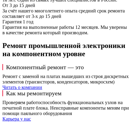
От 3 до 15 дней
За счёт нашего многолетнего опыта средний срок ремонта
составляет от 3-х до 15 дней
Гарантия 1 год
Гарантия на выполненные работы 12 месяцев. Мы уверены
в качестве ремонта который производим.
Ремонт промышленной электроники
на компонентном уровне
Компонентный ремонт — это
Ремонт с заменой на платах вышедших из строя дискретных
элементов (транзисторов, конденсаторов, микросхем)
Читать о компании
Как мы ремонтируем
Проверяем работоспособность функциональных узлов на
печатной плате блока. Неисправные компоненты меням при
помощи паяльного оборудования
Карьера у нас