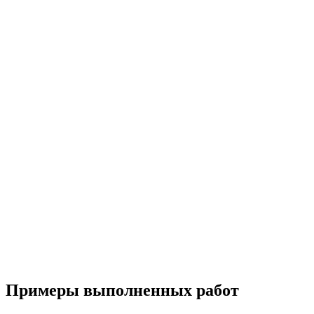
Примеры выполненных работ