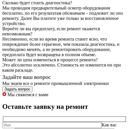
Сколько будет стоить диагностика?
Мы проводим предварительный осмотр оборудования
бесплатно, по его результатам обозначаем – подлежит ли оно
ремонту. Далее Вы платите уже только за восстановленное
устройство.
Вернёте ли вы предоплату, если ремонт окажется
невозможным?
Несомненно, если во время ремонта станет ясно, что
повреждение более серьезное, чем показала диагностика, и
необходимо менять, а не ремонтировать оборудование,
предоплата будет возвращена в полном объеме.
Может ли цена измениться в процессе ремонта?
Это абсолютно исключено. Стоимость не изменится ни при
каком раскладе.
Задайте ваш вопрос
Мы знаем все о ремонте промышленной электроники
Задать вопрос
Мы свяжемся с вами
Оставьте заявку на ремонт
Как вас