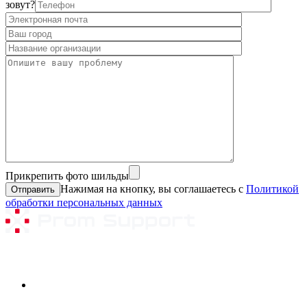
зовут?
Прикрепить фото шильды
Нажимая на кнопку, вы соглашаетесь с
Политикой
обработки персональных данных
Ремонтируемое оборудование