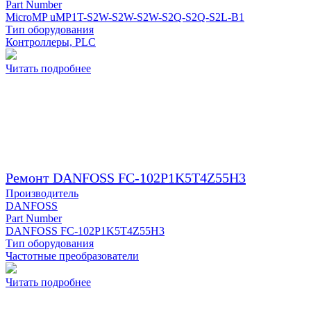
Part Number
MicroMP uMP1T-S2W-S2W-S2W-S2Q-S2Q-S2L-B1
Тип оборудования
Контроллеры, PLC
Читать подробнее
Ремонт DANFOSS FC-102P1K5T4Z55H3
Производитель
DANFOSS
Part Number
DANFOSS FC-102P1K5T4Z55H3
Тип оборудования
Частотные преобразователи
Читать подробнее