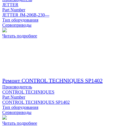
JETTER
Part Number
JETTER JM-206B-230—
Тип оборудования
Сервоприводы
Читать подробнее
Ремонт CONTROL TECHNIQUES SP1402
Производитель
CONTROL TECHNIQUES
Part Number
CONTROL TECHNIQUES SP1402
Тип оборудования
Сервоприводы
Читать подробнее