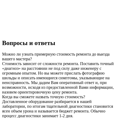
Вопросы и ответы
Можно ли узнать примерную стоимость ремонта до выезда
вашего мастера?
Стоимость зависит от сложности ремонта. Поставить точный
«диагноз» на расстоянии не под силу даже инженеру с
огромным опытом. Но вы можете прислать фотографию
шильды и описать имеющиеся симптомы, указывающие на
неисправность. Мы дадим Вам оперативный ответ и, при
возможности, исходя из предоставленной Вами информации,
назовем ориентировочную цену ремонта.
Когда вы сможете назвать точную стоимость?
Доставленное оборудование разбирается в нашей
лаборатории, по итогам тщательной диагностики становится
ясен объем урона и называется бюджет ремонта. Обычно
процесс диагностики занимает 1-2 дня.