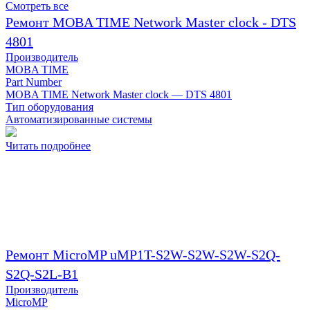
Смотреть все
Ремонт MOBA TIME Network Master clock - DTS
4801
Производитель
MOBA TIME
Part Number
MOBA TIME Network Master clock — DTS 4801
Тип оборудования
Автоматизированные системы
Читать подробнее
Ремонт MicroMP uMP1T-S2W-S2W-S2W-S2Q-
S2Q-S2L-B1
Производитель
MicroMP